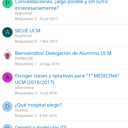
Convalidaciones, ¿algo posible y sin sufrir
P
innecesariamente?
Pedroomix
Respuestas
3
20 Jun 2017
SICUE UCM
A
Ana95Yurt
Respuestas
0
7 Mar 2017
Bienvenidos!-Delegación de Alumnos UCM
DAFMUCM
Respuestas
1
24 Ago 2016
Escoger clases y optativas para "1º MEDICINA"
A
UCM (2016/2017)
albaromera
Respuestas
0
16 Jul 2016
¿Qué hospital elegir?
D
Diuresis
Respuestas
5
4 Abr 2016
Genetica molecular (II)