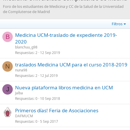
Foro de los estudiantes de Medicina y CC de la Salud de la Universidad
de Complutense de Madrid
Filtros
Medicina UCM-traslado de expediente 2019-
B
2020
blanchuu_g98
Respuestas
2
12 Sep 2019
traslados Medicina UCM para el curso 2018-2019
N
nuna98
Respuestas
2
12 Jul 2019
Nueva plataforma libros medicina en UCM
J
Jalba
Respuestas
0
10 Sep 2018
Primeros días! Feria de Asociaciones
DAFMUCM
Respuestas
0
5 Sep 2017