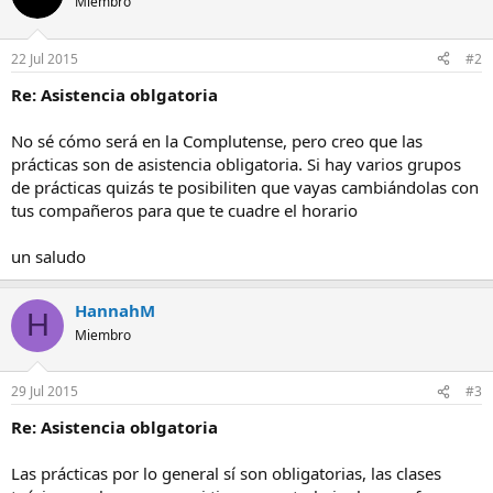
Miembro
22 Jul 2015
#2
Re: Asistencia oblgatoria
No sé cómo será en la Complutense, pero creo que las
prácticas son de asistencia obligatoria. Si hay varios grupos
de prácticas quizás te posibiliten que vayas cambiándolas con
tus compañeros para que te cuadre el horario
un saludo
HannahM
H
Miembro
29 Jul 2015
#3
Re: Asistencia oblgatoria
Las prácticas por lo general sí son obligatorias, las clases