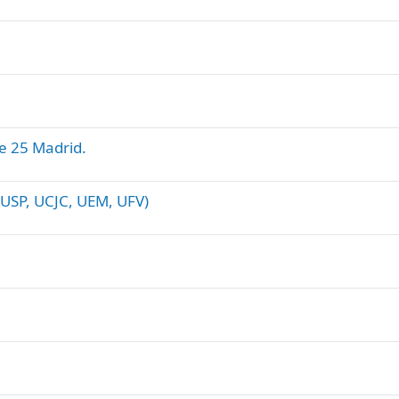
e 25 Madrid.
USP, UCJC, UEM, UFV)