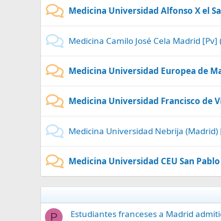
Medicina Universidad Alfonso X el Sa
Medicina Camilo José Cela Madrid [Pv] 
Medicina Universidad Europea de Ma
Medicina Universidad Francisco de Vi
Medicina Universidad Nebrija (Madrid) 
Medicina Universidad CEU San Pablo 
Estudiantes franceses a Madrid admiti
P