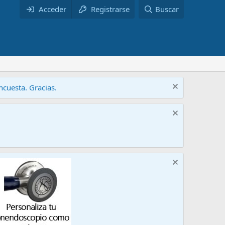
Acceder
Registrarse
Buscar
cuesta. Gracias.