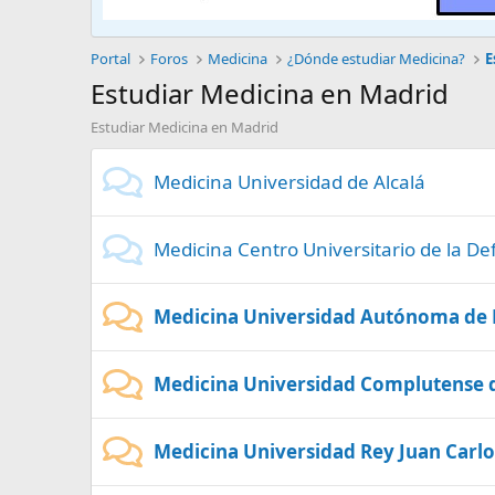
Portal
Foros
Medicina
¿Dónde estudiar Medicina?
E
Estudiar Medicina en Madrid
Estudiar Medicina en Madrid
Medicina Universidad de Alcalá
Medicina Centro Universitario de la D
Medicina Universidad Autónoma de
Medicina Universidad Complutense 
Medicina Universidad Rey Juan Carlo