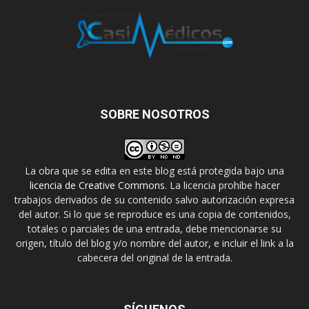
SOBRE NOSOTROS
La obra que se edita en este blog está protegida bajo una
licencia de Creative Commons
. La licencia prohíbe hacer
trabajos derivados de su contenido salvo autorización expresa
del autor. Si lo que se reproduce es una copia de contenidos,
totales o parciales de una entrada, debe mencionarse su
origen, título del blog y/o nombre del autor, e incluir el link a la
cabecera del original de la entrada.