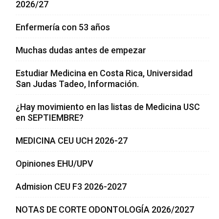
2026/27
Enfermería con 53 años
Muchas dudas antes de empezar
Estudiar Medicina en Costa Rica, Universidad
San Judas Tadeo, Información.
¿Hay movimiento en las listas de Medicina USC
en SEPTIEMBRE?
MEDICINA CEU UCH 2026-27
Opiniones EHU/UPV
Admision CEU F3 2026-2027
NOTAS DE CORTE ODONTOLOGÍA 2026/2027