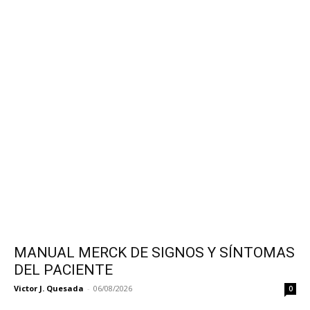
MANUAL MERCK DE SIGNOS Y SÍNTOMAS
DEL PACIENTE
Victor J. Quesada
-
06/08/2026
0