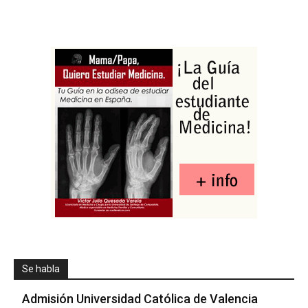
Se habla
Admisión Universidad Católica de Valencia