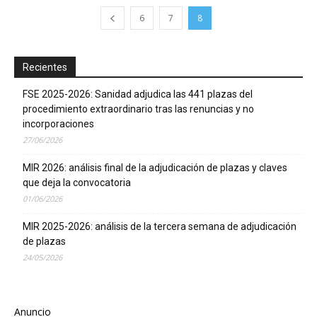
6
7
8
Recientes
FSE 2025-2026: Sanidad adjudica las 441 plazas del
procedimiento extraordinario tras las renuncias y no
incorporaciones
27/06/2026
MIR 2026: análisis final de la adjudicación de plazas y claves
que deja la convocatoria
01/06/2026
MIR 2025-2026: análisis de la tercera semana de adjudicación
de plazas
24/05/2026
Anuncio