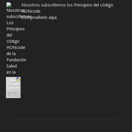
Nosotros subscribimos los
Principios del código
HONcode
.
Compruébelo aquí.