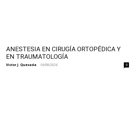
ANESTESIA EN CIRUGÍA ORTOPÉDICA Y
EN TRAUMATOLOGÍA
Victor J. Quesada
-
06/08/2026
0