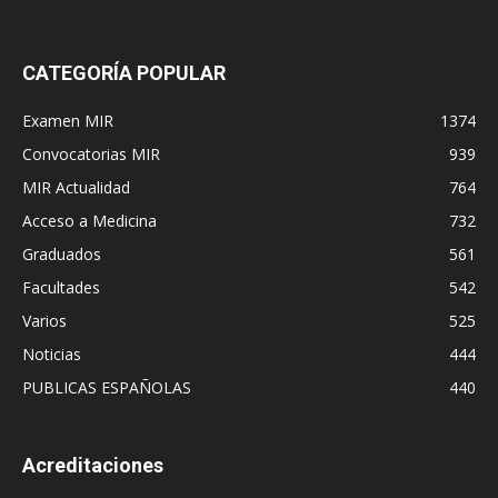
CATEGORÍA POPULAR
Examen MIR
1374
Convocatorias MIR
939
MIR Actualidad
764
Acceso a Medicina
732
Graduados
561
Facultades
542
Varios
525
Noticias
444
PUBLICAS ESPAÑOLAS
440
Acreditaciones