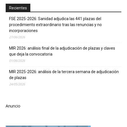
Recientes
FSE 2025-2026: Sanidad adjudica las 441 plazas del
procedimiento extraordinario tras las renuncias y no
incorporaciones
27/06/2026
MIR 2026: análisis final de la adjudicación de plazas y claves
que deja la convocatoria
01/06/2026
MIR 2025-2026: análisis de la tercera semana de adjudicación
de plazas
24/05/2026
Anuncio