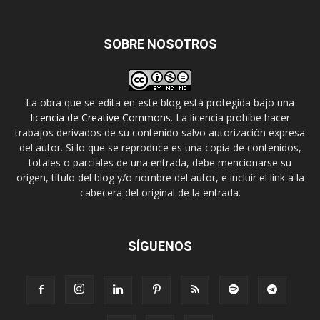
SOBRE NOSOTROS
La obra que se edita en este blog está protegida bajo una
licencia de Creative Commons
. La licencia prohíbe hacer
trabajos derivados de su contenido salvo autorización expresa
del autor. Si lo que se reproduce es una copia de contenidos,
totales o parciales de una entrada, debe mencionarse su
origen, título del blog y/o nombre del autor, e incluir el link a la
cabecera del original de la entrada.
SÍGUENOS