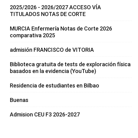
2025/2026 - 2026/2027 ACCESO VÍA
TITULADOS NOTAS DE CORTE
MURCIA Enfermería Notas de Corte 2026
comparativa 2025
admisión FRANCISCO de VITORIA
Biblioteca gratuita de tests de exploración física
basados en la evidencia (YouTube)
Residencia de estudiantes en Bilbao
Buenas
Admision CEU F3 2026-2027