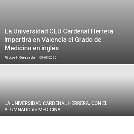
La Universidad CEU Cardenal Herrera
impartirá en Valencia el Grado de
Medicina en inglés
Victor J. Quesada
-
09/08/2026
LA UNIVERSIDAD CARDENAL HERRERA, CON EL
ALUMNADO de MEDICINA