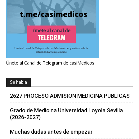
Únete al Canal de Telegram de casiMedicos
Se habla
2627 PROCESO ADMISION MEDICINA PUBLICAS
Grado de Medicina Universidad Loyola Sevilla
(2026-2027)
Muchas dudas antes de empezar