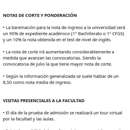
NOTAS DE CORTE Y PONDERACIÓN
• La baremación para la nota de ingreso a la universidad será
un 90% de expediente académico (1º Bachillerato o 1º CFGS)
y un 10% la nota obtenida en el test de nivel de inglés.
• La nota de corte irá aumentando considerablemente a
medida que avanzan las convocatorias. Siendo la
convocatoria de julio la que tiene mayor nota de corte.
• Según la información generalizada se suele hablar de un
8,50 como nota media de ingreso.
VISITAS PRESENCIALES A LA FACULTAD
• El día de la prueba de admisión se realizará un tour virtual
por la facultad y las aulas.