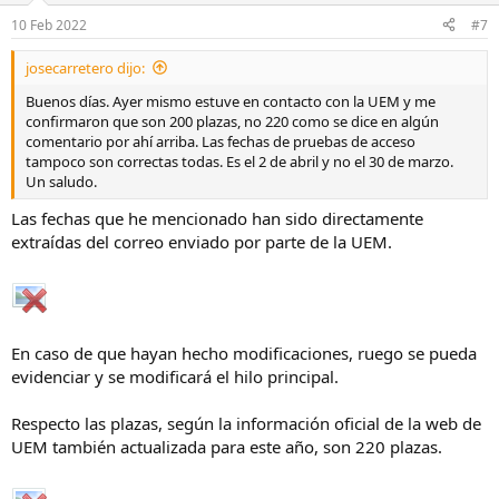
10 Feb 2022
#7
josecarretero dijo:
Buenos días. Ayer mismo estuve en contacto con la UEM y me
confirmaron que son 200 plazas, no 220 como se dice en algún
comentario por ahí arriba. Las fechas de pruebas de acceso
tampoco son correctas todas. Es el 2 de abril y no el 30 de marzo.
Un saludo.
Las fechas que he mencionado han sido directamente
extraídas del correo enviado por parte de la UEM.
En caso de que hayan hecho modificaciones, ruego se pueda
evidenciar y se modificará el hilo principal.
Respecto las plazas, según la información oficial de la web de
UEM también actualizada para este año, son 220 plazas.