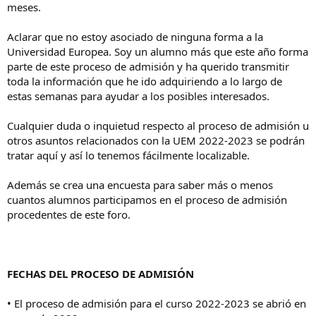
meses.
Aclarar que no estoy asociado de ninguna forma a la
Universidad Europea. Soy un alumno más que este año forma
parte de este proceso de admisión y ha querido transmitir
toda la información que he ido adquiriendo a lo largo de
estas semanas para ayudar a los posibles interesados.
Cualquier duda o inquietud respecto al proceso de admisión u
otros asuntos relacionados con la UEM 2022-2023 se podrán
tratar aquí y así lo tenemos fácilmente localizable.
Además se crea una encuesta para saber más o menos
cuantos alumnos participamos en el proceso de admisión
procedentes de este foro.
FECHAS DEL PROCESO DE ADMISIÓN
• El proceso de admisión para el curso 2022-2023 se abrió en