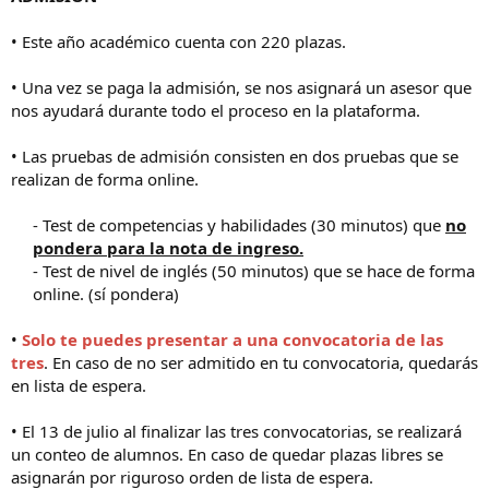
• Este año académico cuenta con 220 plazas.
• Una vez se paga la admisión, se nos asignará un asesor que
nos ayudará durante todo el proceso en la plataforma.
• Las pruebas de admisión consisten en dos pruebas que se
realizan de forma online.
- Test de competencias y habilidades (30 minutos) que
no
pondera para la nota de ingreso.
- Test de nivel de inglés (50 minutos) que se hace de forma
online. (sí pondera)​
•
Solo te puedes presentar a una convocatoria de las
tres
. En caso de no ser admitido en tu convocatoria, quedarás
en lista de espera.
• El 13 de julio al finalizar las tres convocatorias, se realizará
un conteo de alumnos. En caso de quedar plazas libres se
asignarán por riguroso orden de lista de espera.