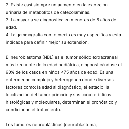
2. Existe casi siempre un aumento en la excreción
urinaria de metabolitos de catecolaminas.
3. La mayoría se diagnostica en menores de 6 años de
edad.
4. La gammagrafía con tecnecio es muy específica y está
indicada para definir mejor su extensión.
El neuroblastoma (NBL) es el tumor sólido extracraneal
más frecuente de la edad pediátrica, diagnosticándose el
90% de los casos en niños <75 años de edad. Es una
enfermedad compleja y heterogénea donde diversos
factores como: la edad al diagnóstico, el estadio, la
localización del tumor primario y sus características
histológicas y moleculares, determinan el pronóstico y
condicionan el tratamiento.
Los tumores neuroblásticos (neuroblastoma,