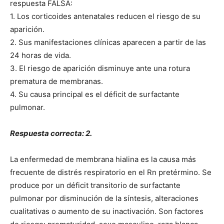
respuesta FALSA:
1. Los corticoides antenatales reducen el riesgo de su
aparición.
2. Sus manifestaciones clínicas aparecen a partir de las
24 horas de vida.
3. El riesgo de aparición disminuye ante una rotura
prematura de membranas.
4. Su causa principal es el déficit de surfactante
pulmonar.
Respuesta correcta: 2.
La enfermedad de membrana hialina es la causa más
frecuente de distrés respiratorio en el Rn pretérmino. Se
produce por un déficit transitorio de surfactante
pulmonar por disminución de la síntesis, alteraciones
cualitativas o aumento de su inactivación. Son factores