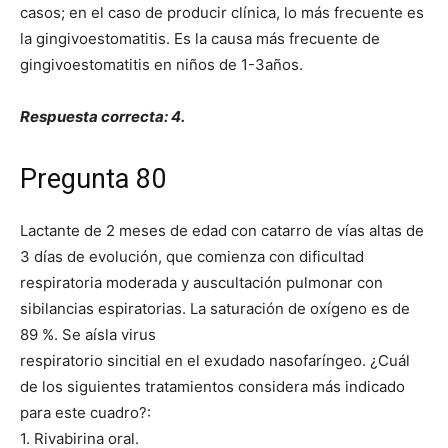
casos; en el caso de producir clínica, lo más frecuente es
la gingivoestomatitis. Es la causa más frecuente de
gingivoestomatitis en niños de 1-3años.
Respuesta correcta: 4.
Pregunta 80
Lactante de 2 meses de edad con catarro de vías altas de
3 días de evolución, que comienza con dificultad
respiratoria moderada y auscultación pulmonar con
sibilancias espiratorias. La saturación de oxígeno es de
89 %. Se aísla virus
respiratorio sincitial en el exudado nasofaríngeo. ¿Cuál
de los siguientes tratamientos considera más indicado
para este cuadro?:
1. Rivabirina oral.