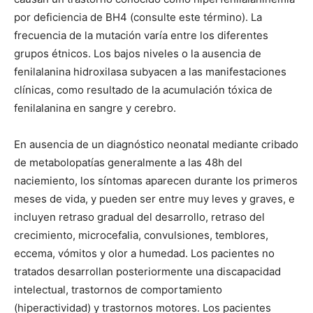
por deficiencia de BH4 (consulte este término). La
frecuencia de la mutación varía entre los diferentes
grupos étnicos. Los bajos niveles o la ausencia de
fenilalanina hidroxilasa subyacen a las manifestaciones
clínicas, como resultado de la acumulación tóxica de
fenilalanina en sangre y cerebro.
En ausencia de un diagnóstico neonatal mediante cribado
de metabolopatías generalmente a las 48h del
naciemiento, los síntomas aparecen durante los primeros
meses de vida, y pueden ser entre muy leves y graves, e
incluyen retraso gradual del desarrollo, retraso del
crecimiento, microcefalia, convulsiones, temblores,
eccema, vómitos y olor a humedad. Los pacientes no
tratados desarrollan posteriormente una discapacidad
intelectual, trastornos de comportamiento
(hiperactividad) y trastornos motores. Los pacientes