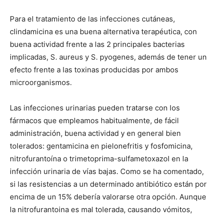
Para el tratamiento de las infecciones cutáneas,
clindamicina es una buena alternativa terapéutica, con
buena actividad frente a las 2 principales bacterias
implicadas, S. aureus y S. pyogenes, además de tener un
efecto frente a las toxinas producidas por ambos
microorganismos.
Las infecciones urinarias pueden tratarse con los
fármacos que empleamos habitualmente, de fácil
administración, buena actividad y en general bien
tolerados: gentamicina en pielonefritis y fosfomicina,
nitrofurantoína o trimetoprima-sulfametoxazol en la
infección urinaria de vías bajas. Como se ha comentado,
si las resistencias a un determinado antibiótico están por
encima de un 15% debería valorarse otra opción. Aunque
la nitrofurantoina es mal tolerada, causando vómitos,