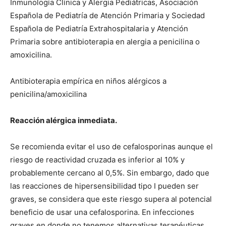
Inmunología Clínica y Alergia Pediátricas, Asociación
Española de Pediatría de Atención Primaria y Sociedad
Española de Pediatría Extrahospitalaria y Atención
Primaria sobre antibioterapia en alergia a penicilina o
amoxicilina.
Antibioterapia empírica en niños alérgicos a
penicilina/amoxicilina
Reacción alérgica inmediata.
Se recomienda evitar el uso de cefalosporinas aunque el
riesgo de reactividad cruzada es inferior al 10% y
probablemente cercano al 0,5%. Sin embargo, dado que
las reacciones de hipersensibilidad tipo I pueden ser
graves, se considera que este riesgo supera al potencial
beneficio de usar una cefalosporina. En infecciones
graves en donde no tenemos alternativas terapéuticas