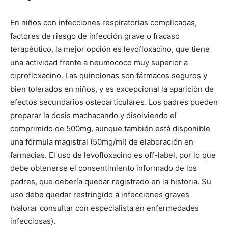
En niños con infecciones respiratorias complicadas,
factores de riesgo de infección grave o fracaso
terapéutico, la mejor opción es levofloxacino, que tiene
una actividad frente a neumococo muy superior a
ciprofloxacino. Las quinolonas son fármacos seguros y
bien tolerados en niños, y es excepcional la aparición de
efectos secundarios osteoarticulares. Los padres pueden
preparar la dosis machacando y disolviendo el
comprimido de 500mg, aunque también está disponible
una fórmula magistral (50mg/ml) de elaboración en
farmacias. El uso de levofloxacino es off-label, por lo que
debe obtenerse el consentimiento informado de los
padres, que debería quedar registrado en la historia. Su
uso debe quedar restringido a infecciones graves
(valorar consultar con especialista en enfermedades
infecciosas).