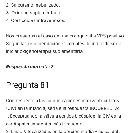
2. Salbutamol nebulizado.
3. Oxígeno suplementario.
4. Corticoides intravenosos.
Nos presentan el caso de una bronquiolitis VRS positivo.
Según las recomendaciones actuales, lo indicado sería
iniciar oxigenoterapia suplementaria.
Respuesta correcta: 3.
Pregunta 81
Con respecto a las comunicaciones interventriculares
(CIV) en la infancia, señale la respuesta INCORRECTA:
1. Exceptuando la válvula aórtica bicúspide, la CIV es la
cardiopatía congénita más frecuente.
2. Las CIV localizadas en la porción media y apical del