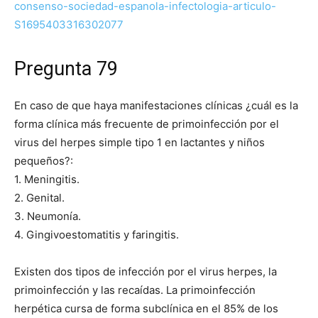
consenso-sociedad-espanola-infectologia-articulo-
S1695403316302077
Pregunta 79
En caso de que haya manifestaciones clínicas ¿cuál es la
forma clínica más frecuente de primoinfección por el
virus del herpes simple tipo 1 en lactantes y niños
pequeños?:
1. Meningitis.
2. Genital.
3. Neumonía.
4. Gingivoestomatitis y faringitis.
Existen dos tipos de infección por el virus herpes, la
primoinfección y las recaídas. La primoinfección
herpética cursa de forma subclínica en el 85% de los