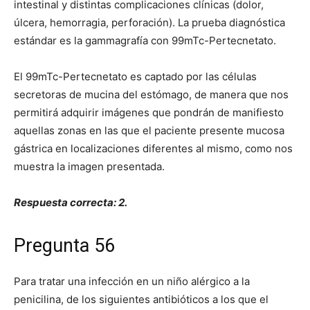
intestinal y distintas complicaciones clínicas (dolor,
úlcera, hemorragia, perforación). La prueba diagnóstica
estándar es la gammagrafía con 99mTc-Pertecnetato.
El 99mTc-Pertecnetato es captado por las células
secretoras de mucina del estómago, de manera que nos
permitirá adquirir imágenes que pondrán de manifiesto
aquellas zonas en las que el paciente presente mucosa
gástrica en localizaciones diferentes al mismo, como nos
muestra la imagen presentada.
Respuesta correcta: 2.
Pregunta 56
Para tratar una infección en un niño alérgico a la
penicilina, de los siguientes antibióticos a los que el