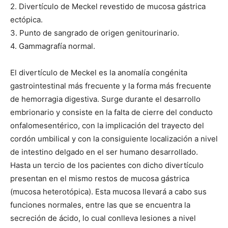
2. Divertículo de Meckel revestido de mucosa gástrica
ectópica.
3. Punto de sangrado de origen genitourinario.
4. Gammagrafía normal.
El divertículo de Meckel es la anomalía congénita
gastrointestinal más frecuente y la forma más frecuente
de hemorragia digestiva. Surge durante el desarrollo
embrionario y consiste en la falta de cierre del conducto
onfalomesentérico, con la implicación del trayecto del
cordón umbilical y con la consiguiente localización a nivel
de intestino delgado en el ser humano desarrollado.
Hasta un tercio de los pacientes con dicho divertículo
presentan en el mismo restos de mucosa gástrica
(mucosa heterotópica). Esta mucosa llevará a cabo sus
funciones normales, entre las que se encuentra la
secreción de ácido, lo cual conlleva lesiones a nivel