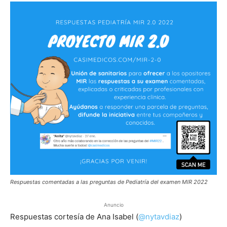
Respuestas comentadas a las preguntas de Pediatría del examen MIR 2022
Anuncio
Respuestas cortesía de Ana Isabel (
@nytavdiaz
)