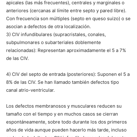
apicales (las más frecuentes), centrales y marginales o
anteriores (cercanas al límite entre septo y pared libre).
Con frecuencia son múltiples (septo en queso suizo) o se
asocian a defectos de otra localización.
3) CIV infundibulares (supracristales, conales,
subpulmonares o subarteriales doblemente
relacionadas): Representan aproximadamente el 5 a 7%
de las CIV.
4) CIV del septo de entrada (posteriores): Suponen el 5 a
8% de las CIV. Se han llamado también defectos tipo
canal atrio-ventricular.
Los defectos membranosos y musculares reducen su
tamaño con el tiempo y en muchos casos se cierran
espontáneamente, sobre todo durante los dos primeros
años de vida aunque pueden hacerlo más tarde, incluso