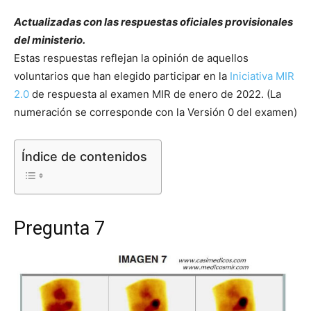
Actualizadas con las respuestas oficiales provisionales
del ministerio.
Estas respuestas reflejan la opinión de aquellos
voluntarios que han elegido participar en la
Iniciativa MIR
2.0
de respuesta al examen MIR de enero de 2022. (La
numeración se corresponde con la Versión 0 del examen)
Índice de contenidos
Pregunta 7