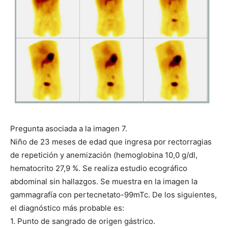
Pregunta asociada a la imagen 7.
Niño de 23 meses de edad que ingresa por rectorragias
de repetición y anemización (hemoglobina 10,0 g/dl,
hematocrito 27,9 %. Se realiza estudio ecográfico
abdominal sin hallazgos. Se muestra en la imagen la
gammagrafía con pertecnetato-99mTc. De los siguientes,
el diagnóstico más probable es:
1. Punto de sangrado de origen gástrico.