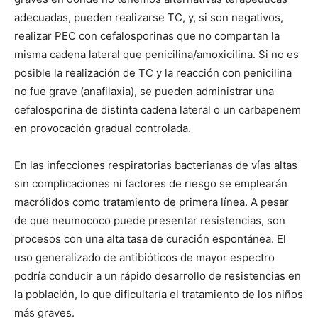
adecuadas, pueden realizarse TC, y, si son negativos,
realizar PEC con cefalosporinas que no compartan la
misma cadena lateral que penicilina/amoxicilina. Si no es
posible la realización de TC y la reacción con penicilina
no fue grave (anafilaxia), se pueden administrar una
cefalosporina de distinta cadena lateral o un carbapenem
en provocación gradual controlada.
En las infecciones respiratorias bacterianas de vías altas
sin complicaciones ni factores de riesgo se emplearán
macrólidos como tratamiento de primera línea. A pesar
de que neumococo puede presentar resistencias, son
procesos con una alta tasa de curación espontánea. El
uso generalizado de antibióticos de mayor espectro
podría conducir a un rápido desarrollo de resistencias en
la población, lo que dificultaría el tratamiento de los niños
más graves.