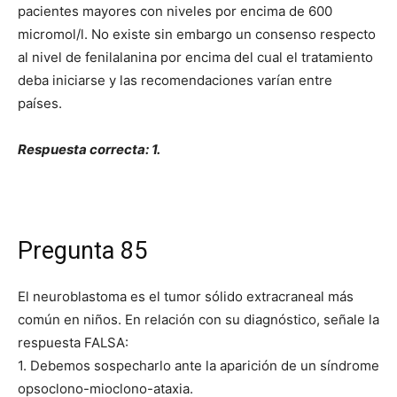
pacientes mayores con niveles por encima de 600
micromol/l. No existe sin embargo un consenso respecto
al nivel de fenilalanina por encima del cual el tratamiento
deba iniciarse y las recomendaciones varían entre
países.
Respuesta correcta: 1.
Pregunta 85
El neuroblastoma es el tumor sólido extracraneal más
común en niños. En relación con su diagnóstico, señale la
respuesta FALSA:
1. Debemos sospecharlo ante la aparición de un síndrome
opsoclono-mioclono-ataxia.