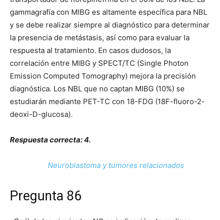
gammagrafía con MIBG es altamente específica para NBL
y se debe realizar siempre al diagnóstico para determinar
la presencia de metástasis, así como para evaluar la
respuesta al tratamiento. En casos dudosos, la
correlación entre MIBG y SPECT/TC (Single Photon
Emission Computed Tomography) mejora la precisión
diagnóstica. Los NBL que no captan MIBG (10%) se
estudiarán mediante PET-TC con 18-FDG (18F-fluoro-2-
deoxi-D-glucosa).
Respuesta correcta: 4.
Neuroblastoma y tumores relacionados
Pregunta 86