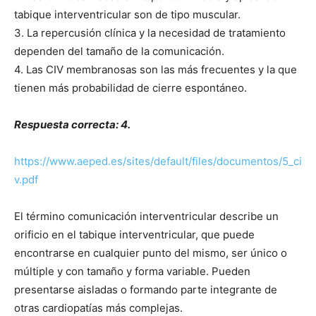
tabique interventricular son de tipo muscular.
3. La repercusión clínica y la necesidad de tratamiento
dependen del tamaño de la comunicación.
4. Las CIV membranosas son las más frecuentes y la que
tienen más probabilidad de cierre espontáneo.
Respuesta correcta: 4.
https://www.aeped.es/sites/default/files/documentos/5_ci
v.pdf
El término comunicación interventricular describe un
orificio en el tabique interventricular, que puede
encontrarse en cualquier punto del mismo, ser único o
múltiple y con tamaño y forma variable. Pueden
presentarse aisladas o formando parte integrante de
otras cardiopatías más complejas.