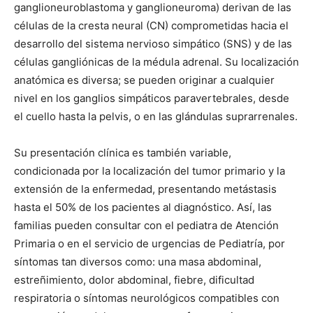
ganglioneuroblastoma y ganglioneuroma) derivan de las
células de la cresta neural (CN) comprometidas hacia el
desarrollo del sistema nervioso simpático (SNS) y de las
células gangliónicas de la médula adrenal. Su localización
anatómica es diversa; se pueden originar a cualquier
nivel en los ganglios simpáticos paravertebrales, desde
el cuello hasta la pelvis, o en las glándulas suprarrenales.
Su presentación clínica es también variable,
condicionada por la localización del tumor primario y la
extensión de la enfermedad, presentando metástasis
hasta el 50% de los pacientes al diagnóstico. Así, las
familias pueden consultar con el pediatra de Atención
Primaria o en el servicio de urgencias de Pediatría, por
síntomas tan diversos como: una masa abdominal,
estreñimiento, dolor abdominal, fiebre, dificultad
respiratoria o síntomas neurológicos compatibles con