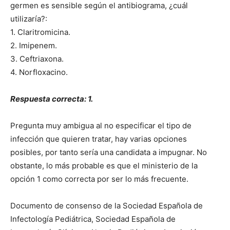
germen es sensible según el antibiograma, ¿cuál
utilizaría?:
1. Claritromicina.
2. Imipenem.
3. Ceftriaxona.
4. Norfloxacino.
Respuesta correcta: 1.
Pregunta muy ambigua al no especificar el tipo de
infección que quieren tratar, hay varias opciones
posibles, por tanto sería una candidata a impugnar. No
obstante, lo más probable es que el ministerio de la
opción 1 como correcta por ser lo más frecuente.
Documento de consenso de la Sociedad Española de
Infectología Pediátrica, Sociedad Española de