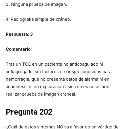
3. Ninguna prueba de imagen.
4. Radiografía simple de cráneo.
Respuesta: 3
Comentario:
Tras un TCE en un paciente no anticoagulado ni
antiagregado, sin factores de riesgo conocidos para
hemorragia, que no presenta datos de alarma ni en
anamnesis ni en exploración física no es necesario
realizar prueba de imagen craneal.
Pregunta 202
¿Cuál de estos síntomas NO va a favor de un vértigo de