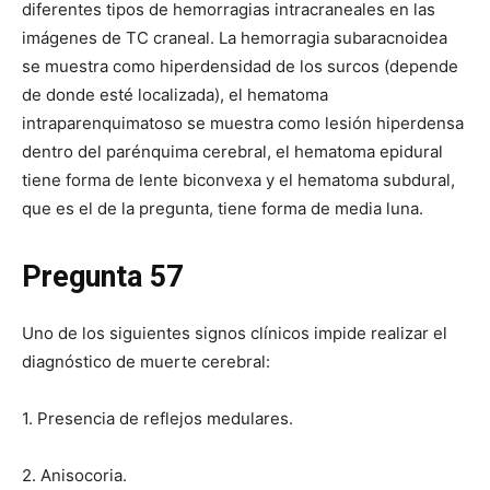
diferentes tipos de hemorragias intracraneales en las
imágenes de TC craneal. La hemorragia subaracnoidea
se muestra como hiperdensidad de los surcos (depende
de donde esté localizada), el hematoma
intraparenquimatoso se muestra como lesión hiperdensa
dentro del parénquima cerebral, el hematoma epidural
tiene forma de lente biconvexa y el hematoma subdural,
que es el de la pregunta, tiene forma de media luna.
Pregunta 57
Uno de los siguientes signos clínicos impide realizar el
diagnóstico de muerte cerebral:
1. Presencia de reflejos medulares.
2. Anisocoria.