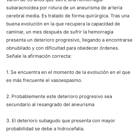
subaracnoidea por rotura de un aneurisma de arteria
cerebral media. Es tratado de forma quirúrgica. Tras una
buena evolución en la que recupera la capacidad de
caminar, un mes después de sufrir la hemorragia
presenta un deterioro progresivo, llegando a encontrarse
obnubilado y con dificultad para obedecer órdenes.
Señale la afirmación correcta:
1. Se encuentra en el momento de la evolución en el que
es más frecuente el vasoespasmo.
2. Probablemente este deterioro progresivo sea
secundario al resangrado del aneurisma
3. El deterioro subagudo que presenta con mayor
probabilidad se debe a hidrocefalia.