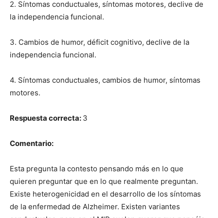
2. Síntomas conductuales, síntomas motores, declive de
la independencia funcional.
3. Cambios de humor, déficit cognitivo, declive de la
independencia funcional.
4. Síntomas conductuales, cambios de humor, síntomas
motores.
Respuesta correcta:
3
Comentario:
Esta pregunta la contesto pensando más en lo que
quieren preguntar que en lo que realmente preguntan.
Existe heterogenicidad en el desarrollo de los síntomas
de la enfermedad de Alzheimer. Existen variantes