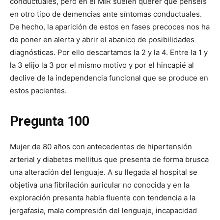
conductuales, pero en el MIR suelen querer que penséis
en otro tipo de demencias ante síntomas conductuales.
De hecho, la aparición de estos en fases precoces nos ha
de poner en alerta y abrir el abanico de posibilidades
diagnósticas. Por ello descartamos la 2 y la 4. Entre la 1 y
la 3 elijo la 3 por el mismo motivo y por el hincapié al
declive de la independencia funcional que se produce en
estos pacientes.
Pregunta 100
Mujer de 80 años con antecedentes de hipertensión
arterial y diabetes mellitus que presenta de forma brusca
una alteración del lenguaje. A su llegada al hospital se
objetiva una fibrilación auricular no conocida y en la
exploración presenta habla fluente con tendencia a la
jergafasia, mala compresión del lenguaje, incapacidad