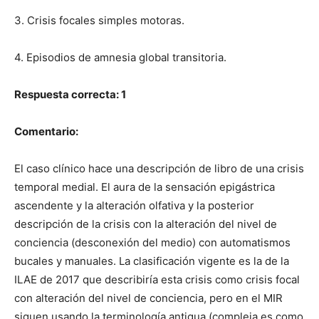
3. Crisis focales simples motoras.
4. Episodios de amnesia global transitoria.
Respuesta correcta: 1
Comentario:
El caso clínico hace una descripción de libro de una crisis
temporal medial. El aura de la sensación epigástrica
ascendente y la alteración olfativa y la posterior
descripción de la crisis con la alteración del nivel de
conciencia (desconexión del medio) con automatismos
bucales y manuales. La clasificación vigente es la de la
ILAE de 2017 que describiría esta crisis como crisis focal
con alteración del nivel de conciencia, pero en el MIR
siguen usando la terminología antigua (compleja es como