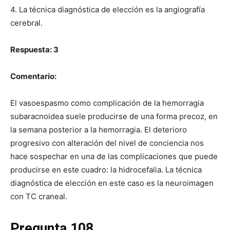
4. La técnica diagnóstica de elección es la angiografía
cerebral.
Respuesta: 3
Comentario:
El vasoespasmo como complicación de la hemorragia
subaracnoidea suele producirse de una forma precoz, en
la semana posterior a la hemorragia. El deterioro
progresivo con alteración del nivel de conciencia nos
hace sospechar en una de las complicaciones que puede
producirse en este cuadro: la hidrocefalia. La técnica
diagnóstica de elección en este caso es la neuroimagen
con TC craneal.
Pregunta 108