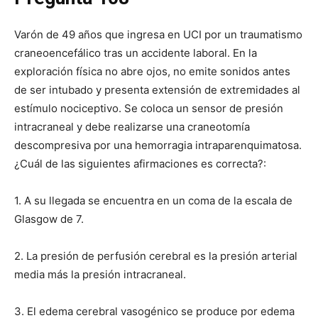
Varón de 49 años que ingresa en UCI por un traumatismo
craneoencefálico tras un accidente laboral. En la
exploración física no abre ojos, no emite sonidos antes
de ser intubado y presenta extensión de extremidades al
estímulo nociceptivo. Se coloca un sensor de presión
intracraneal y debe realizarse una craneotomía
descompresiva por una hemorragia intraparenquimatosa.
¿Cuál de las siguientes afirmaciones es correcta?:
1. A su llegada se encuentra en un coma de la escala de
Glasgow de 7.
2. La presión de perfusión cerebral es la presión arterial
media más la presión intracraneal.
3. El edema cerebral vasogénico se produce por edema