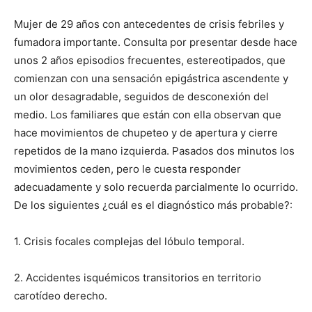
Mujer de 29 años con antecedentes de crisis febriles y
fumadora importante. Consulta por presentar desde hace
unos 2 años episodios frecuentes, estereotipados, que
comienzan con una sensación epigástrica ascendente y
un olor desagradable, seguidos de desconexión del
medio. Los familiares que están con ella observan que
hace movimientos de chupeteo y de apertura y cierre
repetidos de la mano izquierda. Pasados dos minutos los
movimientos ceden, pero le cuesta responder
adecuadamente y solo recuerda parcialmente lo ocurrido.
De los siguientes ¿cuál es el diagnóstico más probable?:
1. Crisis focales complejas del lóbulo temporal.
2. Accidentes isquémicos transitorios en territorio
carotídeo derecho.