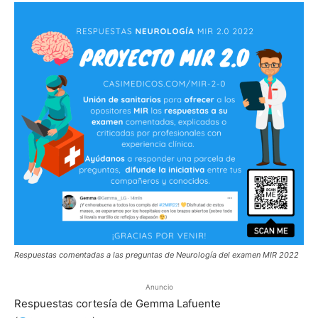
Respuestas comentadas a las preguntas de Neurología del examen MIR 2022
Anuncio
Respuestas cortesía de Gemma Lafuente