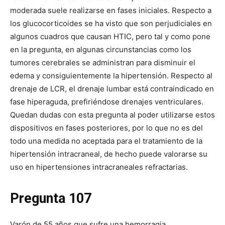
moderada suele realizarse en fases iniciales. Respecto a
los glucocorticoides se ha visto que son perjudiciales en
algunos cuadros que causan HTIC, pero tal y como pone
en la pregunta, en algunas circunstancias como los
tumores cerebrales se administran para disminuir el
edema y consiguientemente la hipertensión. Respecto al
drenaje de LCR, el drenaje lumbar está contraindicado en
fase hiperaguda, prefiriéndose drenajes ventriculares.
Quedan dudas con esta pregunta al poder utilizarse estos
dispositivos en fases posteriores, por lo que no es del
todo una medida no aceptada para el tratamiento de la
hipertensión intracraneal, de hecho puede valorarse su
uso en hipertensiones intracraneales refractarias.
Pregunta 107
Varón de 55 años que sufre una hemorragia