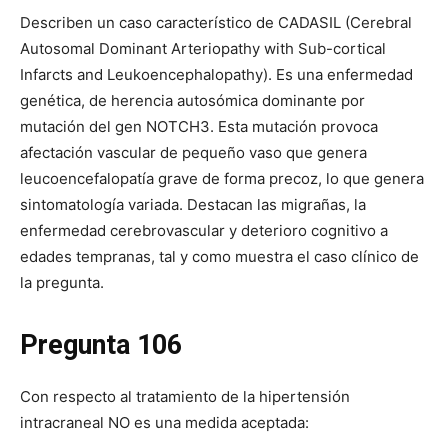
Describen un caso característico de CADASIL (Cerebral
Autosomal Dominant Arteriopathy with Sub-cortical
Infarcts and Leukoencephalopathy). Es una enfermedad
genética, de herencia autosómica dominante por
mutación del gen NOTCH3. Esta mutación provoca
afectación vascular de pequeño vaso que genera
leucoencefalopatía grave de forma precoz, lo que genera
sintomatología variada. Destacan las migrañas, la
enfermedad cerebrovascular y deterioro cognitivo a
edades tempranas, tal y como muestra el caso clínico de
la pregunta.
Pregunta 106
Con respecto al tratamiento de la hipertensión
intracraneal NO es una medida aceptada: