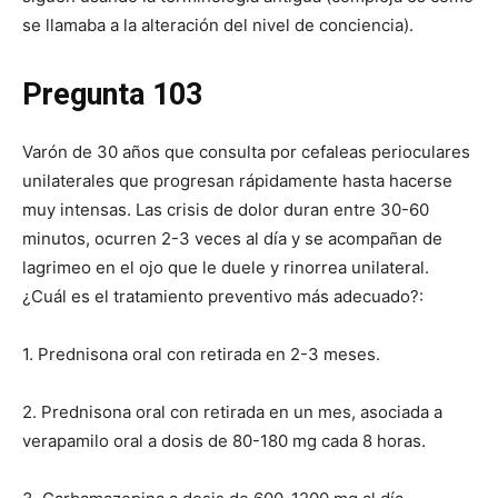
se llamaba a la alteración del nivel de conciencia).
Pregunta 103
Varón de 30 años que consulta por cefaleas perioculares
unilaterales que progresan rápidamente hasta hacerse
muy intensas. Las crisis de dolor duran entre 30-60
minutos, ocurren 2-3 veces al día y se acompañan de
lagrimeo en el ojo que le duele y rinorrea unilateral.
¿Cuál es el tratamiento preventivo más adecuado?:
1. Prednisona oral con retirada en 2-3 meses.
2. Prednisona oral con retirada en un mes, asociada a
verapamilo oral a dosis de 80-180 mg cada 8 horas.