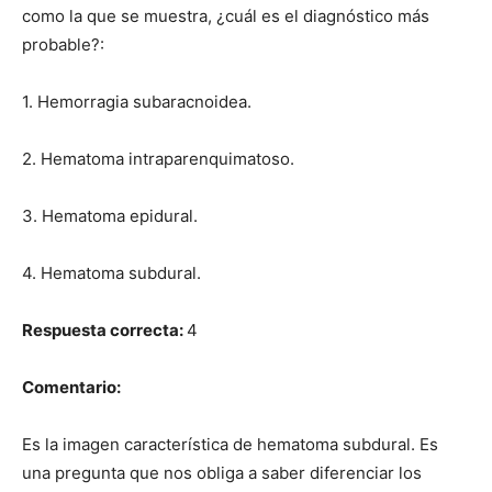
como la que se muestra, ¿cuál es el diagnóstico más
probable?:
1. Hemorragia subaracnoidea.
2. Hematoma intraparenquimatoso.
3. Hematoma epidural.
4. Hematoma subdural.
Respuesta correcta:
4
Comentario:
Es la imagen característica de hematoma subdural. Es
una pregunta que nos obliga a saber diferenciar los