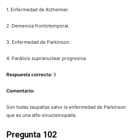
1. Enfermedad de Alzheimer.
2. Demencia frontotemporal.
3. Enfermedad de Parkinson.
4. Parálisis supranuclear progresiva.
Respuesta correcta:
3
Comentario:
Son todas taupatías salvo la enfermedad de Parkinson
que es una alfa-sinucleinopatía.
Pregunta 102