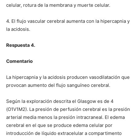
celular, rotura de la membrana y muerte celular.
4. El flujo vascular cerebral aumenta con la hipercapnia y
la acidosis.
Respuesta 4.
Comentario
La hipercapnia y la acidosis producen vasodilatación que
provocan aumento del flujo sanguíneo cerebral.
Según la exploración descrita el Glasgow es de 4
(O1V1M2). La presión de perfusión cerebral es la presión
arterial media menos la presión intracraneal. El edema
cerebral en el que se produce edema celular por
introducción de líquido extracelular a compartimento