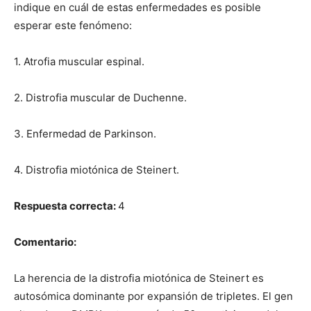
indique en cuál de estas enfermedades es posible
esperar este fenómeno:
1. Atrofia muscular espinal.
2. Distrofia muscular de Duchenne.
3. Enfermedad de Parkinson.
4. Distrofia miotónica de Steinert.
Respuesta correcta:
4
Comentario:
La herencia de la distrofia miotónica de Steinert es
autosómica dominante por expansión de tripletes. El gen