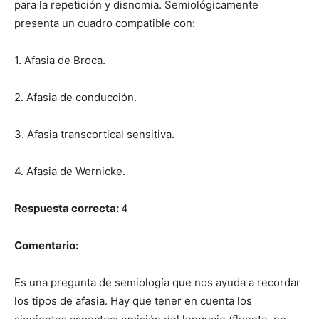
para la repetición y disnomia. Semiológicamente
presenta un cuadro compatible con:
1. Afasia de Broca.
2. Afasia de conducción.
3. Afasia transcortical sensitiva.
4. Afasia de Wernicke.
Respuesta correcta:
4
Comentario:
Es una pregunta de semiología que nos ayuda a recordar
los tipos de afasia. Hay que tener en cuenta los