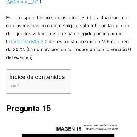
(
@Gemma__LG
)
Estas respuestas no son las oficiales ( las actualizaremos
con las mismas en cuanto salgan) sólo reflejan la opinión
de aquellos voluntarios que han elegido participar en
la
Iniciativa MIR 2.0
de respuesta al examen MIR de enero
de 2022. (La numeración se corresponde con la Versión 0
del examen)
Índice de contenidos
Pregunta 15