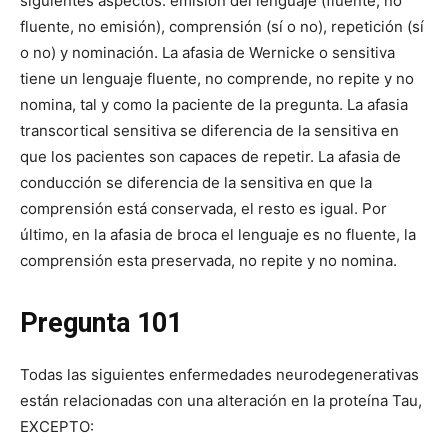
siguientes aspectos: emisión del lenguaje (fluente, no
fluente, no emisión), comprensión (sí o no), repetición (sí
o no) y nominación. La afasia de Wernicke o sensitiva
tiene un lenguaje fluente, no comprende, no repite y no
nomina, tal y como la paciente de la pregunta. La afasia
transcortical sensitiva se diferencia de la sensitiva en
que los pacientes son capaces de repetir. La afasia de
conducción se diferencia de la sensitiva en que la
comprensión está conservada, el resto es igual. Por
último, en la afasia de broca el lenguaje es no fluente, la
comprensión esta preservada, no repite y no nomina.
Pregunta 101
Todas las siguientes enfermedades neurodegenerativas
están relacionadas con una alteración en la proteína Tau,
EXCEPTO: