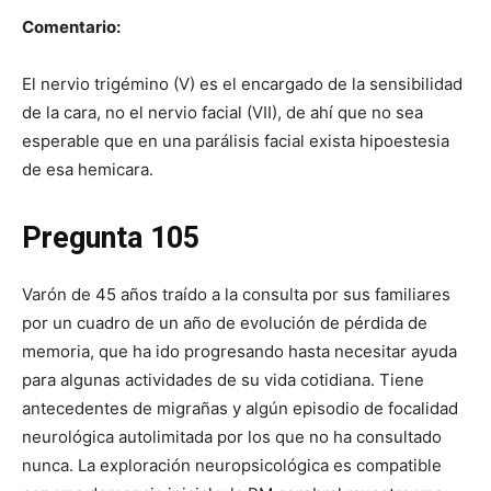
Comentario:
El nervio trigémino (V) es el encargado de la sensibilidad
de la cara, no el nervio facial (VII), de ahí que no sea
esperable que en una parálisis facial exista hipoestesia
de esa hemicara.
Pregunta 105
Varón de 45 años traído a la consulta por sus familiares
por un cuadro de un año de evolución de pérdida de
memoria, que ha ido progresando hasta necesitar ayuda
para algunas actividades de su vida cotidiana. Tiene
antecedentes de migrañas y algún episodio de focalidad
neurológica autolimitada por los que no ha consultado
nunca. La exploración neuropsicológica es compatible