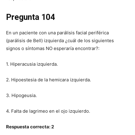
Pregunta 104
En un paciente con una parálisis facial periférica
(parálisis de Bell) izquierda ¿cuál de los siguientes
signos o síntomas NO esperaría encontrar?:
1. Hiperacusia izquierda.
2. Hipoestesia de la hemicara izquierda.
3. Hipogeusia.
4. Falta de lagrimeo en el ojo izquierdo.
Respuesta correcta: 2