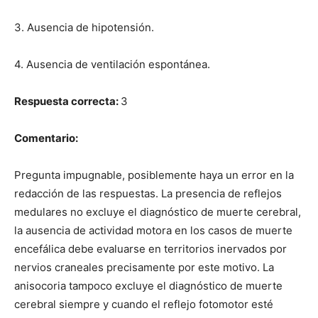
3. Ausencia de hipotensión.
4. Ausencia de ventilación espontánea.
Respuesta correcta:
3
Comentario:
Pregunta impugnable, posiblemente haya un error en la
redacción de las respuestas. La presencia de reflejos
medulares no excluye el diagnóstico de muerte cerebral,
la ausencia de actividad motora en los casos de muerte
encefálica debe evaluarse en territorios inervados por
nervios craneales precisamente por este motivo. La
anisocoria tampoco excluye el diagnóstico de muerte
cerebral siempre y cuando el reflejo fotomotor esté