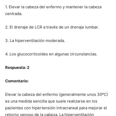
1. Elevar la cabeza del enfermo y mantener la cabeza
centrada.
2. El drenaje de LCR a través de un drenaje lumbar.
3. La hiperventilación moderada.
4. Los glucocorticoides en algunas circunstancias.
Respuesta: 2
Comentario:
Elevar la cabeza del enfermo (generalmente unos 30ºC)
es una medida sencilla que suele realizarse en los
pacientes con hipertensión intracraneal para mejorar el
retorno venoso de la cabeza. La hiperventilación