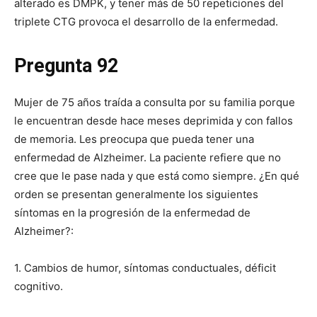
alterado es DMPK, y tener más de 50 repeticiones del
triplete CTG provoca el desarrollo de la enfermedad.
Pregunta 92
Mujer de 75 años traída a consulta por su familia porque
le encuentran desde hace meses deprimida y con fallos
de memoria. Les preocupa que pueda tener una
enfermedad de Alzheimer. La paciente refiere que no
cree que le pase nada y que está como siempre. ¿En qué
orden se presentan generalmente los siguientes
síntomas en la progresión de la enfermedad de
Alzheimer?:
1. Cambios de humor, síntomas conductuales, déficit
cognitivo.