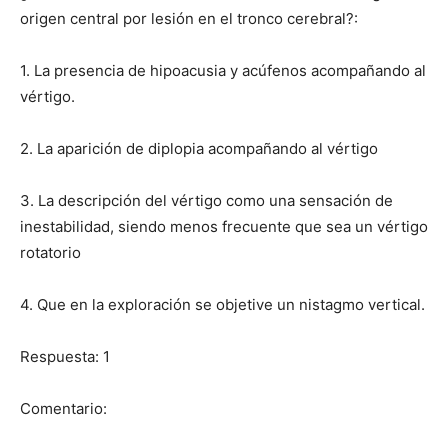
origen central por lesión en el tronco cerebral?:
1. La presencia de hipoacusia y acúfenos acompañando al
vértigo.
2. La aparición de diplopia acompañando al vértigo
3. La descripción del vértigo como una sensación de
inestabilidad, siendo menos frecuente que sea un vértigo
rotatorio
4. Que en la exploración se objetive un nistagmo vertical.
Respuesta: 1
Comentario: