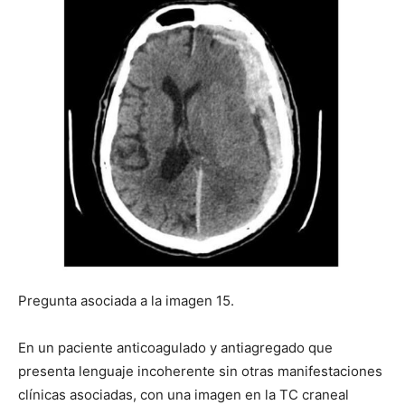
Pregunta asociada a la imagen 15.
En un paciente anticoagulado y antiagregado que
presenta lenguaje incoherente sin otras manifestaciones
clínicas asociadas, con una imagen en la TC craneal