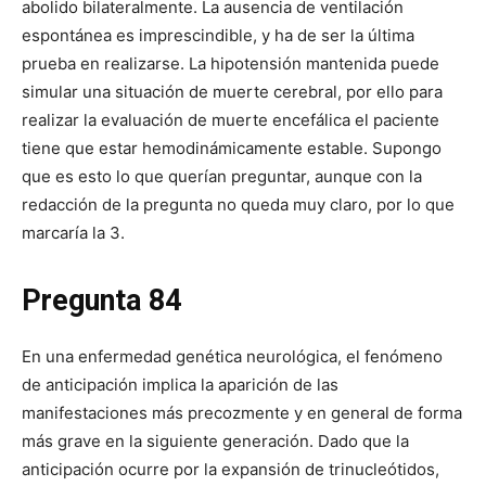
abolido bilateralmente. La ausencia de ventilación
espontánea es imprescindible, y ha de ser la última
prueba en realizarse. La hipotensión mantenida puede
simular una situación de muerte cerebral, por ello para
realizar la evaluación de muerte encefálica el paciente
tiene que estar hemodinámicamente estable. Supongo
que es esto lo que querían preguntar, aunque con la
redacción de la pregunta no queda muy claro, por lo que
marcaría la 3.
Pregunta 84
En una enfermedad genética neurológica, el fenómeno
de anticipación implica la aparición de las
manifestaciones más precozmente y en general de forma
más grave en la siguiente generación. Dado que la
anticipación ocurre por la expansión de trinucleótidos,