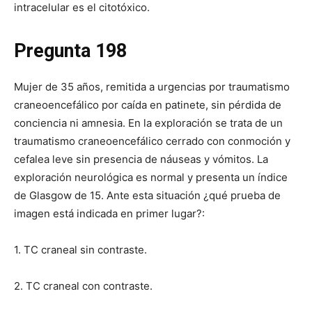
intracelular es el citotóxico.
Pregunta 198
Mujer de 35 años, remitida a urgencias por traumatismo
craneoencefálico por caída en patinete, sin pérdida de
conciencia ni amnesia. En la exploración se trata de un
traumatismo craneoencefálico cerrado con conmoción y
cefalea leve sin presencia de náuseas y vómitos. La
exploración neurológica es normal y presenta un índice
de Glasgow de 15. Ante esta situación ¿qué prueba de
imagen está indicada en primer lugar?:
1. TC craneal sin contraste.
2. TC craneal con contraste.