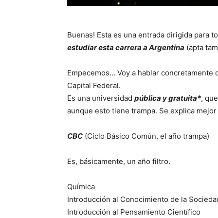
Buenas! Esta es una entrada dirigida para t
estudiar esta carrera a Argentina
(apta tam
Empecemos… Voy a hablar concretamente 
Capital Federal.
Es una universidad
pública y gratuita*
, qu
aunque esto tiene trampa. Se explica mejor h
CBC
(Ciclo Básico Común, el año trampa)
Es, básicamente, un año filtro.
Química
Introducción al Conocimiento de la Socieda
Introducción al Pensamiento Científico