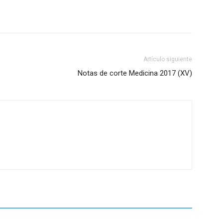
Artículo siguiente
Notas de corte Medicina 2017 (XV)