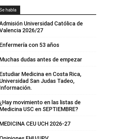
Se habla
Admisión Universidad Católica de
Valencia 2026/27
Enfermería con 53 años
Muchas dudas antes de empezar
Estudiar Medicina en Costa Rica,
Universidad San Judas Tadeo,
Información.
¿Hay movimiento en las listas de
Medicina USC en SEPTIEMBRE?
MEDICINA CEU UCH 2026-27
Opiniones EHU/UPV