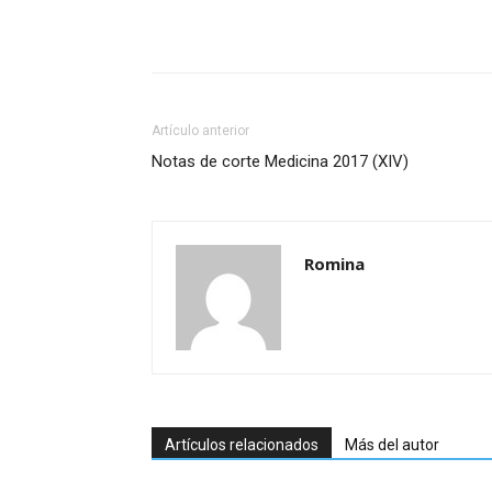
Artículo anterior
Notas de corte Medicina 2017 (XIV)
Romina
Artículos relacionados
Más del autor