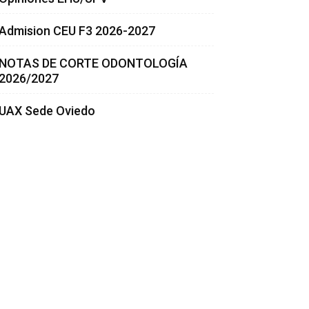
Admision CEU F3 2026-2027
NOTAS DE CORTE ODONTOLOGÍA
2026/2027
UAX Sede Oviedo