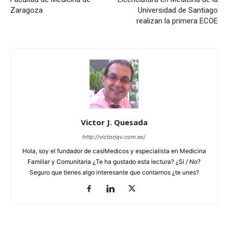
Zaragoza
Universidad de Santiago
realizan la primera ECOE
Victor J. Quesada
http://victorjqv.com.es/
Hola, soy el fundador de casiMedicos y especialista en Medicina
Familiar y Comunitaria ¿Te ha gustado esta lectura? ¿Si / No?
Seguro que tienes algo interesante que contarnos ¿te unes?