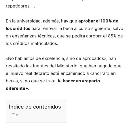
repetidores—.
En la universidad, además, hay que
aprobar el 100% de
los créditos
para renovar la beca al curso siguiente, salvo
en enseñanzas técnicas, que se pedirá aprobar el 85% de
los créditos matriculados.
«No hablamos de excelencia, sino de aprobados», han
resaltado las fuentes del Ministerio, que han negado que
el nuevo real decreto esté encaminado a «ahorrar» en
becas, si no que se trata de
hacer un «reparto
diferente»
.
Índice de contenidos