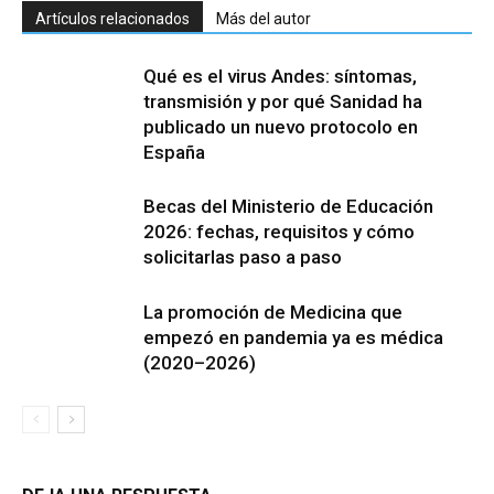
Artículos relacionados
Más del autor
Qué es el virus Andes: síntomas,
transmisión y por qué Sanidad ha
publicado un nuevo protocolo en
España
Becas del Ministerio de Educación
2026: fechas, requisitos y cómo
solicitarlas paso a paso
La promoción de Medicina que
empezó en pandemia ya es médica
(2020–2026)