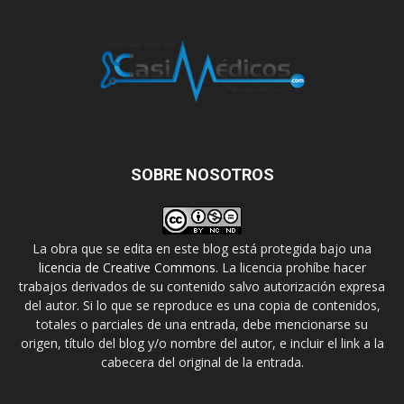
SOBRE NOSOTROS
La obra que se edita en este blog está protegida bajo una
licencia de Creative Commons
. La licencia prohíbe hacer
trabajos derivados de su contenido salvo autorización expresa
del autor. Si lo que se reproduce es una copia de contenidos,
totales o parciales de una entrada, debe mencionarse su
origen, título del blog y/o nombre del autor, e incluir el link a la
cabecera del original de la entrada.