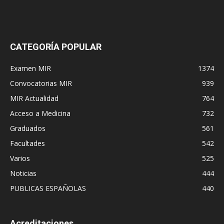
CATEGORÍA POPULAR
Examen MIR
1374
Convocatorias MIR
939
MIR Actualidad
764
Acceso a Medicina
732
Graduados
561
Facultades
542
Varios
525
Noticias
444
PUBLICAS ESPAÑOLAS
440
Acreditaciones