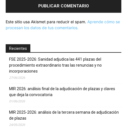
Este sitio usa Akismet para reducir el spam.
Aprende cómo se
procesan los datos de tus comentarios.
Recientes
FSE 2025-2026: Sanidad adjudica las 441 plazas del
procedimiento extraordinario tras las renuncias y no
incorporaciones
27/06/2026
MIR 2026: análisis final de la adjudicación de plazas y claves
que deja la convocatoria
01/06/2026
MIR 2025-2026: análisis de la tercera semana de adjudicación
de plazas
24/05/2026