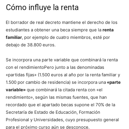
Cómo influye la renta
El borrador de real decreto mantiene el derecho de los
estudiantes a obtener una beca siempre que la
renta
familiar
, por ejemplo de cuatro miembros, esté por
debajo de 38.800 euros.
Se incorpora una parte variable que combinará la renta
con el rendimientoPero junto a las denominadas
«partidas fijas» (1.500 euros al año por la renta familiar y
1.500 por cambio de residencia) se incorpora una
«parte
variable»
que combinará la citada renta con «el
rendimiento», según las mismas fuentes, que han
recordado que el apartado becas supone el 70% de la
Secretaría de Estado de Educación, Formación
Profesional y Universidades, cuyo presupuesto general
para el próximo curso aún se desconoce.