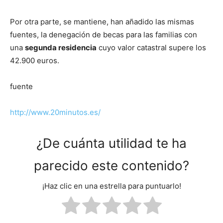
Por otra parte, se mantiene, han añadido las mismas
fuentes, la denegación de becas para las familias con
una
segunda residencia
cuyo valor catastral supere los
42.900 euros.
fuente
http://www.20minutos.es/
¿De cuánta utilidad te ha
parecido este contenido?
¡Haz clic en una estrella para puntuarlo!