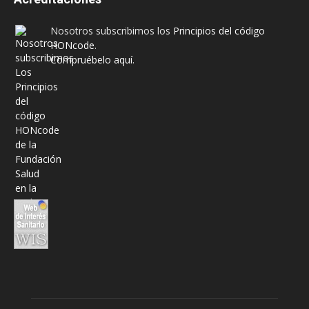
Nosotros subscribimos los
Principios del código
HONcode
.
Compruébelo aquí.