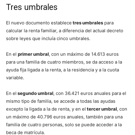
Tres umbrales
El nuevo documento establece
tres umbrales
para
calcular la renta familiar, a diferencia del actual decreto
sobre leyes que incluía cinco umbrales.
En el
primer umbral
, con un máximo de 14.613 euros
para una familia de cuatro miembros, se da acceso a la
ayuda fija ligada a la renta, a la residencia y a la cuota
variable.
En el
segundo umbral
, con 36.421 euros anuales para el
mismo tipo de familia, se accede a todas las ayudas
excepto la ligada a la de renta, y en el
tercer umbral
, con
un máximo de 40.796 euros anuales, también para una
familia de cuatro personas, solo se puede acceder a la
beca de matrícula.