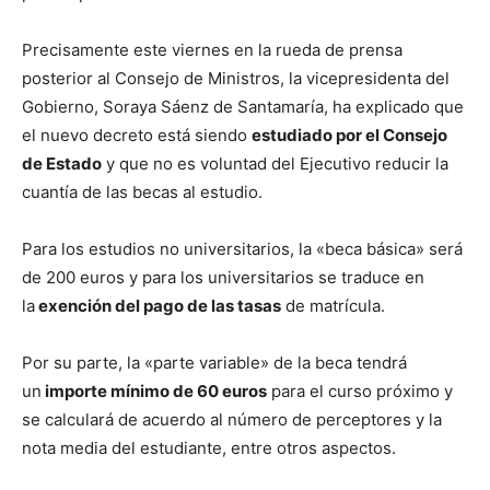
Precisamente este viernes en la rueda de prensa
posterior al Consejo de Ministros, la vicepresidenta del
Gobierno, Soraya Sáenz de Santamaría, ha explicado que
el nuevo decreto está siendo
estudiado por el Consejo
de Estado
y que no es voluntad del Ejecutivo reducir la
cuantía de las becas al estudio.
Para los estudios no universitarios, la «beca básica» será
de 200 euros y para los universitarios se traduce en
la
exención del pago de las tasas
de matrícula.
Por su parte, la «parte variable» de la beca tendrá
un
importe mínimo de 60 euros
para el curso próximo y
se calculará de acuerdo al número de perceptores y la
nota media del estudiante, entre otros aspectos.