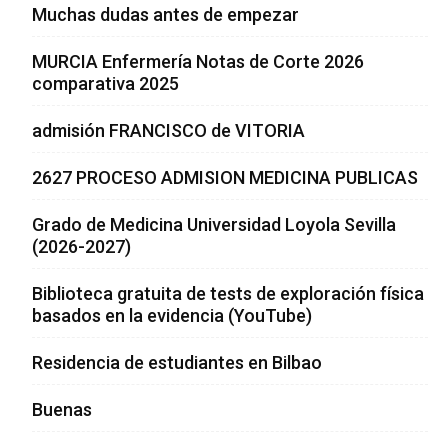
Muchas dudas antes de empezar
MURCIA Enfermería Notas de Corte 2026
comparativa 2025
admisión FRANCISCO de VITORIA
2627 PROCESO ADMISION MEDICINA PUBLICAS
Grado de Medicina Universidad Loyola Sevilla
(2026-2027)
Biblioteca gratuita de tests de exploración física
basados en la evidencia (YouTube)
Residencia de estudiantes en Bilbao
Buenas