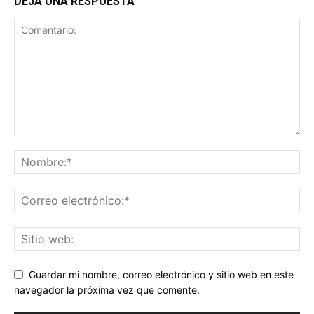
DEJA UNA RESPUESTA
Guardar mi nombre, correo electrónico y sitio web en este
navegador la próxima vez que comente.