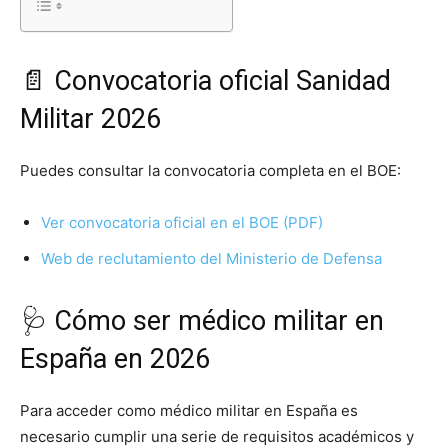
📄 Convocatoria oficial Sanidad
Militar 2026
Puedes consultar la convocatoria completa en el BOE:
Ver convocatoria oficial en el BOE (PDF)
Web de reclutamiento del Ministerio de Defensa
🩺 Cómo ser médico militar en
España en 2026
Para acceder como médico militar en España es
necesario cumplir una serie de requisitos académicos y