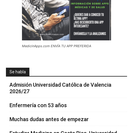
MedicinApps.com ENVÍA TU APP PREFERIDA
Se habla
Admisión Universidad Católica de Valencia
2026/27
Enfermería con 53 años
Muchas dudas antes de empezar