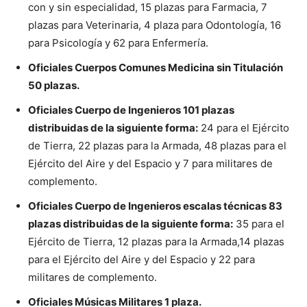
con y sin especialidad, 15 plazas para Farmacia, 7
plazas para Veterinaria, 4 plaza para Odontología, 16
para Psicología y 62 para Enfermería.
Oficiales Cuerpos Comunes Medicina sin Titulación
50 plazas.
Oficiales Cuerpo de Ingenieros 101 plazas
distribuidas de la siguiente forma:
24 para el Ejército
de Tierra, 22 plazas para la Armada, 48 plazas para el
Ejército del Aire y del Espacio y 7 para militares de
complemento.
Oficiales Cuerpo de Ingenieros escalas técnicas 83
plazas distribuidas de la siguiente forma:
35 para el
Ejército de Tierra, 12 plazas para la Armada,14 plazas
para el Ejército del Aire y del Espacio y 22 para
militares de complemento.
Oficiales Músicas Militares 1 plaza.