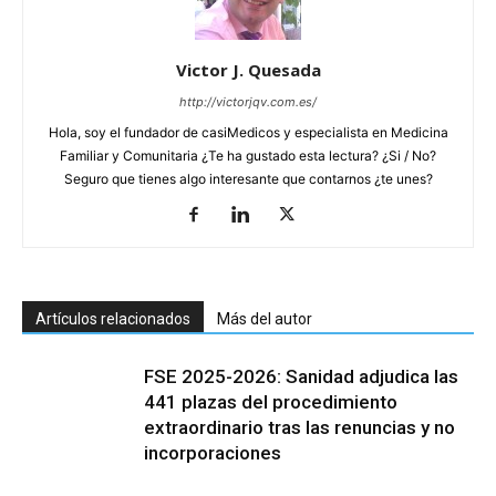
Victor J. Quesada
http://victorjqv.com.es/
Hola, soy el fundador de casiMedicos y especialista en Medicina
Familiar y Comunitaria ¿Te ha gustado esta lectura? ¿Si / No?
Seguro que tienes algo interesante que contarnos ¿te unes?
Artículos relacionados
Más del autor
FSE 2025-2026: Sanidad adjudica las
441 plazas del procedimiento
extraordinario tras las renuncias y no
incorporaciones