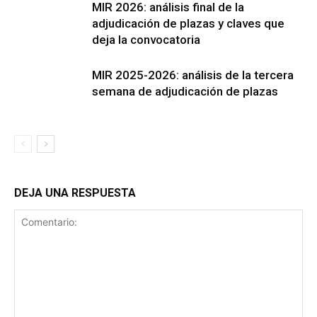
MIR 2026: análisis final de la
adjudicación de plazas y claves que
deja la convocatoria
MIR 2025-2026: análisis de la tercera
semana de adjudicación de plazas
DEJA UNA RESPUESTA