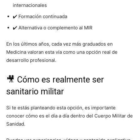
internacionales
✔️ Formación continuada
✔️ Alternativa o complemento al MIR
En los últimos años, cada vez más graduados en
Medicina valoran esta vía como una opción real de
desarrollo profesional.
🎥 Cómo es realmente ser
sanitario militar
Si te estás planteando esta opción, es importante
conocer cómo es el día a día dentro del Cuerpo Militar de
Sanidad.