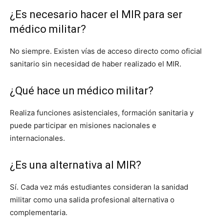
¿Es necesario hacer el MIR para ser
médico militar?
No siempre. Existen vías de acceso directo como oficial
sanitario sin necesidad de haber realizado el MIR.
¿Qué hace un médico militar?
Realiza funciones asistenciales, formación sanitaria y
puede participar en misiones nacionales e
internacionales.
¿Es una alternativa al MIR?
Sí. Cada vez más estudiantes consideran la sanidad
militar como una salida profesional alternativa o
complementaria.