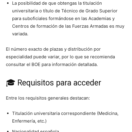
La posibilidad de que obtengas la titulación
universitaria o título de Técnico de Grado Superior
para suboficiales formándose en las Academias y
Centros de formación de las Fuerzas Armadas es muy
variada.
El número exacto de plazas y distribución por
especialidad puede variar, por lo que se recomienda
consultar el BOE para información detallada.
🎓 Requisitos para acceder
Entre los requisitos generales destacan:
Titulación universitaria correspondiente (Medicina,
Enfermería, etc.)
Nacionalidad española