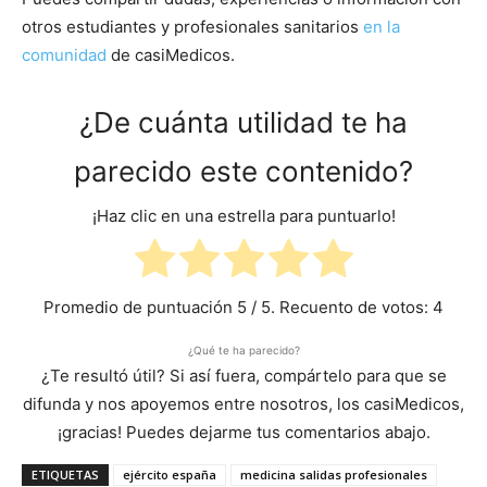
otros estudiantes y profesionales sanitarios
en la
comunidad
de casiMedicos.
¿De cuánta utilidad te ha
parecido este contenido?
¡Haz clic en una estrella para puntuarlo!
Promedio de puntuación
5
/ 5. Recuento de votos:
4
¿Qué te ha parecido?
¿Te resultó útil? Si así fuera, compártelo para que se
difunda y nos apoyemos entre nosotros, los casiMedicos,
¡gracias! Puedes dejarme tus comentarios abajo.
ETIQUETAS
ejército españa
medicina salidas profesionales