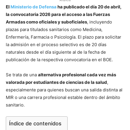
El
Ministerio de Defensa
ha publicado el día 20 de abril,
la convocatoria 2026 para el acceso a las Fuerzas
Armadas como oficiales y suboficiales
, incluyendo
plazas para titulados sanitarios como Medicina,
Enfermería, Farmacia o Psicología. El plazo para solicitar
la admisión en el proceso selectivo es de 20 días
naturales desde el día siguiente al de la fecha de
publicación de la respectiva convocatoria en el BOE.
Se trata de una
alternativa profesional cada vez más
valorada por estudiantes de ciencias de la salud
,
especialmente para quienes buscan una salida distinta al
MIR o una carrera profesional estable dentro del ámbito
sanitario.
Índice de contenidos