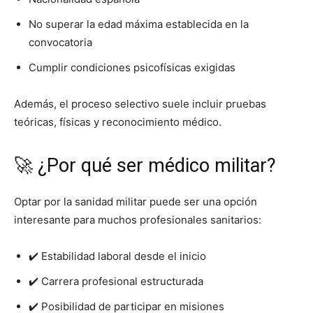
No superar la edad máxima establecida en la
convocatoria
Cumplir condiciones psicofísicas exigidas
Además, el proceso selectivo suele incluir pruebas
teóricas, físicas y reconocimiento médico.
🚀 ¿Por qué ser médico militar?
Optar por la sanidad militar puede ser una opción
interesante para muchos profesionales sanitarios:
✔️ Estabilidad laboral desde el inicio
✔️ Carrera profesional estructurada
✔️ Posibilidad de participar en misiones