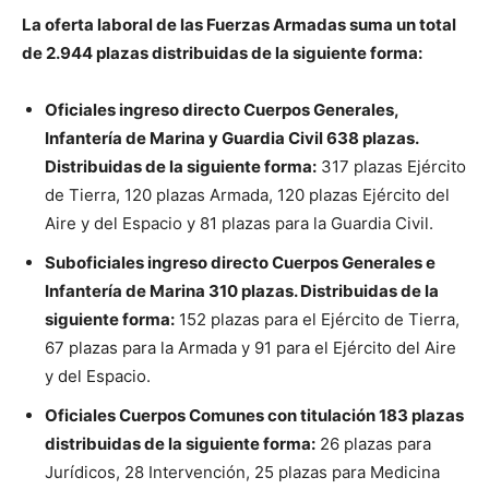
La oferta laboral de las Fuerzas Armadas suma un total
de 2.944 plazas distribuidas de la siguiente forma:
Oficiales ingreso directo Cuerpos Generales,
Infantería de Marina y Guardia Civil 638 plazas.
Distribuidas de la siguiente forma:
317 plazas Ejército
de Tierra, 120 plazas Armada, 120 plazas Ejército del
Aire y del Espacio y 81 plazas para la Guardia Civil.
Suboficiales ingreso directo Cuerpos Generales e
Infantería de Marina 310 plazas. Distribuidas de la
siguiente forma:
152 plazas para el Ejército de Tierra,
67 plazas para la Armada y 91 para el Ejército del Aire
y del Espacio.
Oficiales Cuerpos Comunes con titulación 183 plazas
distribuidas de la siguiente forma:
26 plazas para
Jurídicos, 28 Intervención, 25 plazas para Medicina