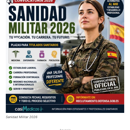
Sanidad Militar 2026
Anuncio