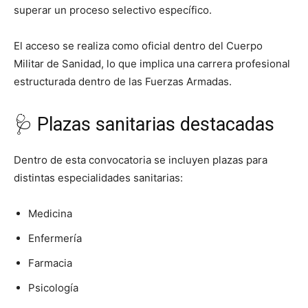
superar un proceso selectivo específico.
El acceso se realiza como oficial dentro del Cuerpo
Militar de Sanidad, lo que implica una carrera profesional
estructurada dentro de las Fuerzas Armadas.
🩺 Plazas sanitarias destacadas
Dentro de esta convocatoria se incluyen plazas para
distintas especialidades sanitarias:
Medicina
Enfermería
Farmacia
Psicología