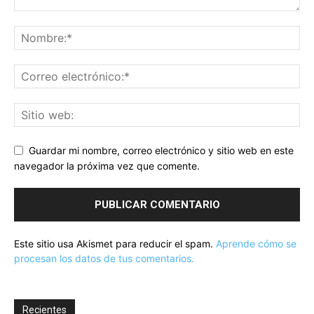
Guardar mi nombre, correo electrónico y sitio web en este
navegador la próxima vez que comente.
Este sitio usa Akismet para reducir el spam.
Aprende cómo se
procesan los datos de tus comentarios.
Recientes