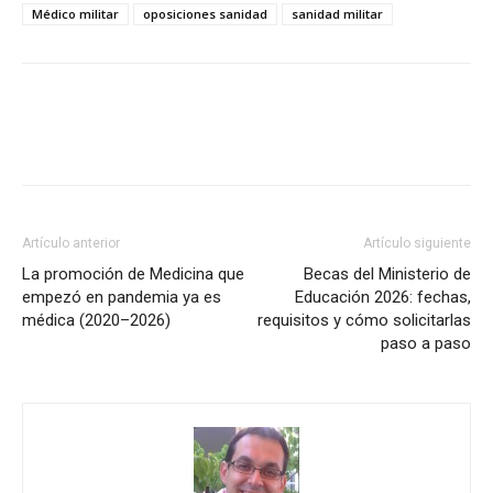
Médico militar
oposiciones sanidad
sanidad militar
Artículo anterior
Artículo siguiente
La promoción de Medicina que
Becas del Ministerio de
empezó en pandemia ya es
Educación 2026: fechas,
médica (2020–2026)
requisitos y cómo solicitarlas
paso a paso