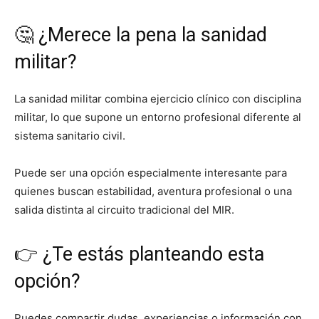
🤔 ¿Merece la pena la sanidad
militar?
La sanidad militar combina ejercicio clínico con disciplina
militar, lo que supone un entorno profesional diferente al
sistema sanitario civil.
Puede ser una opción especialmente interesante para
quienes buscan estabilidad, aventura profesional o una
salida distinta al circuito tradicional del MIR.
👉 ¿Te estás planteando esta
opción?
Puedes compartir dudas, experiencias o información con