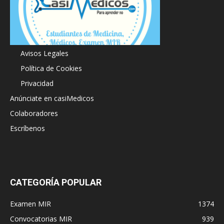
Acerca de
Avisos Legales
Política de Cookies
Privacidad
Anúnciate en casiMedicos
Colaboradores
Escríbenos
CATEGORÍA POPULAR
Examen MIR
1374
Convocatorias MIR
939