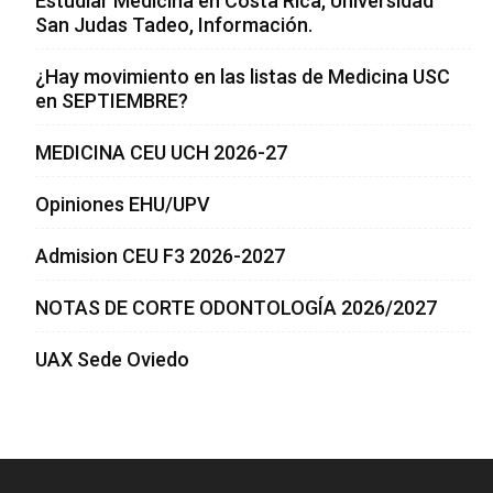
Estudiar Medicina en Costa Rica, Universidad
San Judas Tadeo, Información.
¿Hay movimiento en las listas de Medicina USC
en SEPTIEMBRE?
MEDICINA CEU UCH 2026-27
Opiniones EHU/UPV
Admision CEU F3 2026-2027
NOTAS DE CORTE ODONTOLOGÍA 2026/2027
UAX Sede Oviedo