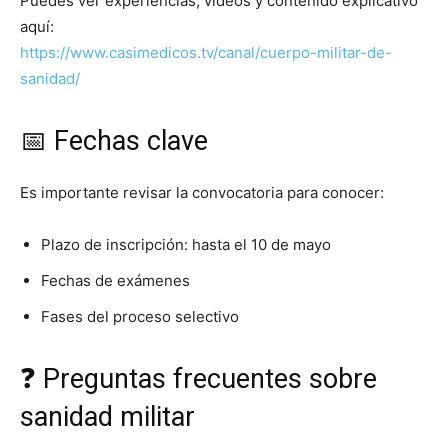
Puedes ver experiencias, vídeos y contenido explicativo
aquí:
https://www.casimedicos.tv/canal/cuerpo-militar-de-
sanidad/
📅 Fechas clave
Es importante revisar la convocatoria para conocer:
Plazo de inscripción: hasta el 10 de mayo
Fechas de exámenes
Fases del proceso selectivo
❓ Preguntas frecuentes sobre
sanidad militar