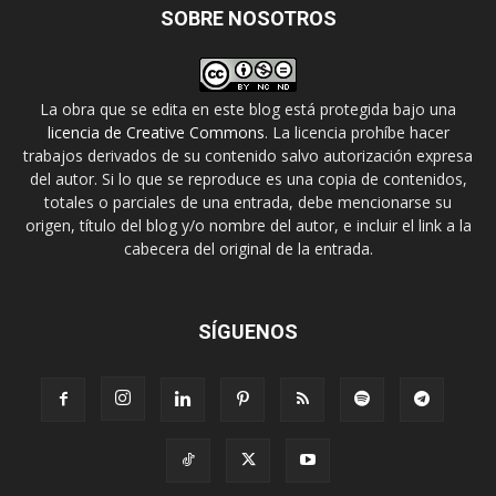
SOBRE NOSOTROS
La obra que se edita en este blog está protegida bajo una
licencia de Creative Commons
. La licencia prohíbe hacer
trabajos derivados de su contenido salvo autorización expresa
del autor. Si lo que se reproduce es una copia de contenidos,
totales o parciales de una entrada, debe mencionarse su
origen, título del blog y/o nombre del autor, e incluir el link a la
cabecera del original de la entrada.
SÍGUENOS