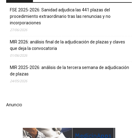
FSE 2025-2026: Sanidad adjudica las 441 plazas del
procedimiento extraordinario tras las renuncias y no
incorporaciones
27/06/2026
MIR 2026: análisis final de la adjudicación de plazas y claves
que deja la convocatoria
01/06/2026
MIR 2025-2026: análisis de la tercera semana de adjudicación
de plazas
24/05/2026
Anuncio