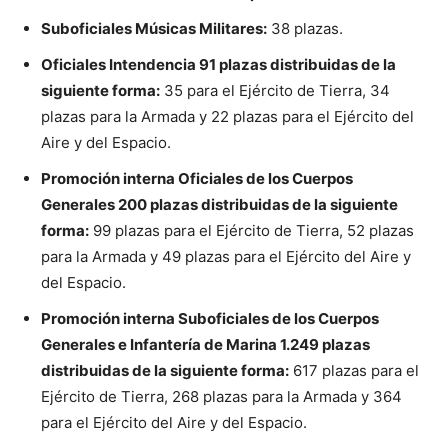
Suboficiales Músicas Militares:
38 plazas.
Oficiales Intendencia 91 plazas distribuidas de la
siguiente forma:
35 para el Ejército de Tierra, 34
plazas para la Armada y 22 plazas para el Ejército del
Aire y del Espacio.
Promoción interna Oficiales de los Cuerpos
Generales 200 plazas distribuidas de la siguiente
forma:
99 plazas para el Ejército de Tierra, 52 plazas
para la Armada y 49 plazas para el Ejército del Aire y
del Espacio.
Promoción interna Suboficiales de los Cuerpos
Generales e Infantería de Marina 1.249 plazas
distribuidas de la siguiente forma:
617 plazas para el
Ejército de Tierra, 268 plazas para la Armada y 364
para el Ejército del Aire y del Espacio.