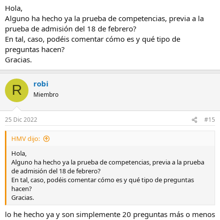
Hola,
Alguno ha hecho ya la prueba de competencias, previa a la
prueba de admisión del 18 de febrero?
En tal, caso, podéis comentar cómo es y qué tipo de
preguntas hacen?
Gracias.
robi
R
Miembro
25 Dic 2022
#15
HMV dijo:
Hola,
Alguno ha hecho ya la prueba de competencias, previa a la prueba
de admisión del 18 de febrero?
En tal, caso, podéis comentar cómo es y qué tipo de preguntas
hacen?
Gracias.
lo he hecho ya y son simplemente 20 preguntas más o menos