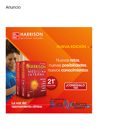
Anuncio