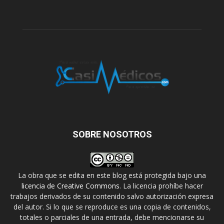
SOBRE NOSOTROS
La obra que se edita en este blog está protegida bajo una
licencia de Creative Commons
. La licencia prohíbe hacer
trabajos derivados de su contenido salvo autorización expresa
del autor. Si lo que se reproduce es una copia de contenidos,
totales o parciales de una entrada, debe mencionarse su