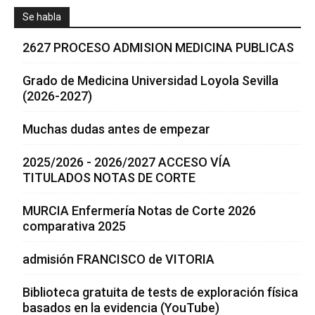
Se habla
2627 PROCESO ADMISION MEDICINA PUBLICAS
Grado de Medicina Universidad Loyola Sevilla
(2026-2027)
Muchas dudas antes de empezar
2025/2026 - 2026/2027 ACCESO VÍA
TITULADOS NOTAS DE CORTE
MURCIA Enfermería Notas de Corte 2026
comparativa 2025
admisión FRANCISCO de VITORIA
Biblioteca gratuita de tests de exploración física
basados en la evidencia (YouTube)