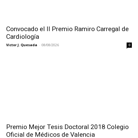
Convocado el II Premio Ramiro Carregal de
Cardiología
Victor J. Quesada
-
08/08/2026
0
Premio Mejor Tesis Doctoral 2018 Colegio
Oficial de Médicos de Valencia