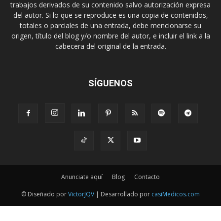
trabajos derivados de su contenido salvo autorización expresa
del autor. Si lo que se reproduce es una copia de contenidos,
totales o parciales de una entrada, debe mencionarse su
origen, título del blog y/o nombre del autor, e incluir el link a la
cabecera del original de la entrada.
SÍGUENOS
Anunciate aquí
Blog
Contacto
© Diseñado por
VictorJQV
| Desarrollado por
casiMedicos.com