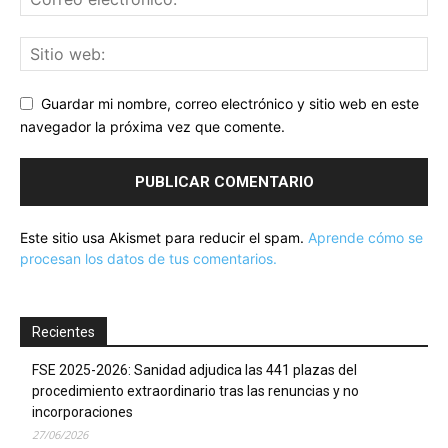
Guardar mi nombre, correo electrónico y sitio web en este
navegador la próxima vez que comente.
Este sitio usa Akismet para reducir el spam.
Aprende cómo se
procesan los datos de tus comentarios.
Recientes
FSE 2025-2026: Sanidad adjudica las 441 plazas del
procedimiento extraordinario tras las renuncias y no
incorporaciones
27/06/2026