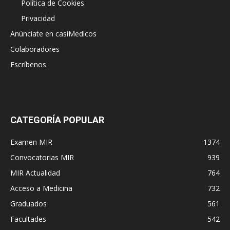
Política de Cookies
Privacidad
Anúnciate en casiMedicos
Colaboradores
Escríbenos
CATEGORÍA POPULAR
Examen MIR
1374
Convocatorias MIR
939
MIR Actualidad
764
Acceso a Medicina
732
Graduados
561
Facultades
542