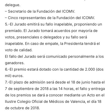
delegue.
– Secretario de la Fundación del ICOMV.
– Cinco representantes de la Fundación del ICOMV.
5.-El Jurado emitirá su fallo inapelable, proponiendo un
premiado. El Jurado tomará acuerdos por mayoría de
votos, presenciales o delegados y su fallo será
inapelable. En caso de empate, la Presidenta tendrá el
voto de calidad.
El fallo del Jurado será comunicado personalmente a los
ganadores.
6.-El premio estará dotado con la cantidad de 2.000 (dos
mil) euros.
7.-El plazo de admisión será desde el 18 de junio hasta el
7 de septiembre de 2018 a las 14 horas, el fallo y entrega
de los premios se dará a conocer mediante un Acto en el
Ilustre Colegio Oficial de Médicos de Valencia, el día 18
de octubre de 2018.