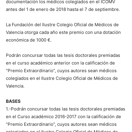
documentación los médicos colegiados en el ICOMV
antes del 1 de enero de 2018 hasta el 7 de septiembre.
La Fundación del Ilustre Colegio Oficial de Médicos de
Valencia otorga cada año este premio con una dotación
económica de 1000 €.
Podrán concursar todas las tesis doctorales premiadas
en el curso académico anterior con la calificación de
“Premio Extraordinario”, cuyos autores sean médicos
colegiados en el Ilustre Colegio Oficial de Médicos de
Valencia.
BASES
1.-Podrán concursar todas las tesis doctorales premiadas
en el Curso académico 2016-2017 con la calificación de
“Premio Extraordinario”, cuyos autores sean médicos
colegiados en el Ilustre Colegio Oficial de Médicos de