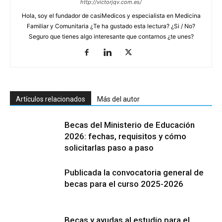
http://victorjqv.com.es/
Hola, soy el fundador de casiMedicos y especialista en Medicina
Familiar y Comunitaria ¿Te ha gustado esta lectura? ¿Si / No?
Seguro que tienes algo interesante que contarnos ¿te unes?
Artículos relacionados
Más del autor
Becas del Ministerio de Educación
2026: fechas, requisitos y cómo
solicitarlas paso a paso
Publicada la convocatoria general de
becas para el curso 2025-2026
Becas y ayudas al estudio para el