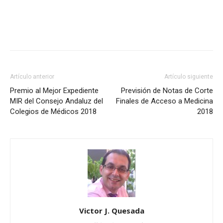
Artículo anterior
Artículo siguiente
Premio al Mejor Expediente
Previsión de Notas de Corte
MIR del Consejo Andaluz del
Finales de Acceso a Medicina
Colegios de Médicos 2018
2018
Victor J. Quesada