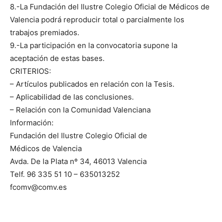
8.-La Fundación del Ilustre Colegio Oficial de Médicos de
Valencia podrá reproducir total o parcialmente los
trabajos premiados.
9.-La participación en la convocatoria supone la
aceptación de estas bases.
CRITERIOS:
– Artículos publicados en relación con la Tesis.
– Aplicabilidad de las conclusiones.
– Relación con la Comunidad Valenciana
Información:
Fundación del Ilustre Colegio Oficial de
Médicos de Valencia
Avda. De la Plata nº 34, 46013 Valencia
Telf. 96 335 51 10 – 635013252
fcomv@comv.es