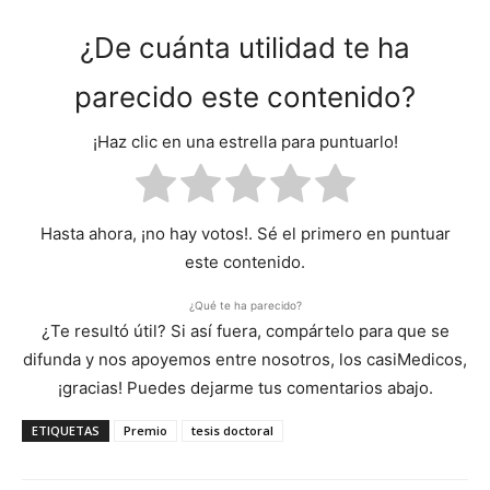
¿De cuánta utilidad te ha
parecido este contenido?
¡Haz clic en una estrella para puntuarlo!
Hasta ahora, ¡no hay votos!. Sé el primero en puntuar
este contenido.
¿Qué te ha parecido?
¿Te resultó útil? Si así fuera, compártelo para que se
difunda y nos apoyemos entre nosotros, los casiMedicos,
¡gracias! Puedes dejarme tus comentarios abajo.
ETIQUETAS
Premio
tesis doctoral