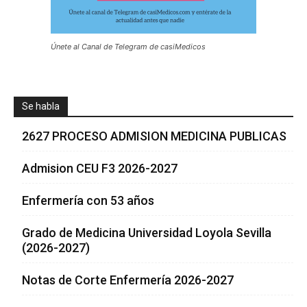
Únete al Canal de Telegram de casiMedicos
Se habla
2627 PROCESO ADMISION MEDICINA PUBLICAS
Admision CEU F3 2026-2027
Enfermería con 53 años
Grado de Medicina Universidad Loyola Sevilla
(2026-2027)
Notas de Corte Enfermería 2026-2027