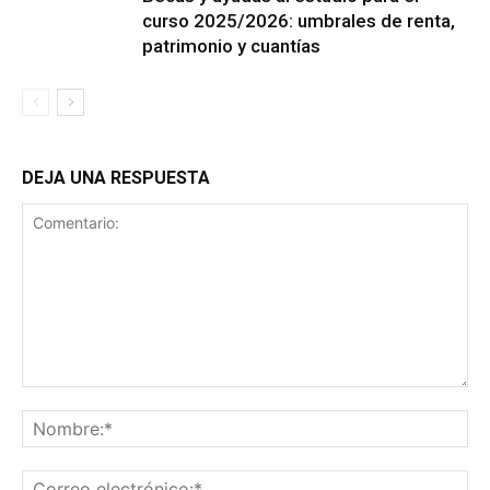
curso 2025/2026: umbrales de renta,
patrimonio y cuantías
DEJA UNA RESPUESTA