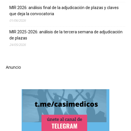
MIR 2026: análisis final de la adjudicación de plazas y claves
que deja la convocatoria
01/06/2026
MIR 2025-2026: análisis de la tercera semana de adjudicación
de plazas
24/05/2026
Anuncio