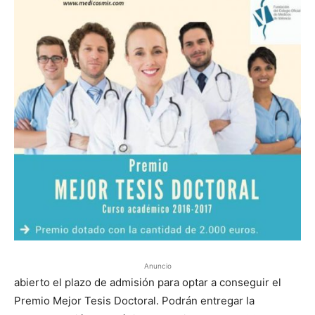
Anuncio
abierto el plazo de admisión para optar a conseguir el
Premio Mejor Tesis Doctoral. Podrán entregar la