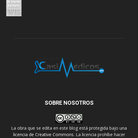
SOBRE NOSOTROS
La obra que se edita en este blog está protegida bajo una
licencia de Creative Commons
. La licencia prohíbe hacer