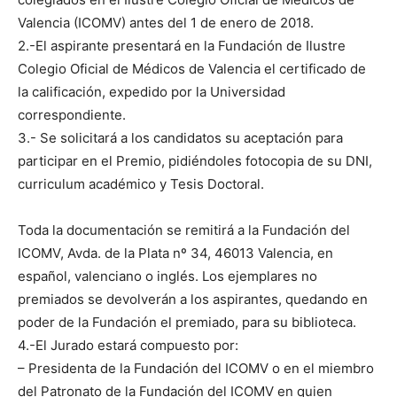
Valencia (ICOMV) antes del 1 de enero de 2018.
2.-El aspirante presentará en la Fundación de Ilustre
Colegio Oficial de Médicos de Valencia el certificado de
la calificación, expedido por la Universidad
correspondiente.
3.- Se solicitará a los candidatos su aceptación para
participar en el Premio, pidiéndoles fotocopia de su DNI,
curriculum académico y Tesis Doctoral.
Toda la documentación se remitirá a la Fundación del
ICOMV, Avda. de la Plata nº 34, 46013 Valencia, en
español, valenciano o inglés. Los ejemplares no
premiados se devolverán a los aspirantes, quedando en
poder de la Fundación el premiado, para su biblioteca.
4.-El Jurado estará compuesto por:
– Presidenta de la Fundación del ICOMV o en el miembro
del Patronato de la Fundación del ICOMV en quien