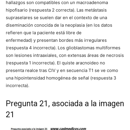
hallazgos son compatibles con un macroadenoma
hipofisario (respuesta 2 correcta). Las metástasis
supraselares se suelen dar en el contexto de una
diseminación conocida de la neoplasia (en los datos
refieren que la paciente está libre de
enfermedad) y presentan bordes más irregulares
(respuesta 4 incorrecta). Los glioblastomas multiformes
son lesiones intraaxiales, con extensas áreas de necrosis
(respuesta 1 incorrecta). El quiste aracnoideo no
presenta realce tras CIV y en secuencia T1 se ve como
una hipointensidad homogénea de señal (respuesta 3
incorrecta).
Pregunta 21, asociada a la imagen
21