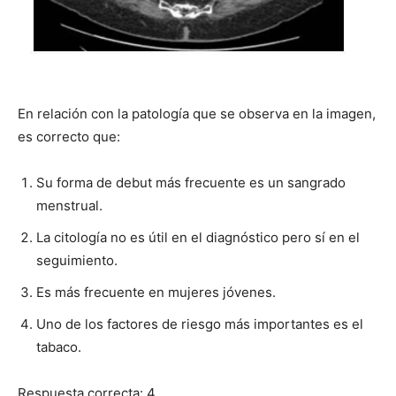
En relación con la patología que se observa en la imagen,
es correcto que:
Su forma de debut más frecuente es un sangrado
menstrual.
La citología no es útil en el diagnóstico pero sí en el
seguimiento.
Es más frecuente en mujeres jóvenes.
Uno de los factores de riesgo más importantes es el
tabaco.
Respuesta correcta: 4