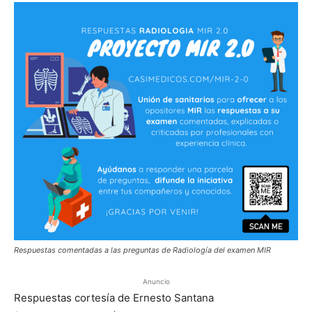
Respuestas comentadas a las preguntas de Radiología del examen MIR
Anuncio
Respuestas cortesía de Ernesto Santana