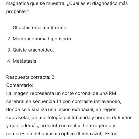
magnética que se muestra. ¿Cuál es el diagnóstico más
probable?:
Glioblastoma multiforme.
Macroadenoma hipofisario.
Quiste aracnoideo.
Metástasis.
Respuesta correcta: 2
Comentario:
La imagen representa un corte coronal de una RM
cerebral en secuencia T1 con contraste intravenoso,
donde se visualiza una lesión extraaxial, en región
supraselar, de morfología polilobulada y bordes definidos
y que, además, presenta un realce heterogéneo y
compresión del quiasma óptico (flecha azul). Estos