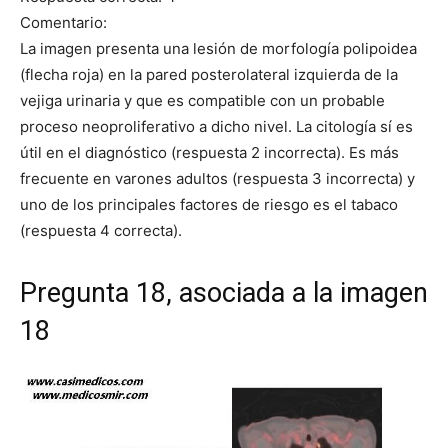
Comentario:
La imagen presenta una lesión de morfología polipoidea
(flecha roja) en la pared posterolateral izquierda de la
vejiga urinaria y que es compatible con un probable
proceso neoproliferativo a dicho nivel. La citología sí es
útil en el diagnóstico (respuesta 2 incorrecta). Es más
frecuente en varones adultos (respuesta 3 incorrecta) y
uno de los principales factores de riesgo es el tabaco
(respuesta 4 correcta).
Pregunta 18, asociada a la imagen
18