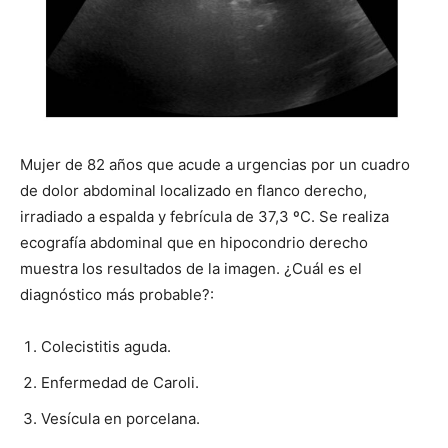
Mujer de 82 años que acude a urgencias por un cuadro
de dolor abdominal localizado en flanco derecho,
irradiado a espalda y febrícula de 37,3 ºC. Se realiza
ecografía abdominal que en hipocondrio derecho
muestra los resultados de la imagen. ¿Cuál es el
diagnóstico más probable?:
Colecistitis aguda.
Enfermedad de Caroli.
Vesícula en porcelana.