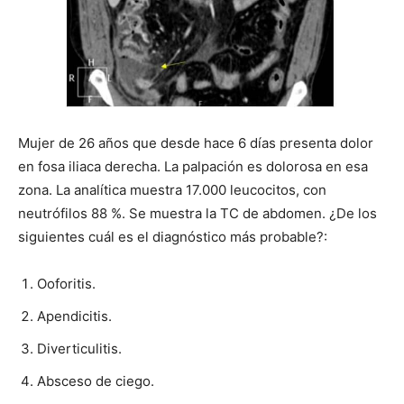
Mujer de 26 años que desde hace 6 días presenta dolor
en fosa iliaca derecha. La palpación es dolorosa en esa
zona. La analítica muestra 17.000 leucocitos, con
neutrófilos 88 %. Se muestra la TC de abdomen. ¿De los
siguientes cuál es el diagnóstico más probable?:
Ooforitis.
Apendicitis.
Diverticulitis.
Absceso de ciego.