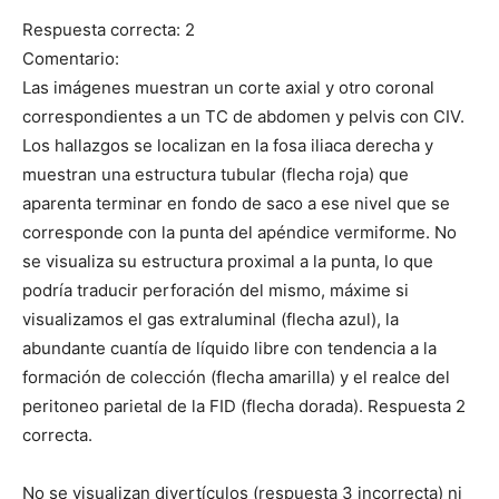
Respuesta correcta: 2
Comentario:
Las imágenes muestran un corte axial y otro coronal
correspondientes a un TC de abdomen y pelvis con CIV.
Los hallazgos se localizan en la fosa iliaca derecha y
muestran una estructura tubular (flecha roja) que
aparenta terminar en fondo de saco a ese nivel que se
corresponde con la punta del apéndice vermiforme. No
se visualiza su estructura proximal a la punta, lo que
podría traducir perforación del mismo, máxime si
visualizamos el gas extraluminal (flecha azul), la
abundante cuantía de líquido libre con tendencia a la
formación de colección (flecha amarilla) y el realce del
peritoneo parietal de la FID (flecha dorada). Respuesta 2
correcta.
No se visualizan divertículos (respuesta 3 incorrecta) ni