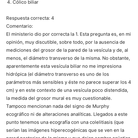
Cólico biliar
Respuesta correcta: 4
Comentario:
El ministerio dio por correcta la 1. Esta pregunta es, en mi
opinión, muy discutible, sobre todo, por la ausencia de
mediciones del grosor de la pared de la vesícula y de, al
menos, el diámetro transverso de la misma. No obstante,
aparentemente esta vesícula biliar no me impresiona
hidrópica (el diámetro transverso es uno de los
parámetros más sensibles y éste no parece superar los 4
cm) y en este contexto de una vesícula poco distendida,
la medida del grosor mural es muy cuestionable.
Tampoco mencionan nada del signo de Murphy
ecográfico ni de alteraciones analíticas. Llegados a este
punto tenemos una ecografía con una colelitiasis (que
serían las imágenes hiperecogénicas que se ven en la