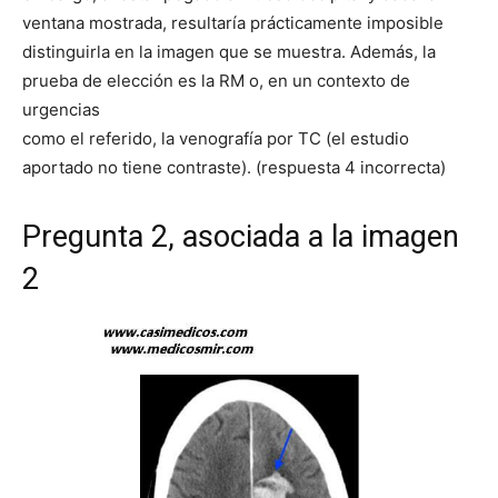
ventana mostrada, resultaría prácticamente imposible
distinguirla en la imagen que se muestra. Además, la
prueba de elección es la RM o, en un contexto de
urgencias
como el referido, la venografía por TC (el estudio
aportado no tiene contraste). (respuesta 4 incorrecta)
Pregunta 2, asociada a la imagen
2