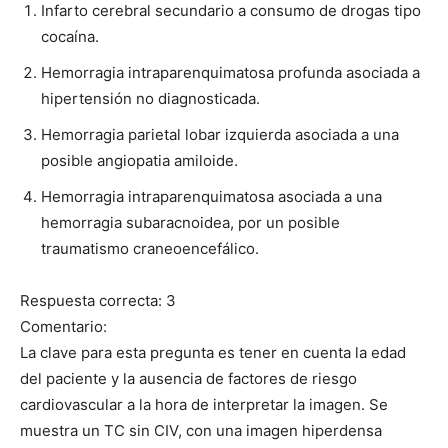
Infarto cerebral secundario a consumo de drogas tipo
cocaína.
Hemorragia intraparenquimatosa profunda asociada a
hipertensión no diagnosticada.
Hemorragia parietal lobar izquierda asociada a una
posible angiopatia amiloide.
Hemorragia intraparenquimatosa asociada a una
hemorragia subaracnoidea, por un posible
traumatismo craneoencefálico.
Respuesta correcta: 3
Comentario:
La clave para esta pregunta es tener en cuenta la edad
del paciente y la ausencia de factores de riesgo
cardiovascular a la hora de interpretar la imagen. Se
muestra un TC sin CIV, con una imagen hiperdensa