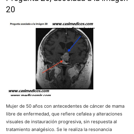
20
Mujer de 50 años con antecedentes de cáncer de mama
libre de enfermedad, que refiere cefalea y alteraciones
visuales de instauración progresiva, sin respuesta al
tratamiento analgésico. Se le realiza la resonancia