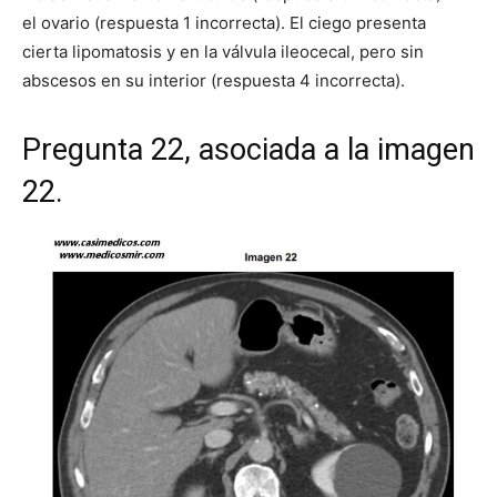
el ovario (respuesta 1 incorrecta). El ciego presenta
cierta lipomatosis y en la válvula ileocecal, pero sin
abscesos en su interior (respuesta 4 incorrecta).
Pregunta 22, asociada a la imagen
22.