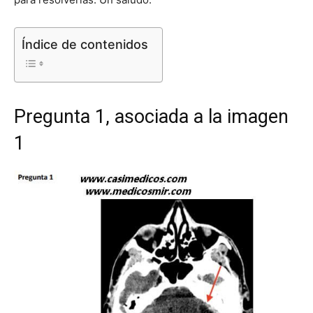
Índice de contenidos
Pregunta 1, asociada a la imagen
1