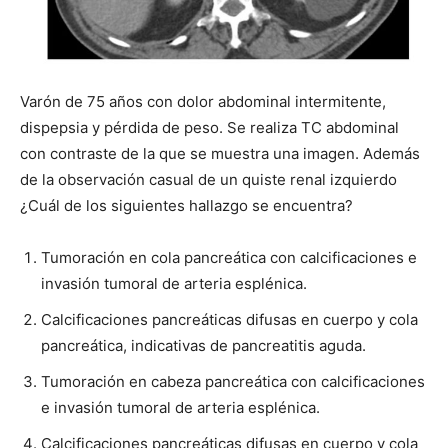
Varón de 75 años con dolor abdominal intermitente,
dispepsia y pérdida de peso. Se realiza TC abdominal
con contraste de la que se muestra una imagen. Además
de la observación casual de un quiste renal izquierdo
¿Cuál de los siguientes hallazgo se encuentra?
Tumoración en cola pancreática con calcificaciones e
invasión tumoral de arteria esplénica.
Calcificaciones pancreáticas difusas en cuerpo y cola
pancreática, indicativas de pancreatitis aguda.
Tumoración en cabeza pancreática con calcificaciones
e invasión tumoral de arteria esplénica.
Calcificaciones pancreáticas difusas en cuerpo y cola