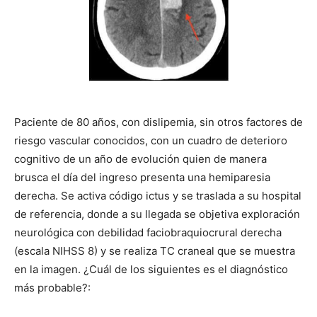
Paciente de 80 años, con dislipemia, sin otros factores de
riesgo vascular conocidos, con un cuadro de deterioro
cognitivo de un año de evolución quien de manera
brusca el día del ingreso presenta una hemiparesia
derecha. Se activa código ictus y se traslada a su hospital
de referencia, donde a su llegada se objetiva exploración
neurológica con debilidad faciobraquiocrural derecha
(escala NIHSS 8) y se realiza TC craneal que se muestra
en la imagen. ¿Cuál de los siguientes es el diagnóstico
más probable?: