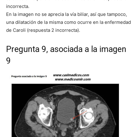
incorrecta.
En la imagen no se aprecia la vía biliar, así que tampoco,
una dilatación de la misma como ocurre en la enfermedad
de Caroli (respuesta 2 incorrecta).
Pregunta 9, asociada a la imagen
9