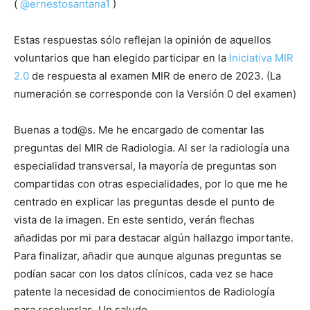
(
@ernestosantana1
)
Estas respuestas sólo reflejan la opinión de aquellos
voluntarios que han elegido participar en la
Iniciativa MIR
2.0
de respuesta al examen MIR de enero de 2023. (La
numeración se corresponde con la Versión 0 del examen)
Buenas a tod@s. Me he encargado de comentar las
preguntas del MIR de Radiologia. Al ser la radiología una
especialidad transversal, la mayoría de preguntas son
compartidas con otras especialidades, por lo que me he
centrado en explicar las preguntas desde el punto de
vista de la imagen. En este sentido, verán flechas
añadidas por mi para destacar algún hallazgo importante.
Para finalizar, añadir que aunque algunas preguntas se
podían sacar con los datos clínicos, cada vez se hace
patente la necesidad de conocimientos de Radiología
para resolverlas. Un saludo.