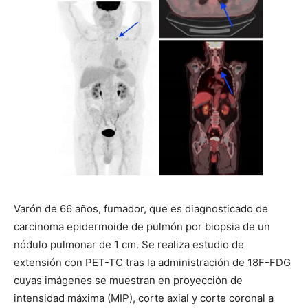
Varón de 66 años, fumador, que es diagnosticado de
carcinoma epidermoide de pulmón por biopsia de un
nódulo pulmonar de 1 cm. Se realiza estudio de
extensión con PET-TC tras la administración de 18F-FDG
cuyas imágenes se muestran en proyección de
intensidad máxima (MIP), corte axial y corte coronal a