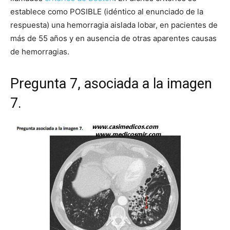
establece como POSIBLE (idéntico al enunciado de la
respuesta) una hemorragia aislada lobar, en pacientes de
más de 55 años y en ausencia de otras aparentes causas
de hemorragias.
Pregunta 7, asociada a la imagen
7.