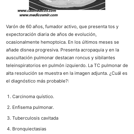
Varón de 60 años, fumador activo, que presenta tos y
expectoración diaria de años de evolución,
ocasionalmente hemoptoica. En los últimos meses se
añade disnea progresiva. Presenta acropaquia y en la
auscultación pulmonar destacan roncus y sibilantes
teleinspiratorios en pulmón izquierdo. La TC pulmonar de
alta resolución se muestra en la imagen adjunta. ¿Cuál es
el diagnóstico más probable?:
Carcinoma quístico.
Enfisema pulmonar.
Tuberculosis cavitada
Bronquiectasias