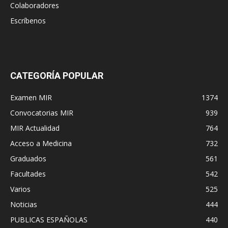
Colaboradores
Escríbenos
CATEGORÍA POPULAR
Examen MIR
1374
Convocatorias MIR
939
MIR Actualidad
764
Acceso a Medicina
732
Graduados
561
Facultades
542
Varios
525
Noticias
444
PUBLICAS ESPAÑOLAS
440