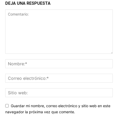
DEJA UNA RESPUESTA
Guardar mi nombre, correo electrónico y sitio web en este
navegador la próxima vez que comente.