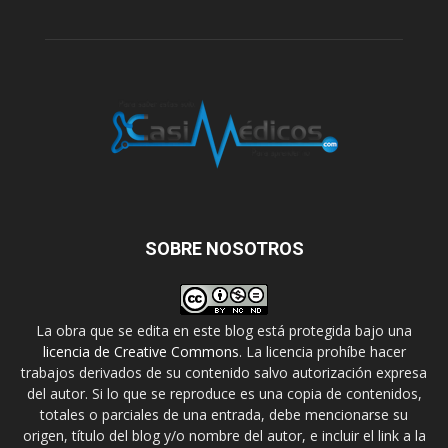
SOBRE NOSOTROS
La obra que se edita en este blog está protegida bajo una
licencia de Creative Commons
. La licencia prohíbe hacer
trabajos derivados de su contenido salvo autorización expresa
del autor. Si lo que se reproduce es una copia de contenidos,
totales o parciales de una entrada, debe mencionarse su
origen, título del blog y/o nombre del autor, e incluir el link a la