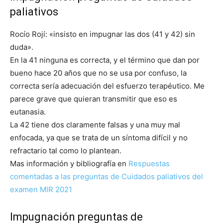
paliativos
Rocío Rojí: «insisto en impugnar las dos (41 y 42) sin
duda».
En la 41 ninguna es correcta, y el término que dan por
bueno hace 20 años que no se usa por confuso, la
correcta sería adecuación del esfuerzo terapéutico. Me
parece grave que quieran transmitir que eso es
eutanasia.
La 42 tiene dos claramente falsas y una muy mal
enfocada, ya que se trata de un síntoma difícil y no
refractario tal como lo plantean.
Mas información y bibliografía en
Respuestas
comentadas a las preguntas de Cuidados paliativos del
examen MIR 2021
Impugnación preguntas de