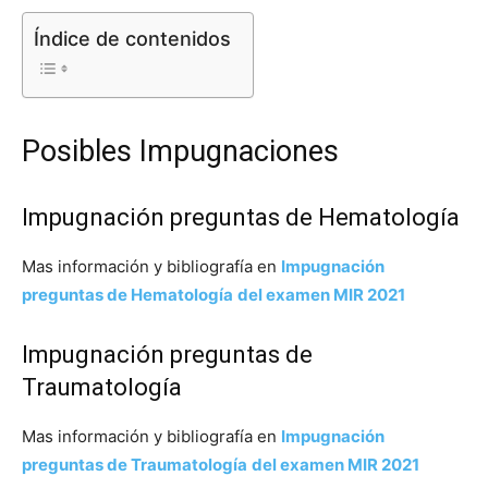
Índice de contenidos
Posibles Impugnaciones
Impugnación preguntas de Hematología
Mas información y bibliografía en
Impugnación
preguntas de Hematología
del examen MIR 2021
Impugnación preguntas de
Traumatología
Mas información y bibliografía en
Impugnación
preguntas de Traumatología
del examen MIR 2021