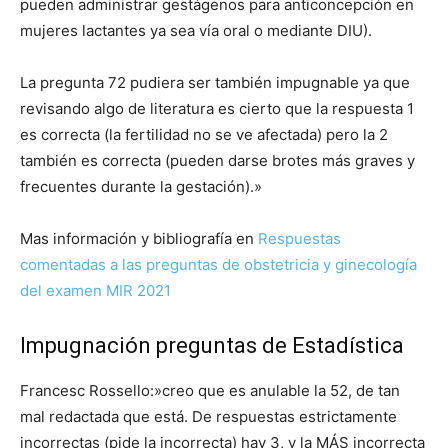
pueden administrar gestágenos para anticoncepción en
mujeres lactantes ya sea vía oral o mediante DIU).
La pregunta 72 pudiera ser también impugnable ya que
revisando algo de literatura es cierto que la respuesta 1
es correcta (la fertilidad no se ve afectada) pero la 2
también es correcta (pueden darse brotes más graves y
frecuentes durante la gestación).»
Mas información y bibliografía en
Respuestas
comentadas a las preguntas de obstetricia y ginecología
del examen MIR 2021
Impugnación preguntas de Estadística
Francesc Rossello:»creo que es anulable la 52, de tan
mal redactada que está. De respuestas estrictamente
incorrectas (pide la incorrecta) hay 3, y la MÁS incorrecta