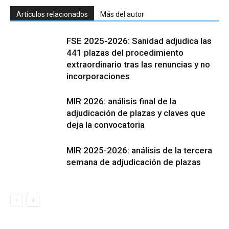
Artículos relacionados
Más del autor
FSE 2025-2026: Sanidad adjudica las
441 plazas del procedimiento
extraordinario tras las renuncias y no
incorporaciones
MIR 2026: análisis final de la
adjudicación de plazas y claves que
deja la convocatoria
MIR 2025-2026: análisis de la tercera
semana de adjudicación de plazas