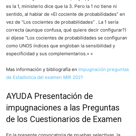
es la 1, ministerio dice que la 3. Pero la 1 no tiene ni
sentido, al hablar de «El cociente de probabilidades” en
vez de “Los cocientes de probabilidades” . La 1 sería
correcta (aunque confusa, qué quiere decir configurar?)
si dijese “Los cocientes de probabilidades se configuran
como UNOS índices que engloban la sensibilidad y
especificidad y sus complementarios.» «
Mas información y bibliografía en
Impugnación preguntas
de Estadística del examen MIR 2021
AYUDA Presentación de
impugnaciones a las Preguntas
de los Cuestionarios de Examen
En la presente convocatoria de pruebas selectivas, la