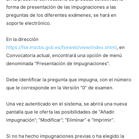
forma de presentación de las impugnaciones a las
preguntas de los diferentes exámenes, se hará en
soporte electrónico.
En la dirección
https://fse.mscbs.gob.es/fseweb/view/index.xhtml
, en
Convocatoria actual, encontrará una opción de menú
denominada “Presentación de Impugnaciones”.
Debe identificar la pregunta que impugna, con el número
que le corresponde en la Versión “0” de examen.
Una vez autenticado en el sistema, se abrirá una nueva
pantalla que le oferta las posibilidades de “Añadir
impugnación”; “Modificar”; “Eliminar” e “Imprimir”.
Si no ha hecho impugnaciones previas o ha elegido la