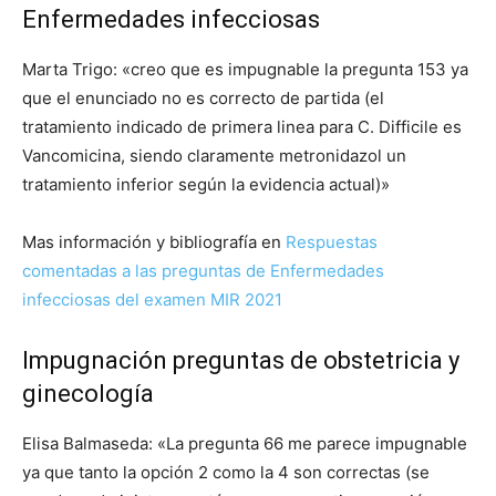
Enfermedades infecciosas
Marta Trigo: «creo que es impugnable la pregunta 153 ya
que el enunciado no es correcto de partida (el
tratamiento indicado de primera linea para C. Difficile es
Vancomicina, siendo claramente metronidazol un
tratamiento inferior según la evidencia actual)»
Mas información y bibliografía en
Respuestas
comentadas a las preguntas de Enfermedades
infecciosas del examen MIR 2021
Impugnación preguntas de obstetricia y
ginecología
Elisa Balmaseda: «La pregunta 66 me parece impugnable
ya que tanto la opción 2 como la 4 son correctas (se