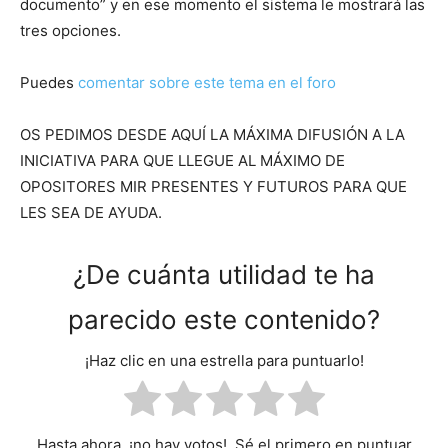
documento” y en ese momento el sistema le mostrará las
tres opciones.
Puedes
comentar sobre este tema en el foro
OS PEDIMOS DESDE AQUÍ LA MÁXIMA DIFUSIÓN A LA
INICIATIVA PARA QUE LLEGUE AL MÁXIMO DE
OPOSITORES MIR PRESENTES Y FUTUROS PARA QUE
LES SEA DE AYUDA.
¿De cuánta utilidad te ha
parecido este contenido?
¡Haz clic en una estrella para puntuarlo!
Hasta ahora, ¡no hay votos!. Sé el primero en puntuar