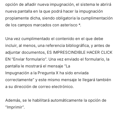
opción de añadir nueva impugnación, el sistema le abrirá
nueva pantalla en la que podrá hacer la impugnación
propiamente dicha, siendo obligatoria la cumplimentación
de los campos marcados con asterisco *.
Una vez cumplimentado el contenido en el que debe
incluir, al menos, una referencia bibliográfica, y antes de
adjuntar documentos, ES IMPRESCINDIBLE HACER CLICK
EN “Enviar formulario”. Una vez enviado el formulario, la
pantalla le mostrará el mensaje “La
Impugnación a la Pregunta X ha sido enviada
correctamente” y este mismo mensaje le llegará también
a su dirección de correo electrónico.
Además, se le habilitará automáticamente la opción de
“Imprimir”.