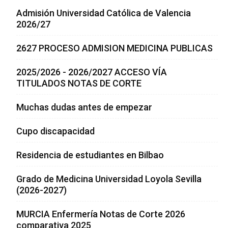
Admisión Universidad Católica de Valencia
2026/27
2627 PROCESO ADMISION MEDICINA PUBLICAS
2025/2026 - 2026/2027 ACCESO VÍA
TITULADOS NOTAS DE CORTE
Muchas dudas antes de empezar
Cupo discapacidad
Residencia de estudiantes en Bilbao
Grado de Medicina Universidad Loyola Sevilla
(2026-2027)
MURCIA Enfermería Notas de Corte 2026
comparativa 2025