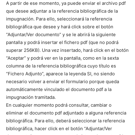
A partir de ese momento, ya puede enviar el archivo pdf
que desee adjuntar a la referencia bibliográfica de la
impugnación. Para ello, seleccionará la referencia
bibliográfica que desee y hará click sobre el botón
“Adjuntar/Ver documento” y se le abrirá la siguiente
pantalla y podrá insertar el fichero pdf (que no podrá
superar 256KB). Una vez insertado, hará click en el botón
“Aceptar” y podrá ver en la pantalla, como en la sexta
columna de la referencia bibliográfica cuyo título es
“Fichero Adjunto”, aparece la leyenda SI, no siendo
necesario volver a enviar el formulario porque queda
automáticamente vinculado el documento pdf a la
impugnación tramitada.
En cualquier momento podrá consultar, cambiar o
eliminar el documento pdf adjuntado a alguna referencia
bibliográfica. Para ello, deberá seleccionar la referencia
bibliográfica, hacer click en el botón “Adjuntar/Ver