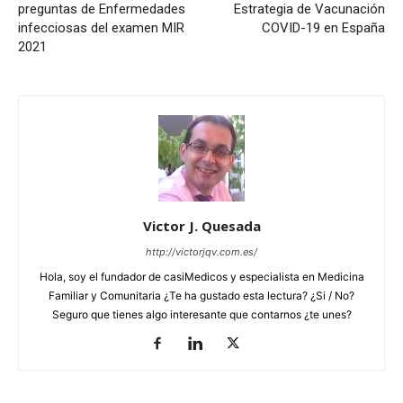
preguntas de Enfermedades
Estrategia de Vacunación
infecciosas del examen MIR
COVID-19 en España
2021
Victor J. Quesada
http://victorjqv.com.es/
Hola, soy el fundador de casiMedicos y especialista en Medicina
Familiar y Comunitaria ¿Te ha gustado esta lectura? ¿Si / No?
Seguro que tienes algo interesante que contarnos ¿te unes?