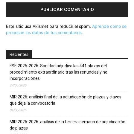
Este sitio usa Akismet para reducir el spam.
Aprende cómo se
procesan los datos de tus comentarios.
Recientes
FSE 2025-2026: Sanidad adjudica las 441 plazas del
procedimiento extraordinario tras las renuncias y no
incorporaciones
27/06/2026
MIR 2026: análisis final de la adjudicación de plazas y claves
que deja la convocatoria
01/06/2026
MIR 2025-2026: análisis de la tercera semana de adjudicación
de plazas