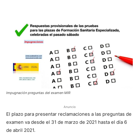
Impugnación preguntas del examen MIR
Anuncio
El plazo para presentar reclamaciones a las preguntas de
examen va desde el 31 de marzo de 2021 hasta el día 6
de abril 2021.