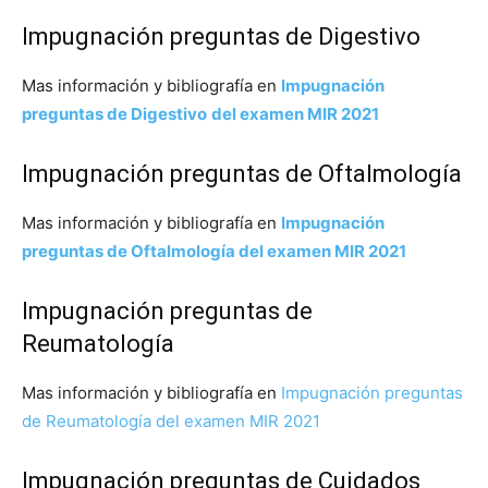
Impugnación preguntas de Digestivo
Mas información y bibliografía en
Impugnación
preguntas de Digestivo
del examen MIR 2021
Impugnación preguntas de Oftalmología
Mas información y bibliografía en
Impugnación
preguntas de Oftalmología del examen MIR 2021
Impugnación preguntas de
Reumatología
Mas información y bibliografía en
Impugnación preguntas
de Reumatología del examen MIR 2021
Impugnación preguntas de Cuidados