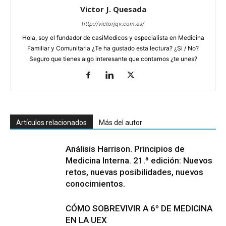
Victor J. Quesada
http://victorjqv.com.es/
Hola, soy el fundador de casiMedicos y especialista en Medicina
Familiar y Comunitaria ¿Te ha gustado esta lectura? ¿Si / No?
Seguro que tienes algo interesante que contarnos ¿te unes?
Artículos relacionados
Más del autor
Análisis Harrison. Principios de
Medicina Interna. 21.ª edición: Nuevos
retos, nuevas posibilidades, nuevos
conocimientos.
CÓMO SOBREVIVIR A 6º DE MEDICINA
EN LA UEX