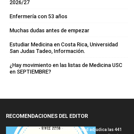
2026/27
Enfermería con 53 años
Muchas dudas antes de empezar
Estudiar Medicina en Costa Rica, Universidad
San Judas Tadeo, Información.
¿Hay movimiento en las listas de Medicina USC
en SEPTIEMBRE?
RECOMENDACIONES DEL EDITOR
FSE 2025-2026: Sanidad adjudica las 441