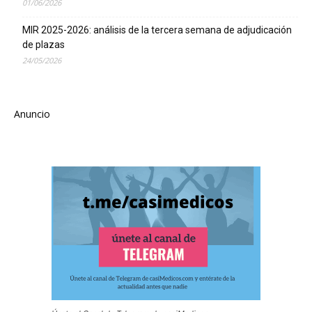
01/06/2026
MIR 2025-2026: análisis de la tercera semana de adjudicación
de plazas
24/05/2026
Anuncio