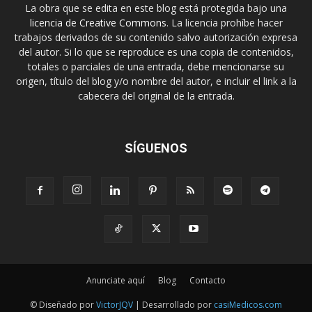
La obra que se edita en este blog está protegida bajo una
licencia de Creative Commons
. La licencia prohíbe hacer
trabajos derivados de su contenido salvo autorización expresa
del autor. Si lo que se reproduce es una copia de contenidos,
totales o parciales de una entrada, debe mencionarse su
origen, título del blog y/o nombre del autor, e incluir el link a la
cabecera del original de la entrada.
SÍGUENOS
Anunciate aquí
Blog
Contacto
© Diseñado por
VictorJQV
| Desarrollado por
casiMedicos.com