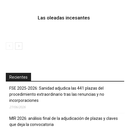
Las oleadas incesantes
Recientes
FSE 2025-2026: Sanidad adjudica las 441 plazas del
procedimiento extraordinario tras las renuncias y no
incorporaciones
27/06/2026
MIR 2026: análisis final de la adjudicación de plazas y claves
que deja la convocatoria