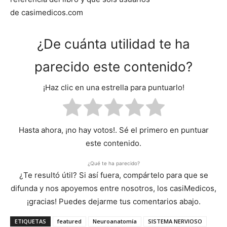
de casimedicos.com
¿De cuánta utilidad te ha
parecido este contenido?
¡Haz clic en una estrella para puntuarlo!
Hasta ahora, ¡no hay votos!. Sé el primero en puntuar
este contenido.
¿Qué te ha parecido?
¿Te resultó útil? Si así fuera, compártelo para que se
difunda y nos apoyemos entre nosotros, los casiMedicos,
¡gracias! Puedes dejarme tus comentarios abajo.
ETIQUETAS
featured
Neuroanatomía
SISTEMA NERVIOSO