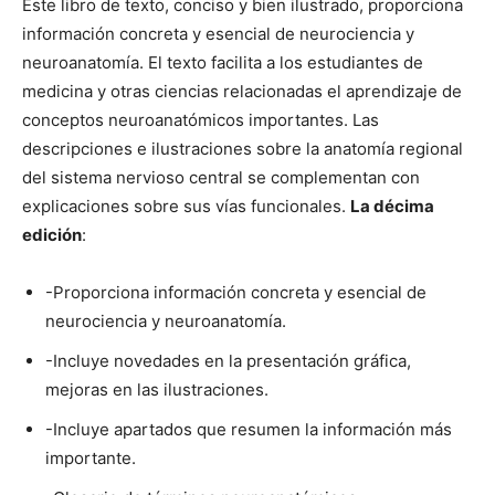
Este libro de texto, conciso y bien ilustrado, proporciona
información concreta y esencial de neurociencia y
neuroanatomía. El texto facilita a los estudiantes de
medicina y otras ciencias relacionadas el aprendizaje de
conceptos neuroanatómicos importantes. Las
descripciones e ilustraciones sobre la anatomía regional
del sistema nervioso central se complementan con
explicaciones sobre sus vías funcionales.
La décima
edición
:
-Proporciona información concreta y esencial de
neurociencia y neuroanatomía.
-Incluye novedades en la presentación gráfica,
mejoras en las ilustraciones.
-Incluye apartados que resumen la información más
importante.