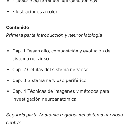
-Glosario de términos neuroanatómicos
-Ilustraciones a color.
Contenido
Primera parte Introducción y neurohistología
Cap. 1 Desarrollo, composición y evolución del
sistema nervioso
Cap. 2 Células del sistema nervioso
Cap. 3 Sistema nervioso periférico
Cap. 4 Técnicas de imágenes y métodos para
investigación neuroanatómica
Segunda parte Anatomía regional del sistema nervioso
central