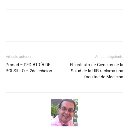
Artículo anterior
Artículo siguiente
Prasad – PEDIATRÍA DE
El Instituto de Ciencias de la
BOLSILLO – 2da. edicion
Salud de la UIB reclama una
facultad de Medicina