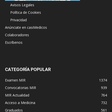
Avisos Legales
Política de Cookies
Privacidad
Anúnciate en casiMedicos
Colaboradores
Escríbenos
CATEGORÍA POPULAR
Examen MIR
1374
Convocatorias MIR
939
MIR Actualidad
764
Acceso a Medicina
732
Graduados
561