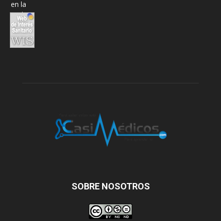
SOBRE NOSOTROS