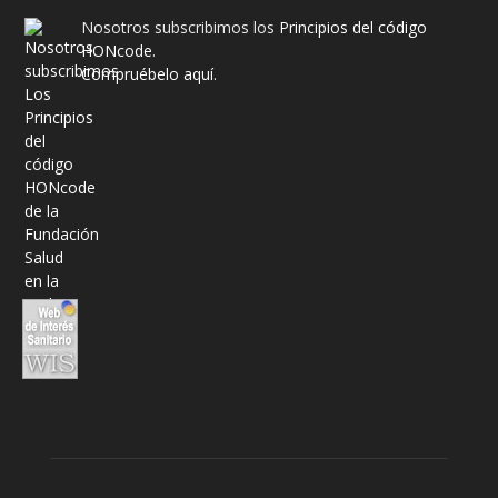
Nosotros subscribimos los
Principios del código
HONcode
.
Compruébelo aquí.