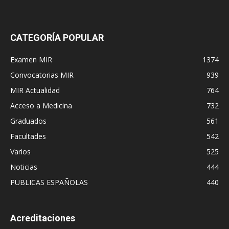
CATEGORÍA POPULAR
Examen MIR
1374
Convocatorias MIR
939
MIR Actualidad
764
Acceso a Medicina
732
Graduados
561
Facultades
542
Varios
525
Noticias
444
PUBLICAS ESPAÑOLAS
440
Acreditaciones