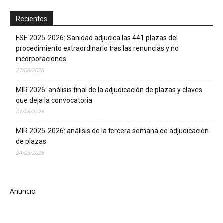
Recientes
FSE 2025-2026: Sanidad adjudica las 441 plazas del
procedimiento extraordinario tras las renuncias y no
incorporaciones
27/06/2026
MIR 2026: análisis final de la adjudicación de plazas y claves
que deja la convocatoria
01/06/2026
MIR 2025-2026: análisis de la tercera semana de adjudicación
de plazas
24/05/2026
Anuncio