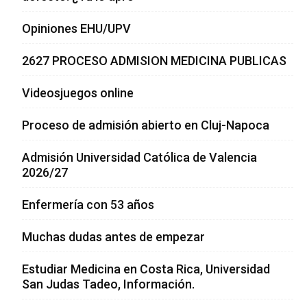
Opiniones EHU/UPV
2627 PROCESO ADMISION MEDICINA PUBLICAS
Videosjuegos online
Proceso de admisión abierto en Cluj-Napoca
Admisión Universidad Católica de Valencia
2026/27
Enfermería con 53 años
Muchas dudas antes de empezar
Estudiar Medicina en Costa Rica, Universidad
San Judas Tadeo, Información.