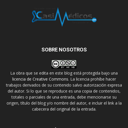
SOBRE NOSOTROS
La obra que se edita en este blog está protegida bajo una
licencia de Creative Commons
. La licencia prohíbe hacer
trabajos derivados de su contenido salvo autorización expresa
del autor. Si lo que se reproduce es una copia de contenidos,
totales o parciales de una entrada, debe mencionarse su
origen, título del blog y/o nombre del autor, e incluir el link a la
cabecera del original de la entrada.