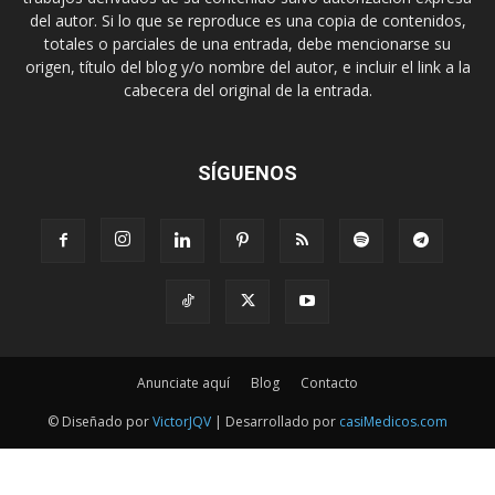
del autor. Si lo que se reproduce es una copia de contenidos,
totales o parciales de una entrada, debe mencionarse su
origen, título del blog y/o nombre del autor, e incluir el link a la
cabecera del original de la entrada.
SÍGUENOS
Anunciate aquí
Blog
Contacto
© Diseñado por
VictorJQV
| Desarrollado por
casiMedicos.com