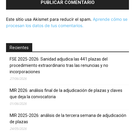
Este sitio usa Akismet para reducir el spam.
Aprende cómo se
procesan los datos de tus comentarios.
Recientes
FSE 2025-2026: Sanidad adjudica las 441 plazas del
procedimiento extraordinario tras las renuncias y no
incorporaciones
27/06/2026
MIR 2026: análisis final de la adjudicación de plazas y claves
que deja la convocatoria
01/06/2026
MIR 2025-2026: análisis de la tercera semana de adjudicación
de plazas
24/05/2026