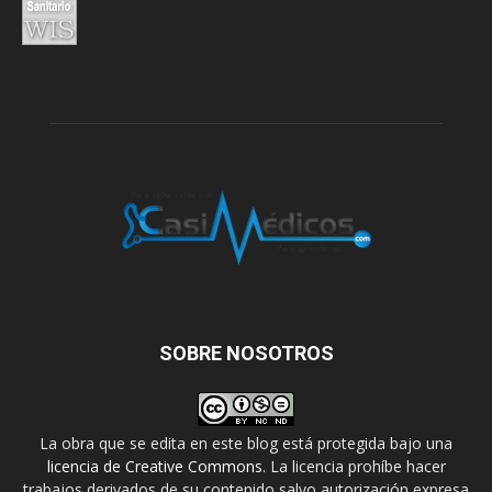
SOBRE NOSOTROS
La obra que se edita en este blog está protegida bajo una
licencia de Creative Commons
. La licencia prohíbe hacer
trabajos derivados de su contenido salvo autorización expresa