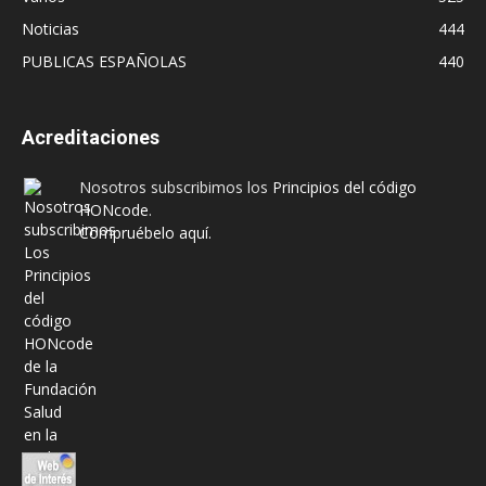
Noticias
444
PUBLICAS ESPAÑOLAS
440
Acreditaciones
Nosotros subscribimos los
Principios del código
HONcode
.
Compruébelo aquí.