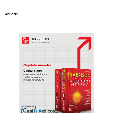
Anuncio