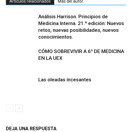
Artículos relacionados
Más del autor
Análisis Harrison. Principios de
Medicina Interna. 21.ª edición: Nuevos
retos, nuevas posibilidades, nuevos
conocimientos.
CÓMO SOBREVIVIR A 6º DE MEDICINA
EN LA UEX
Las oleadas incesantes
DEJA UNA RESPUESTA