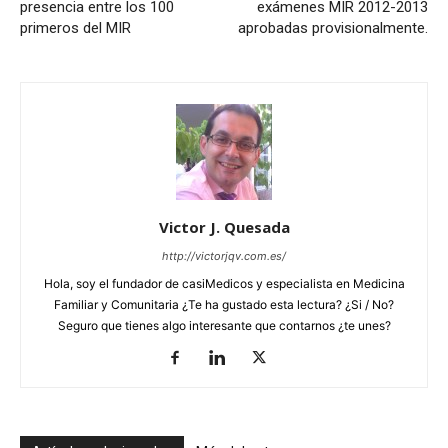
presencia entre los 100
exámenes MIR 2012-2013
primeros del MIR
aprobadas provisionalmente.
Victor J. Quesada
http://victorjqv.com.es/
Hola, soy el fundador de casiMedicos y especialista en Medicina
Familiar y Comunitaria ¿Te ha gustado esta lectura? ¿Si / No?
Seguro que tienes algo interesante que contarnos ¿te unes?