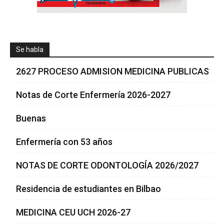
Se habla
2627 PROCESO ADMISION MEDICINA PUBLICAS
Notas de Corte Enfermería 2026-2027
Buenas
Enfermería con 53 años
NOTAS DE CORTE ODONTOLOGÍA 2026/2027
Residencia de estudiantes en Bilbao
MEDICINA CEU UCH 2026-27