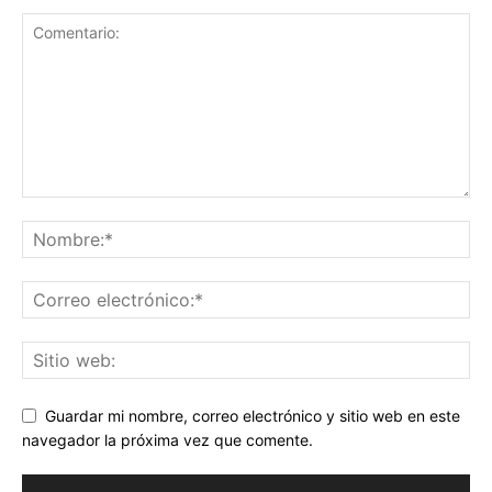
Guardar mi nombre, correo electrónico y sitio web en este
navegador la próxima vez que comente.