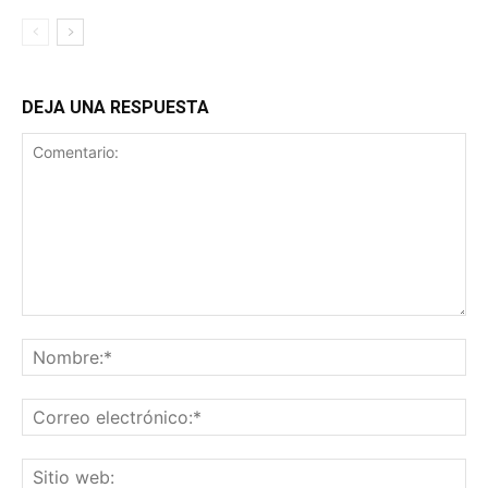
DEJA UNA RESPUESTA