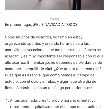
Anuncio
En primer lugar, ¡FELIZ NAVIDAD A TODOS!
Como muchos de vosotros, yo también estoy
organizando apuntes y creando horarios para las
maravillosas vacaciones que me esperan. Los finales se
acercan, y es muy importante ser responsable con lo que
ello acarrea. Sin embargo, no debemos de olvidarnos de
mantener un equilibrio vital. ¿Qué quiero decir con ello?
Pues que es esencial que combinemos el tiempo de
estudio, con el ocio y el relax, y algún que otro día de
fiesta. A continuación un decálogo para orientaros:
Antes que nada, crea tu propio horario orientativo,
repartiendo equitativamente el tiempo de estudio de