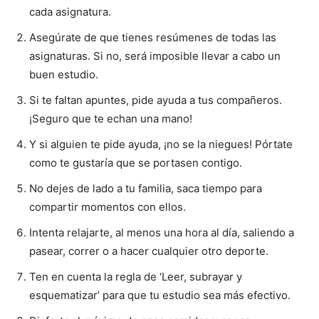
cada asignatura.
Asegúrate de que tienes resúmenes de todas las
asignaturas. Si no, será imposible llevar a cabo un
buen estudio.
Si te faltan apuntes, pide ayuda a tus compañeros.
¡Seguro que te echan una mano!
Y si alguien te pide ayuda, ¡no se la niegues! Pórtate
como te gustaría que se portasen contigo.
No dejes de lado a tu familia, saca tiempo para
compartir momentos con ellos.
Intenta relajarte, al menos una hora al día, saliendo a
pasear, correr o a hacer cualquier otro deporte.
Ten en cuenta la regla de ‘Leer, subrayar y
esquematizar’ para que tu estudio sea más efectivo.