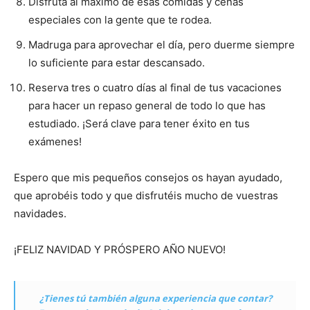
Disfruta al máximo de esas comidas y cenas
especiales con la gente que te rodea.
Madruga para aprovechar el día, pero duerme siempre
lo suficiente para estar descansado.
Reserva tres o cuatro días al final de tus vacaciones
para hacer un repaso general de todo lo que has
estudiado. ¡Será clave para tener éxito en tus
exámenes!
Espero que mis pequeños consejos os hayan ayudado,
que aprobéis todo y que disfrutéis mucho de vuestras
navidades.
¡FELIZ NAVIDAD Y PRÓSPERO AÑO NUEVO!
¿Tienes tú también alguna experiencia que contar?