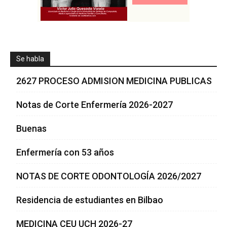
Se habla
2627 PROCESO ADMISION MEDICINA PUBLICAS
Notas de Corte Enfermería 2026-2027
Buenas
Enfermería con 53 años
NOTAS DE CORTE ODONTOLOGÍA 2026/2027
Residencia de estudiantes en Bilbao
MEDICINA CEU UCH 2026-27