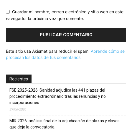
Guardar mi nombre, correo electrónico y sitio web en este
navegador la próxima vez que comente.
Este sitio usa Akismet para reducir el spam.
Aprende cómo se
procesan los datos de tus comentarios.
Recientes
FSE 2025-2026: Sanidad adjudica las 441 plazas del
procedimiento extraordinario tras las renuncias y no
incorporaciones
27/06/2026
MIR 2026: análisis final de la adjudicación de plazas y claves
que deja la convocatoria