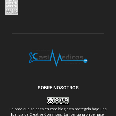
SOBRE NOSOTROS
La obra que se edita en este blog está protegida bajo una
licencia de Creative Commons
. La licencia prohíbe hacer