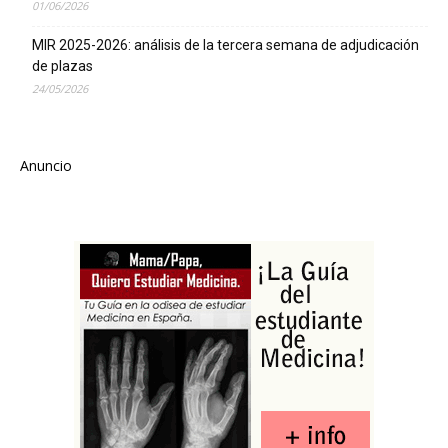
01/06/2026
MIR 2025-2026: análisis de la tercera semana de adjudicación
de plazas
24/05/2026
Anuncio