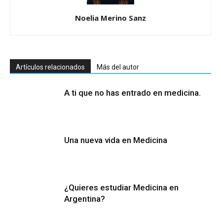
Noelia Merino Sanz
Artículos relacionados
Más del autor
A ti que no has entrado en medicina.
Una nueva vida en Medicina
¿Quieres estudiar Medicina en
Argentina?