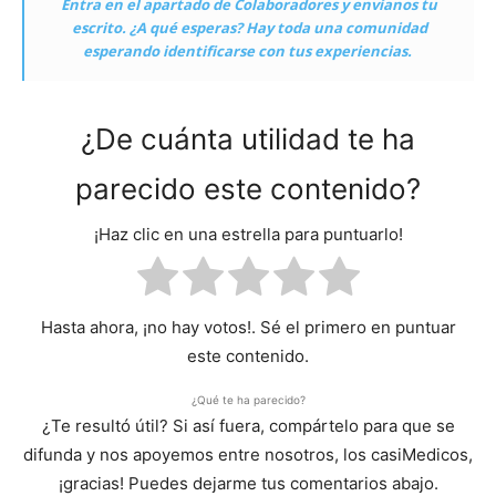
Entra en el apartado de Colaboradores y envíanos tu
escrito. ¿A qué esperas? Hay toda una comunidad
esperando identificarse con tus experiencias.
¿De cuánta utilidad te ha
parecido este contenido?
¡Haz clic en una estrella para puntuarlo!
Hasta ahora, ¡no hay votos!. Sé el primero en puntuar
este contenido.
¿Qué te ha parecido?
¿Te resultó útil? Si así fuera, compártelo para que se
difunda y nos apoyemos entre nosotros, los casiMedicos,
¡gracias! Puedes dejarme tus comentarios abajo.