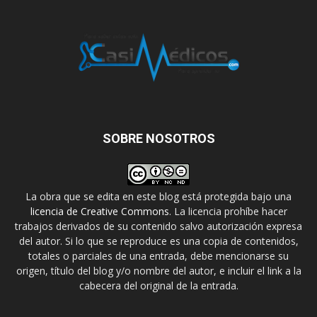
SOBRE NOSOTROS
La obra que se edita en este blog está protegida bajo una
licencia de Creative Commons
. La licencia prohíbe hacer
trabajos derivados de su contenido salvo autorización expresa
del autor. Si lo que se reproduce es una copia de contenidos,
totales o parciales de una entrada, debe mencionarse su
origen, título del blog y/o nombre del autor, e incluir el link a la
cabecera del original de la entrada.