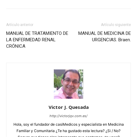
Artículo anterior
Artículo siguiente
MANUAL DE TRATAMIENTO DE
MANUAL DE MEDICINA DE
LA ENFERMEDAD RENAL
URGENCIAS. Braen.
CRÓNICA
Victor J. Quesada
http://victorjqv.com.es/
Hola, soy el fundador de casiMedicos y especialista en Medicina
Familiar y Comunitaria ¿Te ha gustado esta lectura? ¿Si / No?