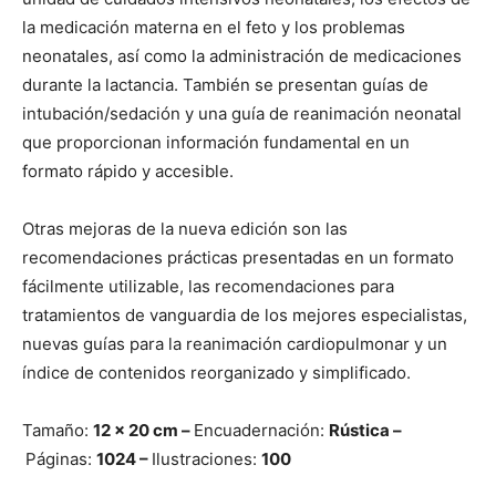
la medicación materna en el feto y los problemas
neonatales, así como la administración de medicaciones
durante la lactancia. También se presentan guías de
intubación/sedación y una guía de reanimación neonatal
que proporcionan información fundamental en un
formato rápido y accesible.
Otras mejoras de la nueva edición son las
recomendaciones prácticas presentadas en un formato
fácilmente utilizable, las recomendaciones para
tratamientos de vanguardia de los mejores especialistas,
nuevas guías para la reanimación cardiopulmonar y un
índice de contenidos reorganizado y simplificado.
Tamaño:
12 x 20 cm –
Encuadernación:
Rústica –
Páginas:
1024 –
Ilustraciones:
100