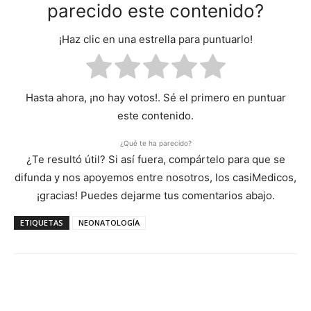
parecido este contenido?
¡Haz clic en una estrella para puntuarlo!
Hasta ahora, ¡no hay votos!. Sé el primero en puntuar
este contenido.
¿Qué te ha parecido?
¿Te resultó útil? Si así fuera, compártelo para que se
difunda y nos apoyemos entre nosotros, los casiMedicos,
¡gracias! Puedes dejarme tus comentarios abajo.
ETIQUETAS
NEONATOLOGÍA