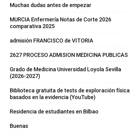
Muchas dudas antes de empezar
MURCIA Enfermería Notas de Corte 2026
comparativa 2025
admisión FRANCISCO de VITORIA
2627 PROCESO ADMISION MEDICINA PUBLICAS
Grado de Medicina Universidad Loyola Sevilla
(2026-2027)
Biblioteca gratuita de tests de exploración física
basados en la evidencia (YouTube)
Residencia de estudiantes en Bilbao
Buenas