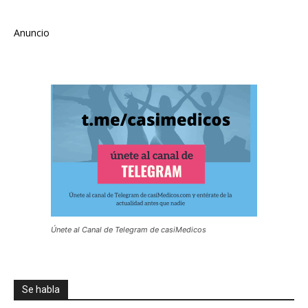
Anuncio
Únete al Canal de Telegram de casiMedicos
Se habla