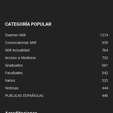
CATEGORÍA POPULAR
Examen MIR
1374
Convocatorias MIR
939
MIR Actualidad
764
Acceso a Medicina
732
Graduados
561
Facultades
542
Varios
525
Noticias
444
PUBLICAS ESPAÑOLAS
440