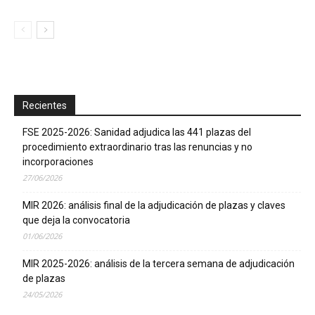
Recientes
FSE 2025-2026: Sanidad adjudica las 441 plazas del
procedimiento extraordinario tras las renuncias y no
incorporaciones
27/06/2026
MIR 2026: análisis final de la adjudicación de plazas y claves
que deja la convocatoria
01/06/2026
MIR 2025-2026: análisis de la tercera semana de adjudicación
de plazas
24/05/2026