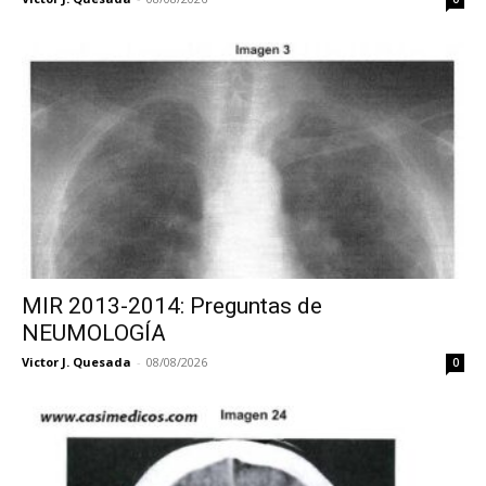
MIR 2013-2014: Preguntas de
NEUMOLOGÍA
Victor J. Quesada
-
08/08/2026
0