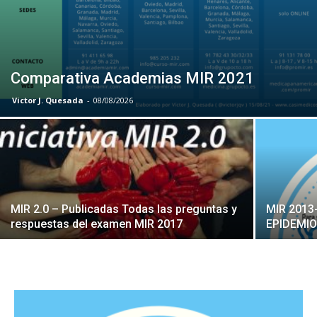
Comparativa Academias MIR 2021
Victor J. Quesada
-
08/08/2026
MIR 2.0 – Publicadas Todas las preguntas y
MIR 2013
respuestas del examen MIR 2017
EPIDEMIO