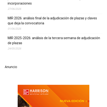
incorporaciones
27/06/2026
MIR 2026: análisis final de la adjudicación de plazas y claves
que deja la convocatoria
01/06/2026
MIR 2025-2026: análisis de la tercera semana de adjudicación
de plazas
24/05/2026
Anuncio