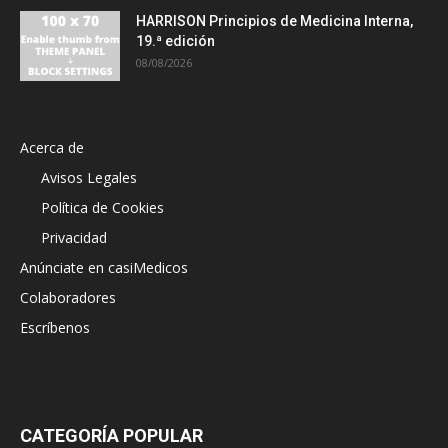
HARRISON Principios de Medicina Interna,
19.ª edición
08/08/2026
Acerca de
Avisos Legales
Política de Cookies
Privacidad
Anúnciate en casiMedicos
Colaboradores
Escríbenos
CATEGORÍA POPULAR