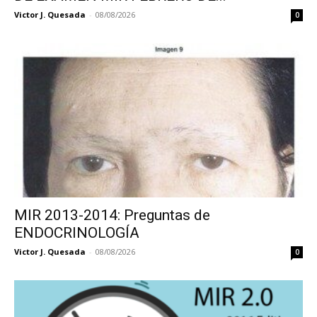
Victor J. Quesada
-
08/08/2026
0
MIR 2013-2014: Preguntas de
ENDOCRINOLOGÍA
Victor J. Quesada
-
08/08/2026
0