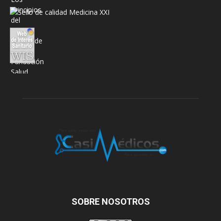
SOBRE NOSOTROS