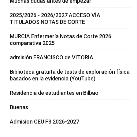
Muchas dudas antes de empezar
2025/2026 - 2026/2027 ACCESO VÍA
TITULADOS NOTAS DE CORTE
MURCIA Enfermería Notas de Corte 2026
comparativa 2025
admisión FRANCISCO de VITORIA
Biblioteca gratuita de tests de exploración física
basados en la evidencia (YouTube)
Residencia de estudiantes en Bilbao
Buenas
Admision CEU F3 2026-2027