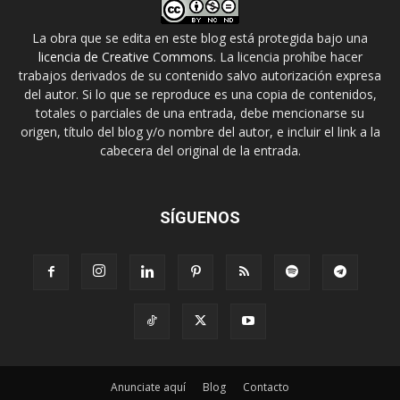
La obra que se edita en este blog está protegida bajo una
licencia de Creative Commons
. La licencia prohíbe hacer
trabajos derivados de su contenido salvo autorización expresa
del autor. Si lo que se reproduce es una copia de contenidos,
totales o parciales de una entrada, debe mencionarse su
origen, título del blog y/o nombre del autor, e incluir el link a la
cabecera del original de la entrada.
SÍGUENOS
Anunciate aquí
Blog
Contacto