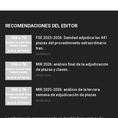
RECOMENDACIONES DEL EDITOR
FSE 2025-2026: Sanidad adjudica las 441
plazas del procedimiento extraordinario
tras...
08/08/2026
MIR 2026: análisis final de la adjudicación
de plazas y claves...
08/08/2026
MIR 2025-2026: análisis de la tercera
semana de adjudicación de plazas
08/08/2026