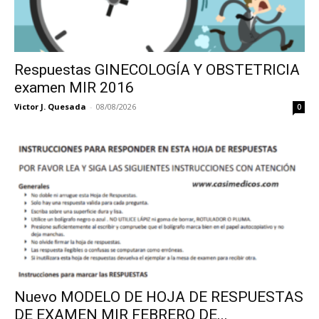
Respuestas GINECOLOGÍA Y OBSTETRICIA
examen MIR 2016
Victor J. Quesada
-
08/08/2026
0
Nuevo MODELO DE HOJA DE RESPUESTAS
DE EXAMEN MIR FEBRERO DE...