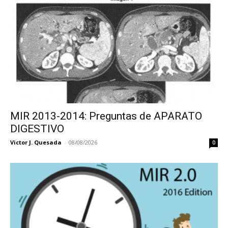
MIR 2013-2014: Preguntas de APARATO
DIGESTIVO
Victor J. Quesada
-
08/08/2026
0