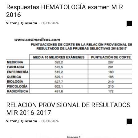
Respuestas HEMATOLOGÍA examen MIR
2016
Victor J. Quesada
-
08/08/2026
0
RELACION PROVISIONAL DE RESULTADOS
MIR 2016-2017
Victor J. Quesada
-
08/08/2026
0