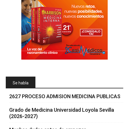
Se habla
2627 PROCESO ADMISION MEDICINA PUBLICAS
Grado de Medicina Universidad Loyola Sevilla
(2026-2027)