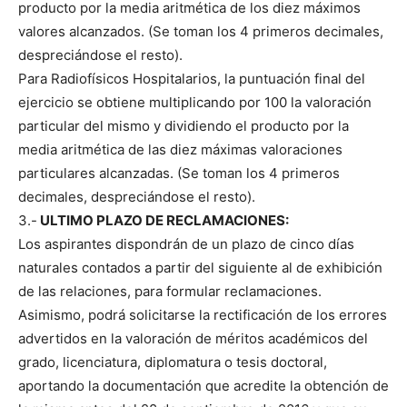
producto por la media aritmética de los diez máximos
valores alcanzados. (Se toman los 4 primeros decimales,
despreciándose el resto).
Para Radiofísicos Hospitalarios, la puntuación final del
ejercicio se obtiene multiplicando por 100 la valoración
particular del mismo y dividiendo el producto por la
media aritmética de las diez máximas valoraciones
particulares alcanzadas. (Se toman los 4 primeros
decimales, despreciándose el resto).
3.-
ULTIMO PLAZO DE RECLAMACIONES:
Los aspirantes dispondrán de un plazo de cinco días
naturales contados a partir del siguiente al de exhibición
de las relaciones, para formular reclamaciones.
Asimismo, podrá solicitarse la rectificación de los errores
advertidos en la valoración de méritos académicos del
grado, licenciatura, diplomatura o tesis doctoral,
aportando la documentación que acredite la obtención de