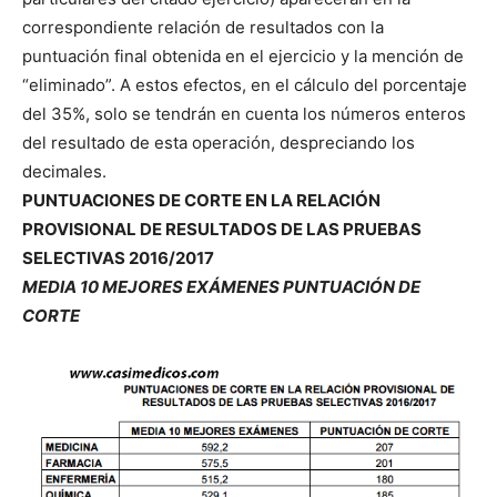
correspondiente relación de resultados con la
puntuación final obtenida en el ejercicio y la mención de
“eliminado”. A estos efectos, en el cálculo del porcentaje
del 35%, solo se tendrán en cuenta los números enteros
del resultado de esta operación, despreciando los
decimales.
PUNTUACIONES DE CORTE EN LA RELACIÓN
PROVISIONAL DE RESULTADOS DE LAS PRUEBAS
SELECTIVAS 2016/2017
MEDIA 10 MEJORES EXÁMENES PUNTUACIÓN DE
CORTE