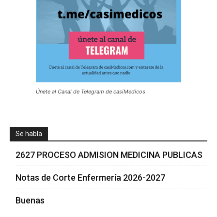
Únete al Canal de Telegram de casiMedicos
Se habla
2627 PROCESO ADMISION MEDICINA PUBLICAS
Notas de Corte Enfermería 2026-2027
Buenas