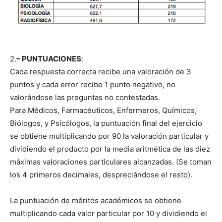
2.
– PUNTUACIONES
:
Cada respuesta correcta recibe una valoración de 3
puntos y cada error recibe 1 punto negativo, no
valorándose las preguntas no contestadas.
Para Médicos, Farmacéuticos, Enfermeros, Químicos,
Biólogos, y Psicólogos, la puntuación final del ejercicio
se obtiene multiplicando por 90 la valoración particular y
dividiendo el producto por la media aritmética de las diez
máximas valoraciones particulares alcanzadas. (Se toman
los 4 primeros decimales, despreciándose el resto).
La puntuación de méritos académicos se obtiene
multiplicando cada valor particular por 10 y dividiendo el