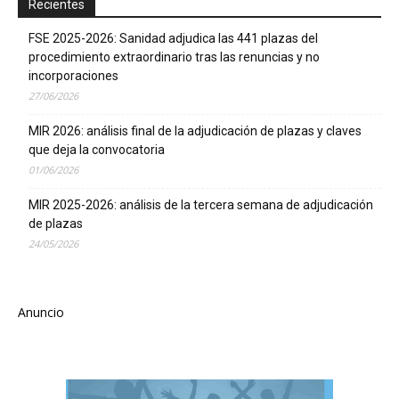
Recientes
FSE 2025-2026: Sanidad adjudica las 441 plazas del
procedimiento extraordinario tras las renuncias y no
incorporaciones
27/06/2026
MIR 2026: análisis final de la adjudicación de plazas y claves
que deja la convocatoria
01/06/2026
MIR 2025-2026: análisis de la tercera semana de adjudicación
de plazas
24/05/2026
Anuncio