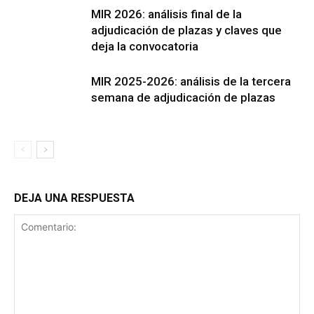
MIR 2026: análisis final de la
adjudicación de plazas y claves que
deja la convocatoria
MIR 2025-2026: análisis de la tercera
semana de adjudicación de plazas
DEJA UNA RESPUESTA