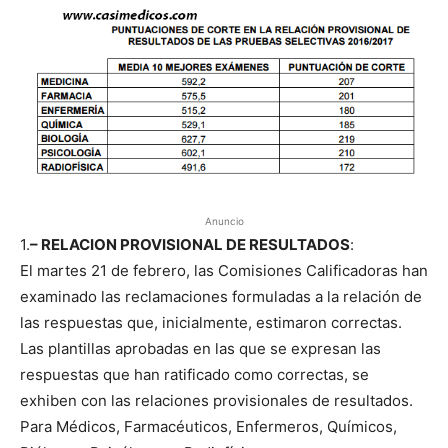
Anuncio
1.
– RELACION PROVISIONAL DE RESULTADOS
:
El martes 21 de febrero, las Comisiones Calificadoras han
examinado las reclamaciones formuladas a la relación de
las respuestas que, inicialmente, estimaron correctas.
Las plantillas aprobadas en las que se expresan las
respuestas que han ratificado como correctas, se
exhiben con las relaciones provisionales de resultados.
Para Médicos, Farmacéuticos, Enfermeros, Químicos,