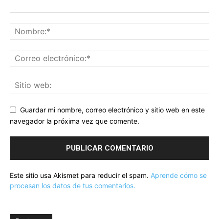
Guardar mi nombre, correo electrónico y sitio web en este
navegador la próxima vez que comente.
Este sitio usa Akismet para reducir el spam.
Aprende cómo se
procesan los datos de tus comentarios.