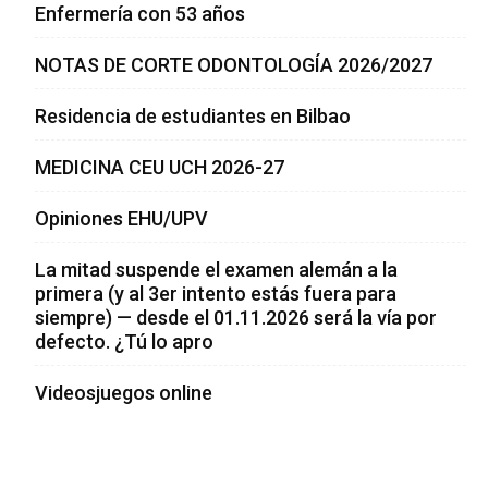
Enfermería con 53 años
NOTAS DE CORTE ODONTOLOGÍA 2026/2027
Residencia de estudiantes en Bilbao
MEDICINA CEU UCH 2026-27
Opiniones EHU/UPV
La mitad suspende el examen alemán a la
primera (y al 3er intento estás fuera para
siempre) — desde el 01.11.2026 será la vía por
defecto. ¿Tú lo apro
Videosjuegos online