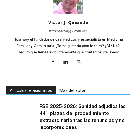
Victor J. Quesada
http://victorjqv.com.es/
Hola, soy el fundador de casiMedicos y especialista en Medicina
Familiar y Comunitaria ¿Te ha gustado esta lectura? ¿Si / No?
Seguro que tienes algo interesante que contarnos ¿te unes?
Artículos relacionados
Más del autor
FSE 2025-2026: Sanidad adjudica las
441 plazas del procedimiento
extraordinario tras las renuncias y no
incorporaciones