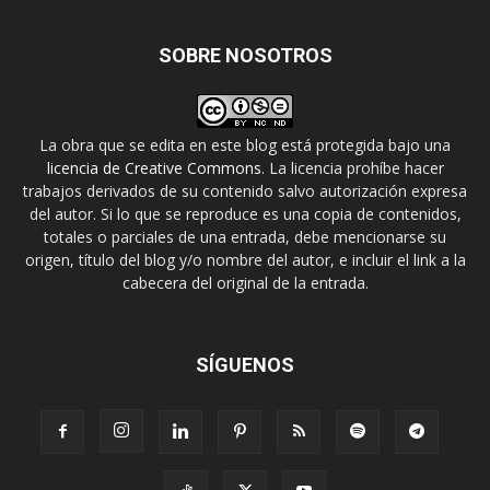
SOBRE NOSOTROS
La obra que se edita en este blog está protegida bajo una
licencia de Creative Commons
. La licencia prohíbe hacer
trabajos derivados de su contenido salvo autorización expresa
del autor. Si lo que se reproduce es una copia de contenidos,
totales o parciales de una entrada, debe mencionarse su
origen, título del blog y/o nombre del autor, e incluir el link a la
cabecera del original de la entrada.
SÍGUENOS