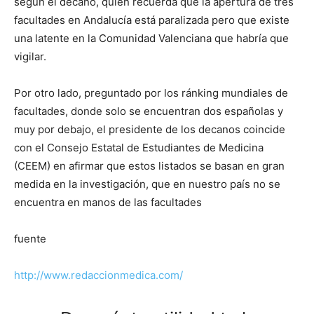
según el decano, quien recuerda que la apertura de tres
facultades en Andalucía está paralizada pero que existe
una latente en la Comunidad Valenciana que habría que
vigilar.
Por otro lado, preguntado por los ránking mundiales de
facultades, donde solo se encuentran dos españolas y
muy por debajo, el presidente de los decanos coincide
con el Consejo Estatal de Estudiantes de Medicina
(CEEM) en afirmar que estos listados se basan en gran
medida en la investigación, que en nuestro país no se
encuentra en manos de las facultades
fuente
http://www.redaccionmedica.com/