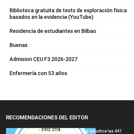
Biblioteca gratuita de tests de exploración física
basados en la evidencia (YouTube)
Residencia de estudiantes en Bilbao
Buenas
Admision CEU F3 2026-2027
Enfermería con 53 años
RECOMENDACIONES DEL EDITOR
FSE 2025-2026: Sanidad adjudica las 441