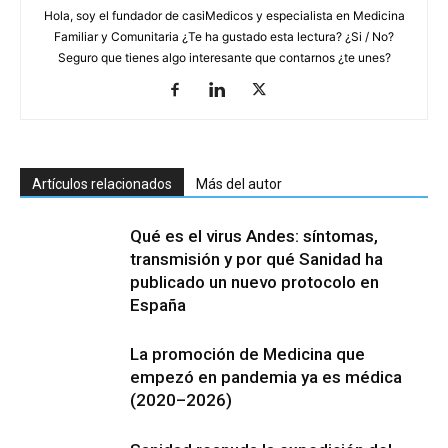
Hola, soy el fundador de casiMedicos y especialista en Medicina
Familiar y Comunitaria ¿Te ha gustado esta lectura? ¿Si / No?
Seguro que tienes algo interesante que contarnos ¿te unes?
Artículos relacionados
Más del autor
Qué es el virus Andes: síntomas,
transmisión y por qué Sanidad ha
publicado un nuevo protocolo en
España
La promoción de Medicina que
empezó en pandemia ya es médica
(2020–2026)