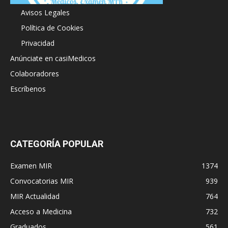
Avisos Legales
Política de Cookies
Privacidad
Anúnciate en casiMedicos
Colaboradores
Escríbenos
CATEGORÍA POPULAR
Examen MIR
1374
Convocatorias MIR
939
MIR Actualidad
764
Acceso a Medicina
732
Graduados
561