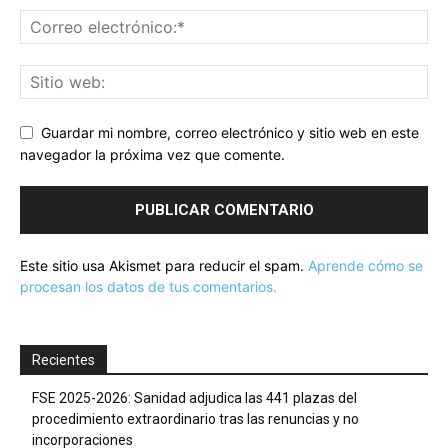
Guardar mi nombre, correo electrónico y sitio web en este
navegador la próxima vez que comente.
Este sitio usa Akismet para reducir el spam.
Aprende cómo se
procesan los datos de tus comentarios.
Recientes
FSE 2025-2026: Sanidad adjudica las 441 plazas del
procedimiento extraordinario tras las renuncias y no
incorporaciones