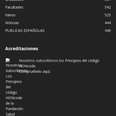
Facultades
542
Varios
525
Noticias
444
PUBLICAS ESPAÑOLAS
440
Acreditaciones
Nosotros subscribimos los
Principios del código
HONcode
.
Compruébelo aquí.