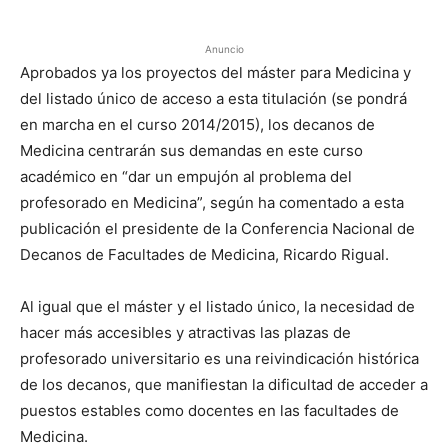
Anuncio
Aprobados ya los proyectos del máster para Medicina y
del listado único de acceso a esta titulación (se pondrá
en marcha en el curso 2014/2015), los decanos de
Medicina centrarán sus demandas en este curso
académico en “dar un empujón al problema del
profesorado en Medicina”, según ha comentado a esta
publicación el presidente de la Conferencia Nacional de
Decanos de Facultades de Medicina, Ricardo Rigual.
Al igual que el máster y el listado único, la necesidad de
hacer más accesibles y atractivas las plazas de
profesorado universitario es una reivindicación histórica
de los decanos, que manifiestan la dificultad de acceder a
puestos estables como docentes en las facultades de
Medicina.