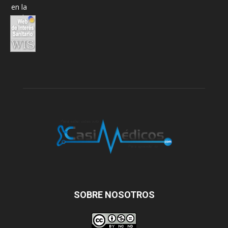
SOBRE NOSOTROS