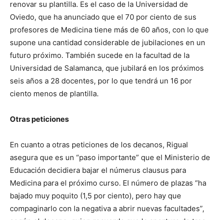
renovar su plantilla. Es el caso de la Universidad de
Oviedo, que ha anunciado que el 70 por ciento de sus
profesores de Medicina tiene más de 60 años, con lo que
supone una cantidad considerable de jubilaciones en un
futuro próximo. También sucede en la facultad de la
Universidad de Salamanca, que jubilará en los próximos
seis años a 28 docentes, por lo que tendrá un 16 por
ciento menos de plantilla.
Otras peticiones
En cuanto a otras peticiones de los decanos, Rigual
asegura que es un “paso importante” que el Ministerio de
Educación decidiera bajar el númerus clausus para
Medicina para el próximo curso. El número de plazas “ha
bajado muy poquito (1,5 por ciento), pero hay que
compaginarlo con la negativa a abrir nuevas facultades”,