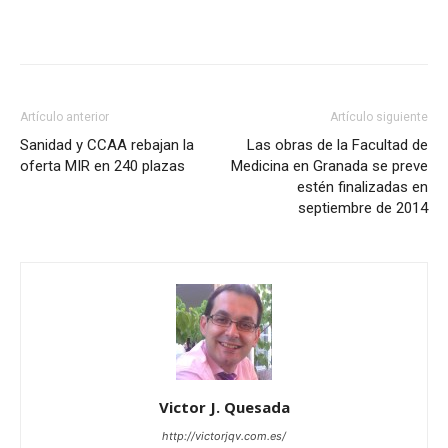
Artículo anterior
Artículo siguiente
Sanidad y CCAA rebajan la
Las obras de la Facultad de
oferta MIR en 240 plazas
Medicina en Granada se preve
estén finalizadas en
septiembre de 2014
Victor J. Quesada
http://victorjqv.com.es/