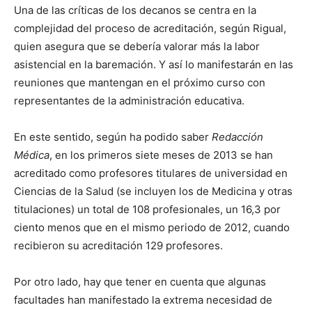
Una de las críticas de los decanos se centra en la
complejidad del proceso de acreditación, según Rigual,
quien asegura que se debería valorar más la labor
asistencial en la baremación. Y así lo manifestarán en las
reuniones que mantengan en el próximo curso con
representantes de la administración educativa.
En este sentido, según ha podido saber
Redacción
Médica
, en los primeros siete meses de 2013 se han
acreditado como profesores titulares de universidad en
Ciencias de la Salud (se incluyen los de Medicina y otras
titulaciones) un total de 108 profesionales, un 16,3 por
ciento menos que en el mismo periodo de 2012, cuando
recibieron su acreditación 129 profesores.
Por otro lado, hay que tener en cuenta que algunas
facultades han manifestado la extrema necesidad de