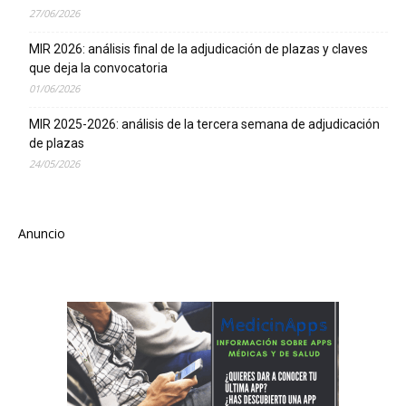
27/06/2026
MIR 2026: análisis final de la adjudicación de plazas y claves
que deja la convocatoria
01/06/2026
MIR 2025-2026: análisis de la tercera semana de adjudicación
de plazas
24/05/2026
Anuncio