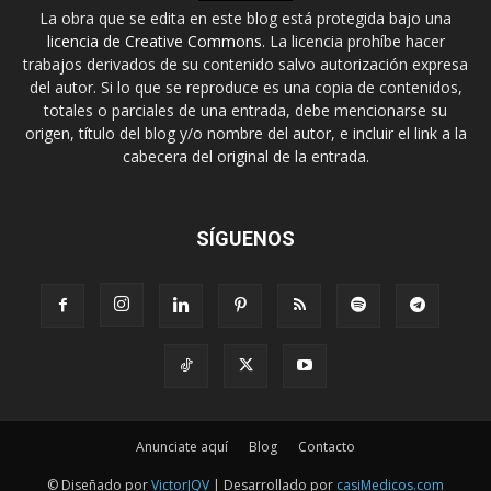
La obra que se edita en este blog está protegida bajo una
licencia de Creative Commons
. La licencia prohíbe hacer
trabajos derivados de su contenido salvo autorización expresa
del autor. Si lo que se reproduce es una copia de contenidos,
totales o parciales de una entrada, debe mencionarse su
origen, título del blog y/o nombre del autor, e incluir el link a la
cabecera del original de la entrada.
SÍGUENOS
Anunciate aquí
Blog
Contacto
© Diseñado por
VictorJQV
| Desarrollado por
casiMedicos.com