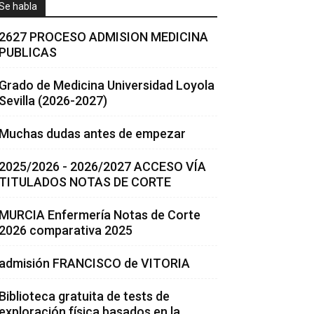
Se habla
2627 PROCESO ADMISION MEDICINA
PUBLICAS
Grado de Medicina Universidad Loyola
Sevilla (2026-2027)
Muchas dudas antes de empezar
2025/2026 - 2026/2027 ACCESO VÍA
TITULADOS NOTAS DE CORTE
MURCIA Enfermería Notas de Corte
2026 comparativa 2025
admisión FRANCISCO de VITORIA
Biblioteca gratuita de tests de
exploración física basados en la