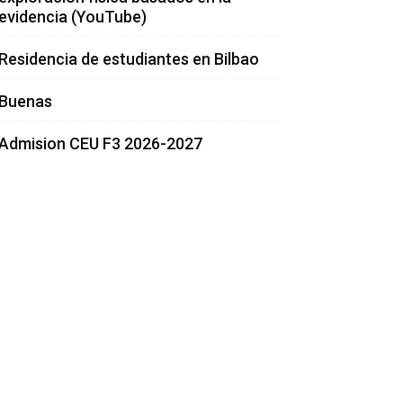
evidencia (YouTube)
Residencia de estudiantes en Bilbao
Buenas
Admision CEU F3 2026-2027