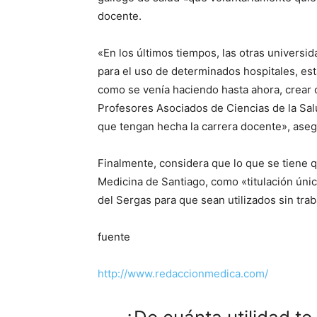
docente.
«En los últimos tiempos, las otras universi
para el uso de determinados hospitales, es
como se venía haciendo hasta ahora, crear 
Profesores Asociados de Ciencias de la Sal
que tengan hecha la carrera docente», aseg
Finalmente, considera que lo que se tiene q
Medicina de Santiago, como «titulación únic
del Sergas para que sean utilizados sin tra
fuente
http://www.redaccionmedica.com/