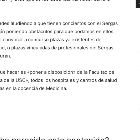
dades aludiendo a que tienen conciertos con el Sergas
tán poniendo obstáculos para que podamos en ellos,
o convocar a concurso plazas ya existentes de
ud, o plazas vinculadas de profesionales del Sergas
uran.
ue hacer es «poner a disposición» de la Facultad de
a de la USC», todos los hospitales y centros de salud
bas en la docencia de Medicina.