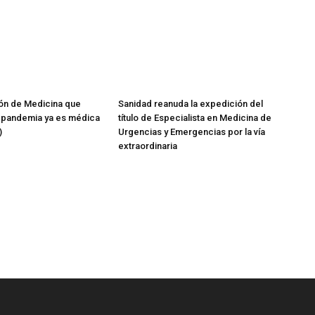
ón de Medicina que
Sanidad reanuda la expedición del
pandemia ya es médica
título de Especialista en Medicina de
)
Urgencias y Emergencias por la vía
extraordinaria