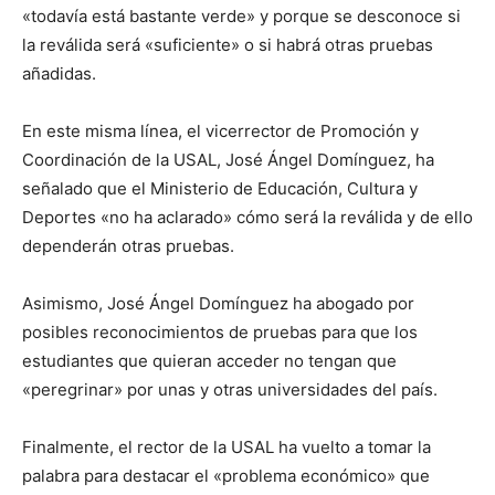
«todavía está bastante verde» y porque se desconoce si
la reválida será «suficiente» o si habrá otras pruebas
añadidas.
En este misma línea, el vicerrector de Promoción y
Coordinación de la USAL, José Ángel Domínguez, ha
señalado que el Ministerio de Educación, Cultura y
Deportes «no ha aclarado» cómo será la reválida y de ello
dependerán otras pruebas.
Asimismo, José Ángel Domínguez ha abogado por
posibles reconocimientos de pruebas para que los
estudiantes que quieran acceder no tengan que
«peregrinar» por unas y otras universidades del país.
Finalmente, el rector de la USAL ha vuelto a tomar la
palabra para destacar el «problema económico» que