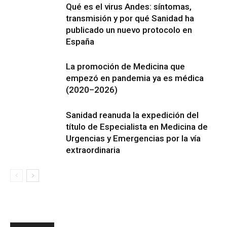
Qué es el virus Andes: síntomas,
transmisión y por qué Sanidad ha
publicado un nuevo protocolo en
España
La promoción de Medicina que
empezó en pandemia ya es médica
(2020–2026)
Sanidad reanuda la expedición del
título de Especialista en Medicina de
Urgencias y Emergencias por la vía
extraordinaria