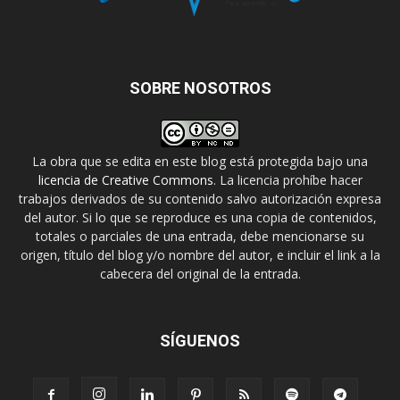
SOBRE NOSOTROS
La obra que se edita en este blog está protegida bajo una
licencia de Creative Commons
. La licencia prohíbe hacer
trabajos derivados de su contenido salvo autorización expresa
del autor. Si lo que se reproduce es una copia de contenidos,
totales o parciales de una entrada, debe mencionarse su
origen, título del blog y/o nombre del autor, e incluir el link a la
cabecera del original de la entrada.
SÍGUENOS