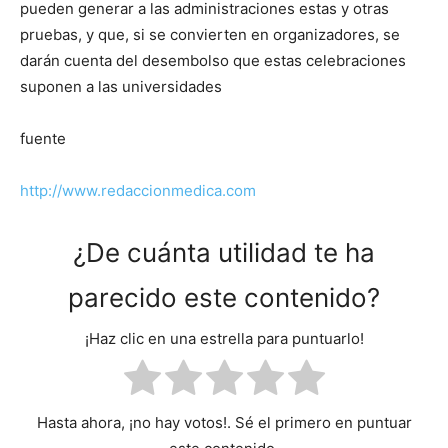
pueden generar a las administraciones estas y otras
pruebas, y que, si se convierten en organizadores, se
darán cuenta del desembolso que estas celebraciones
suponen a las universidades
fuente
http://www.redaccionmedica.com
¿De cuánta utilidad te ha
parecido este contenido?
¡Haz clic en una estrella para puntuarlo!
Hasta ahora, ¡no hay votos!. Sé el primero en puntuar