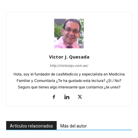
Victor J. Quesada
http://victorjqv.com.es/
Hola, soy el fundador de casiMedicos y especialista en Medicina
Familiar y Comunitaria ¿Te ha gustado esta lectura? ¿Si / No?
Seguro que tienes algo interesante que contarnos ¿te unes?
Artículos relacionados
Más del autor