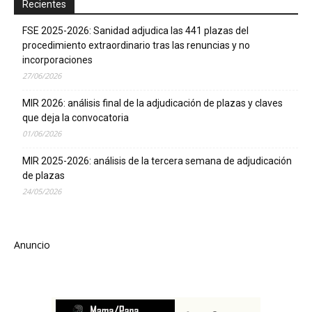
Recientes
FSE 2025-2026: Sanidad adjudica las 441 plazas del
procedimiento extraordinario tras las renuncias y no
incorporaciones
27/06/2026
MIR 2026: análisis final de la adjudicación de plazas y claves
que deja la convocatoria
01/06/2026
MIR 2025-2026: análisis de la tercera semana de adjudicación
de plazas
24/05/2026
Anuncio