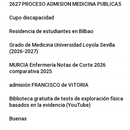
2627 PROCESO ADMISION MEDICINA PUBLICAS
Cupo discapacidad
Residencia de estudiantes en Bilbao
Grado de Medicina Universidad Loyola Sevilla
(2026-2027)
MURCIA Enfermería Notas de Corte 2026
comparativa 2025
admisión FRANCISCO de VITORIA
Biblioteca gratuita de tests de exploración física
basados en la evidencia (YouTube)
Buenas