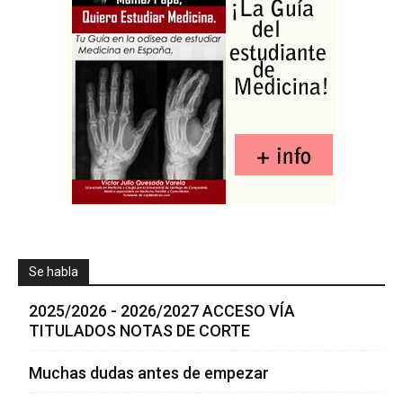
Se habla
2025/2026 - 2026/2027 ACCESO VÍA
TITULADOS NOTAS DE CORTE
Muchas dudas antes de empezar