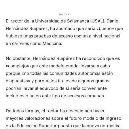
Anuncio
El rector de la Universidad de Salamanca (USAL), Daniel
Hernández Ruipérez, ha apuntado que sería «bueno» que
hubiese unas pruebas de acceso común a nivel nacional
en carreras como Medicina.
No obstante, Hernández Ruipérez ha reconocido que es
«complejo» que este modelo pueda llevarse a cabo
porque «no todas las comunidades autónomas están
dispuestas» y porque los títulos de algunos grados
podrían llevar al equívoco de si sería conveniente
incluirlos o no en este tipo de accesos comunes.
De todas formas, el rector ha desestimado hacer
mayores valoraciones sobre el futuro modelo de ingreso
en la Educación Superior puesto que la nueva normativa