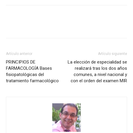
Artículo anterior
Artículo siguiente
PRINCIPIOS DE
La elección de especialidad se
FARMACOLOGÍA Bases
realizará tras los dos años
fisiopatológicas del
comunes, a nivel nacional y
tratamiento farmacológico
con el orden del examen MIR