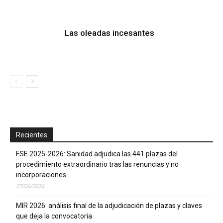
Las oleadas incesantes
Recientes
FSE 2025-2026: Sanidad adjudica las 441 plazas del
procedimiento extraordinario tras las renuncias y no
incorporaciones
27/06/2026
MIR 2026: análisis final de la adjudicación de plazas y claves
que deja la convocatoria