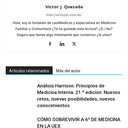
Victor J. Quesada
http://victorjqv.com.es/
Hola, soy el fundador de casiMedicos y especialista en Medicina
Familiar y Comunitaria ¿Te ha gustado esta lectura? ¿Si / No?
Seguro que tienes algo interesante que contarnos ¿te unes?
Artículos relacionados
Más del autor
Análisis Harrison. Principios de
Medicina Interna. 21.ª edición: Nuevos
retos, nuevas posibilidades, nuevos
conocimientos.
CÓMO SOBREVIVIR A 6º DE MEDICINA
EN LA UEX