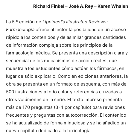
Richard Finkel – José A. Rey – Karen Whalen
La 5.ª edición de
Lippincot’s Illustrated Reviews:
Farmacología
ofrece al lector la posibilidad de un acceso
rápido a los contenidos y de asimilar grandes cantidades
de información compleja sobre los principios de la
farmacología médica. Se presenta una descripción clara y
secuencial de los mecanismos de acción reales, que
muestra a los estudiantes cómo
actúan los fármacos, en
lugar de sólo explicarlo. Como en ediciones anteriores, la
obra se presenta en un formato de esquema, con más de
500 ilustraciones a todo color y referencias cruzadas a
otros volúmenes de la serie. El texto impreso presenta
más de 170 preguntas (3-4 por capítulo) para revisiones
frecuentes y preguntas con autocorrección. El contenido
se ha actualizado de forma minuciosa y se ha añadido un
nuevo capítulo dedicado a la toxicología.