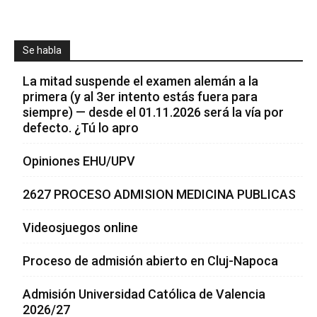
Se habla
La mitad suspende el examen alemán a la
primera (y al 3er intento estás fuera para
siempre) — desde el 01.11.2026 será la vía por
defecto. ¿Tú lo apro
Opiniones EHU/UPV
2627 PROCESO ADMISION MEDICINA PUBLICAS
Videosjuegos online
Proceso de admisión abierto en Cluj-Napoca
Admisión Universidad Católica de Valencia
2026/27