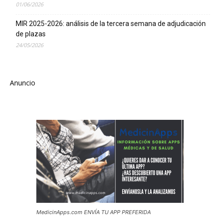
01/06/2026
MIR 2025-2026: análisis de la tercera semana de adjudicación
de plazas
24/05/2026
Anuncio
MedicinApps.com ENVÍA TU APP PREFERIDA