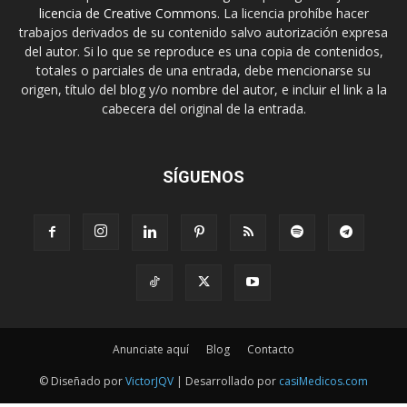
licencia de Creative Commons
. La licencia prohíbe hacer
trabajos derivados de su contenido salvo autorización expresa
del autor. Si lo que se reproduce es una copia de contenidos,
totales o parciales de una entrada, debe mencionarse su
origen, título del blog y/o nombre del autor, e incluir el link a la
cabecera del original de la entrada.
SÍGUENOS
Anunciate aquí
Blog
Contacto
© Diseñado por
VictorJQV
| Desarrollado por
casiMedicos.com