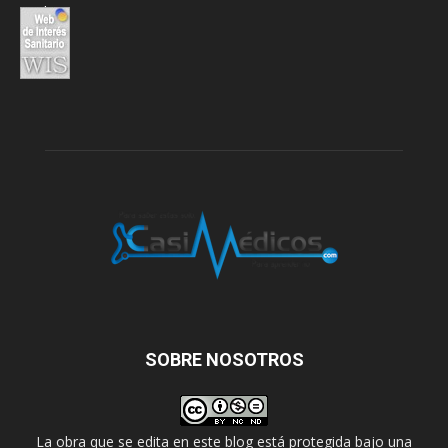
SOBRE NOSOTROS
La obra que se edita en este blog está protegida bajo una