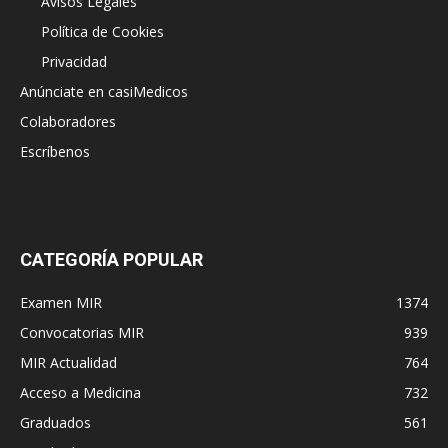
Avisos Legales
Política de Cookies
Privacidad
Anúnciate en casiMedicos
Colaboradores
Escríbenos
CATEGORÍA POPULAR
Examen MIR
1374
Convocatorias MIR
939
MIR Actualidad
764
Acceso a Medicina
732
Graduados
561