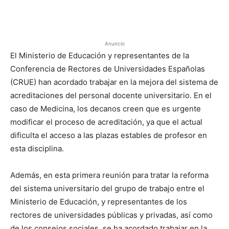
Anuncio
El Ministerio de Educación y representantes de la
Conferencia de Rectores de Universidades Españolas
(CRUE) han acordado trabajar en la mejora del sistema de
acreditaciones del personal docente universitario. En el
caso de Medicina, los decanos creen que es urgente
modificar el proceso de acreditación, ya que el actual
dificulta el acceso a las plazas estables de profesor en
esta disciplina.
Además, en esta primera reunión para tratar la reforma
del sistema universitario del grupo de trabajo entre el
Ministerio de Educación, y representantes de los
rectores de universidades públicas y privadas, así como
de los consejos sociales, se ha acordado trabajar en la