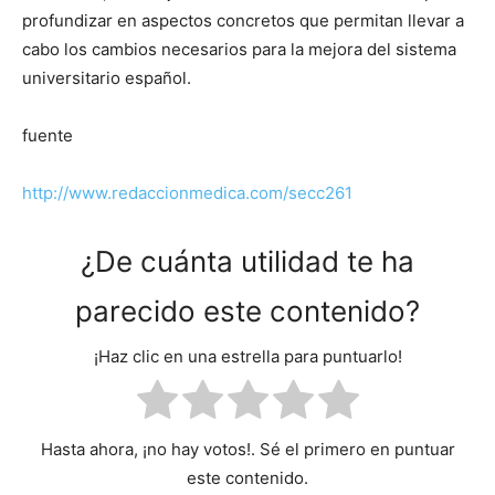
profundizar en aspectos concretos que permitan llevar a
cabo los cambios necesarios para la mejora del sistema
universitario español.
fuente
http://www.redaccionmedica.com/secc261
¿De cuánta utilidad te ha
parecido este contenido?
¡Haz clic en una estrella para puntuarlo!
Hasta ahora, ¡no hay votos!. Sé el primero en puntuar
este contenido.