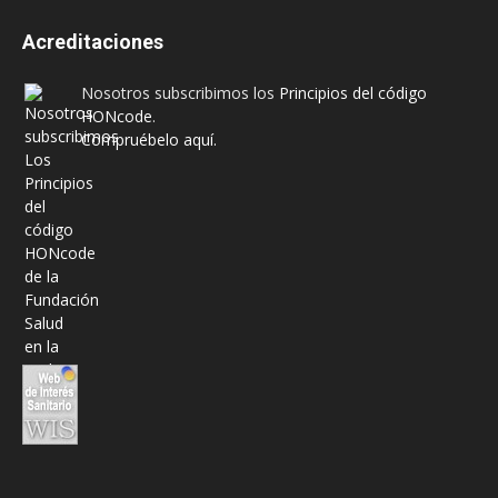
Acreditaciones
Nosotros subscribimos los
Principios del código
HONcode
.
Compruébelo aquí.