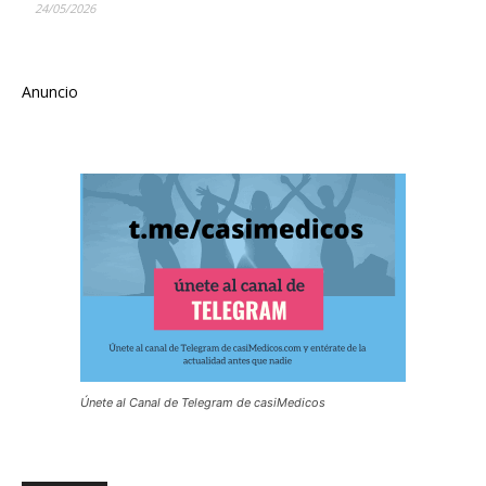
24/05/2026
Anuncio
Únete al Canal de Telegram de casiMedicos