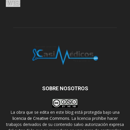
SOBRE NOSOTROS
La obra que se edita en este blog está protegida bajo una
licencia de Creative Commons
. La licencia prohíbe hacer
trabajos derivados de su contenido salvo autorización expresa