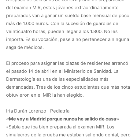
del examen MIR, estos jóvenes extraordinariamente
preparados van a ganar un sueldo base mensual de poco
más de 1.000 euros. Con la sucesión de guardias de
veinticuatro horas, pueden llegar a los 1.800. No les
importa. Es su vocación, pese a no pertenecer a ninguna
saga de médicos.
El proceso para asignar las plazas de residentes arrancó
el pasado 14 de abril en el Ministerio de Sanidad. La
Dermatología es una de las especialidades más
demandadas. Tres de los cinco estudiantes que más nota
obtuvieron en el MIR la han elegido.
Iria Durán Lorenzo | Pediatría
«Me voy a Madrid porque nunca he salido de casa»
«Sabía que iba bien preparada al examen MIR. Los
simulacros de la prueba me estaban saliendo genial, pero