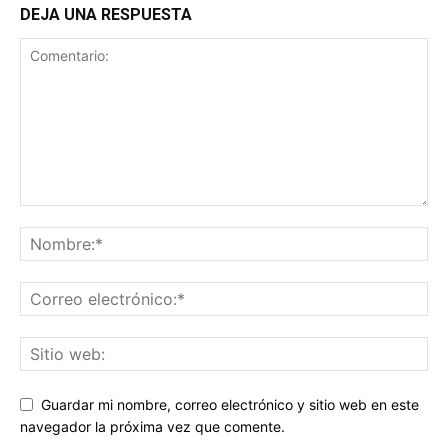
DEJA UNA RESPUESTA
Guardar mi nombre, correo electrónico y sitio web en este
navegador la próxima vez que comente.