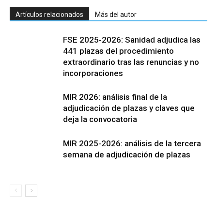
Artículos relacionados
Más del autor
FSE 2025-2026: Sanidad adjudica las
441 plazas del procedimiento
extraordinario tras las renuncias y no
incorporaciones
MIR 2026: análisis final de la
adjudicación de plazas y claves que
deja la convocatoria
MIR 2025-2026: análisis de la tercera
semana de adjudicación de plazas