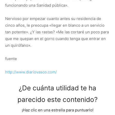
funcionando una Sanidad pública».
Nervioso por empezar cuanto antes su residencia de
cinco años, le preocupa «llegar en blanco a un servicio
tan potente». ¿Y las rastas? «Me las cortaré un poco para
que me quepan en el gorro cuando tenga que entrar en
un quirófano».
fuente
http://www.diariovasco.com/
¿De cuánta utilidad te ha
parecido este contenido?
¡Haz clic en una estrella para puntuarlo!