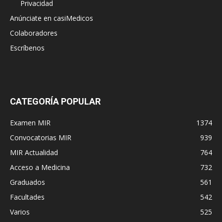
Privacidad
Anúnciate en casiMedicos
Colaboradores
Escríbenos
CATEGORÍA POPULAR
Examen MIR
1374
Convocatorias MIR
939
MIR Actualidad
764
Acceso a Medicina
732
Graduados
561
Facultades
542
Varios
525