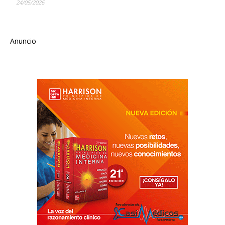
24/05/2026
Anuncio