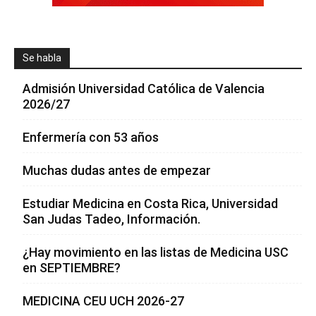
Se habla
Admisión Universidad Católica de Valencia
2026/27
Enfermería con 53 años
Muchas dudas antes de empezar
Estudiar Medicina en Costa Rica, Universidad
San Judas Tadeo, Información.
¿Hay movimiento en las listas de Medicina USC
en SEPTIEMBRE?
MEDICINA CEU UCH 2026-27