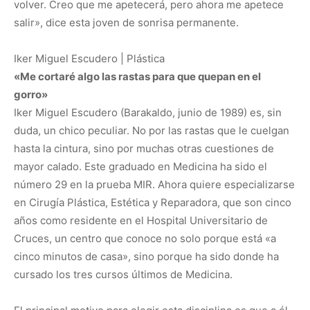
volver. Creo que me apetecerá, pero ahora me apetece
salir», dice esta joven de sonrisa permanente.
Iker Miguel Escudero | Plástica
«Me cortaré algo las rastas para que quepan en el
gorro»
Iker Miguel Escudero (Barakaldo, junio de 1989) es, sin
duda, un chico peculiar. No por las rastas que le cuelgan
hasta la cintura, sino por muchas otras cuestiones de
mayor calado. Este graduado en Medicina ha sido el
número 29 en la prueba MIR. Ahora quiere especializarse
en Cirugía Plástica, Estética y Reparadora, que son cinco
años como residente en el Hospital Universitario de
Cruces, un centro que conoce no solo porque está «a
cinco minutos de casa», sino porque ha sido donde ha
cursado los tres cursos últimos de Medicina.