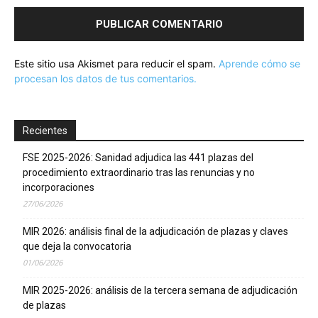
Este sitio usa Akismet para reducir el spam.
Aprende cómo se
procesan los datos de tus comentarios.
Recientes
FSE 2025-2026: Sanidad adjudica las 441 plazas del
procedimiento extraordinario tras las renuncias y no
incorporaciones
27/06/2026
MIR 2026: análisis final de la adjudicación de plazas y claves
que deja la convocatoria
01/06/2026
MIR 2025-2026: análisis de la tercera semana de adjudicación
de plazas