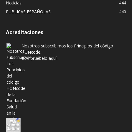
Noticias
444
PUBLICAS ESPAÑOLAS
440
Acreditaciones
Nosotros subscribimos los
Principios del código
HONcode
.
Compruébelo aquí.