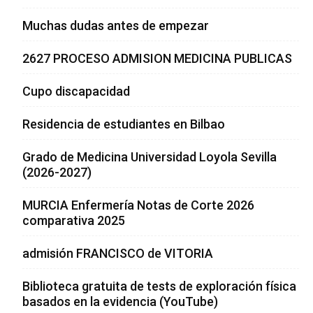
Muchas dudas antes de empezar
2627 PROCESO ADMISION MEDICINA PUBLICAS
Cupo discapacidad
Residencia de estudiantes en Bilbao
Grado de Medicina Universidad Loyola Sevilla
(2026-2027)
MURCIA Enfermería Notas de Corte 2026
comparativa 2025
admisión FRANCISCO de VITORIA
Biblioteca gratuita de tests de exploración física
basados en la evidencia (YouTube)