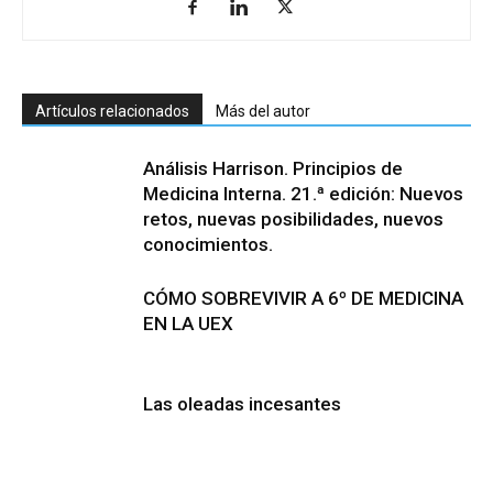
Artículos relacionados
Más del autor
Análisis Harrison. Principios de
Medicina Interna. 21.ª edición: Nuevos
retos, nuevas posibilidades, nuevos
conocimientos.
CÓMO SOBREVIVIR A 6º DE MEDICINA
EN LA UEX
Las oleadas incesantes