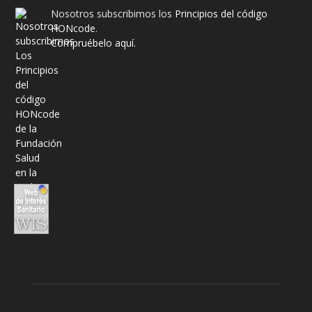
Nosotros subscribimos los
Principios del código
HONcode
.
Compruébelo aquí.