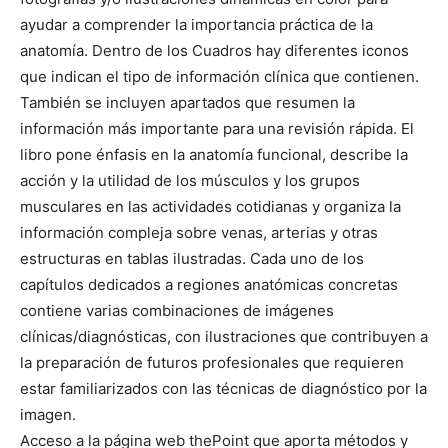
ayudar a comprender la importancia práctica de la
anatomía. Dentro de los Cuadros hay diferentes iconos
que indican el tipo de información clínica que contienen.
También se incluyen apartados que resumen la
información más importante para una revisión rápida. El
libro pone énfasis en la anatomía funcional, describe la
acción y la utilidad de los músculos y los grupos
musculares en las actividades cotidianas y organiza la
información compleja sobre venas, arterias y otras
estructuras en tablas ilustradas. Cada uno de los
capítulos dedicados a regiones anatómicas concretas
contiene varias combinaciones de imágenes
clínicas/diagnósticas, con ilustraciones que contribuyen a
la preparación de futuros profesionales que requieren
estar familiarizados con las técnicas de diagnóstico por la
imagen.
Acceso a la página web thePoint que aporta métodos y