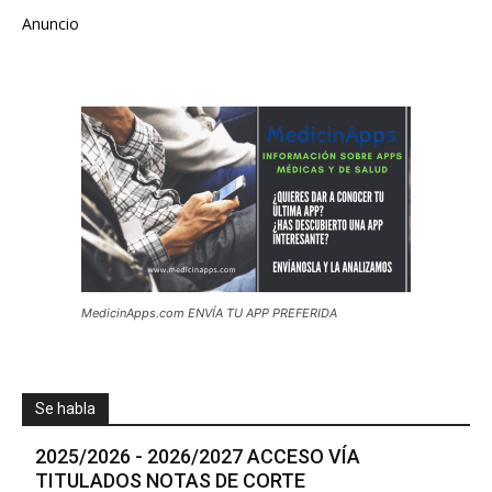
Anuncio
MedicinApps.com ENVÍA TU APP PREFERIDA
Se habla
2025/2026 - 2026/2027 ACCESO VÍA
TITULADOS NOTAS DE CORTE