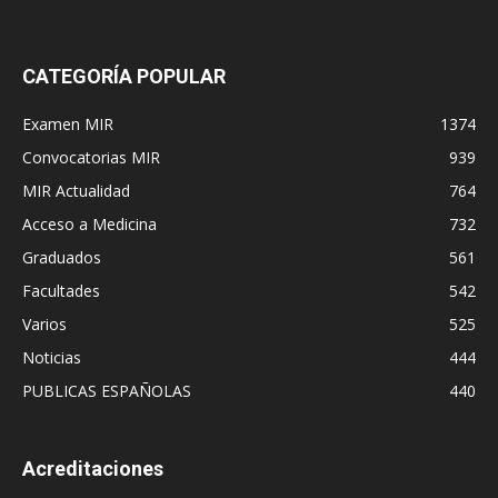
CATEGORÍA POPULAR
Examen MIR
1374
Convocatorias MIR
939
MIR Actualidad
764
Acceso a Medicina
732
Graduados
561
Facultades
542
Varios
525
Noticias
444
PUBLICAS ESPAÑOLAS
440
Acreditaciones