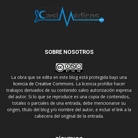
SOBRE NOSOTROS
La obra que se edita en este blog está protegida bajo una
licencia de Creative Commons
. La licencia prohíbe hacer
trabajos derivados de su contenido salvo autorización expresa
del autor. Si lo que se reproduce es una copia de contenidos,
totales o parciales de una entrada, debe mencionarse su
origen, título del blog y/o nombre del autor, e incluir el link a la
cabecera del original de la entrada.