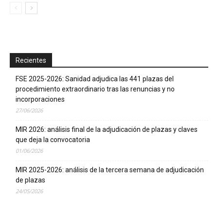
Recientes
FSE 2025-2026: Sanidad adjudica las 441 plazas del
procedimiento extraordinario tras las renuncias y no
incorporaciones
27/06/2026
MIR 2026: análisis final de la adjudicación de plazas y claves
que deja la convocatoria
01/06/2026
MIR 2025-2026: análisis de la tercera semana de adjudicación
de plazas
24/05/2026