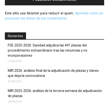
Este sitio usa Akismet para reducir el spam.
Aprende cómo se
procesan los datos de tus comentarios.
Recientes
FSE 2025-2026: Sanidad adjudica las 441 plazas del
procedimiento extraordinario tras las renuncias y no
incorporaciones
27/06/2026
MIR 2026: análisis final de la adjudicación de plazas y claves
que deja la convocatoria
01/06/2026
MIR 2025-2026: análisis de la tercera semana de adjudicación
de plazas
24/05/2026