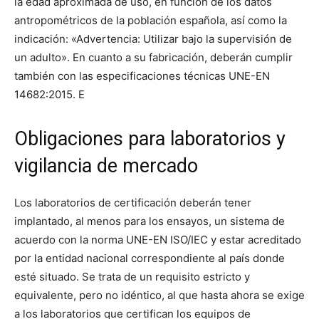
la edad aproximada de uso, en función de los datos
antropométricos de la población española, así como la
indicación: «Advertencia: Utilizar bajo la supervisión de
un adulto». En cuanto a su fabricación, deberán cumplir
también con las especificaciones técnicas UNE-EN
14682:2015. E
Obligaciones para laboratorios y
vigilancia de mercado
Los laboratorios de certificación deberán tener
implantado, al menos para los ensayos, un sistema de
acuerdo con la norma UNE-EN ISO/IEC y estar acreditado
por la entidad nacional correspondiente al país donde
esté situado. Se trata de un requisito estricto y
equivalente, pero no idéntico, al que hasta ahora se exige
a los laboratorios que certifican los equipos de