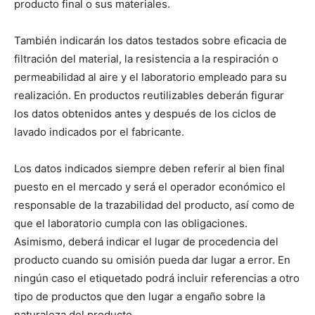
producto final o sus materiales.
También indicarán los datos testados sobre eficacia de
filtración del material, la resistencia a la respiración o
permeabilidad al aire y el laboratorio empleado para su
realización. En productos reutilizables deberán figurar
los datos obtenidos antes y después de los ciclos de
lavado indicados por el fabricante.
Los datos indicados siempre deben referir al bien final
puesto en el mercado y será el operador económico el
responsable de la trazabilidad del producto, así como de
que el laboratorio cumpla con las obligaciones.
Asimismo, deberá indicar el lugar de procedencia del
producto cuando su omisión pueda dar lugar a error. En
ningún caso el etiquetado podrá incluir referencias a otro
tipo de productos que den lugar a engaño sobre la
naturaleza del producto.