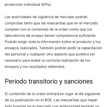
protección individual (EPIs).
Las autoridades de vigilancia de mercado podrán
comprobar tanto que las mascarillas que en el mercado
cumplen con el contenido de la orden como que los
laboratorios de ensayo tienen competencia suficiente.
Podrán exigir toda la información sobre el producto y los
ensayos realizados. También podrán pedir la capacitación
del personal y cualquier otro aspecto que pudiera ser
necesario para avalar la correcta realización de los
ensayos y los resultados obtenidos.
Periodo transitorio y sanciones
El contenido de la orden entrará en vigor al día siguiente
de su publicación en el BOE. Las mascarillas que hayan
sido puestas en el mercado con anterioridad tendrán un