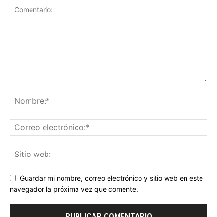
Guardar mi nombre, correo electrónico y sitio web en este
navegador la próxima vez que comente.