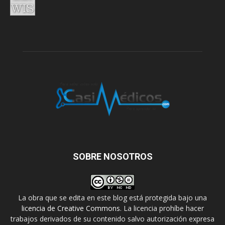
SOBRE NOSOTROS
La obra que se edita en este blog está protegida bajo una
licencia de Creative Commons
. La licencia prohíbe hacer
trabajos derivados de su contenido salvo autorización expresa