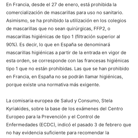
En Francia, desde el 27 de enero, está prohibida la
comercialización de mascarillas para uso no sanitario.
Asimismo, se ha prohibido la utilización en los colegios
de mascarillas que no sean quirúrgicas, FFP2, o
mascarillas higiénicas de tipo 1 (filtración superior al
90%). Es decir, lo que en España se denominará
mascarillas higiénicas a partir de la entrada en vigor de
esta orden, se corresponde con las francesas higiénicas
tipo 1 que no están prohibidas. Las que se han prohibido
en Francia, en España no se podrán llamar higiénicas,
porque existe una normativa más exigente.
La comisaria europea de Salud y Consumo, Stela
Kyriakides, sobre la base de los exámenes del Centro
Europeo para la Prevención y el Control de
Enfermedades (ECDC), indicó el pasado 3 de febrero que
no hay evidencia suficiente para recomendar la