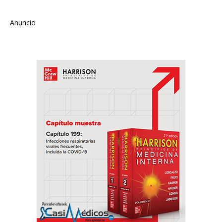
Anuncio