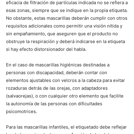
eficacia de filtración de partículas indicada no se refiera a
esas zonas, siempre que se indique en la propia etiqueta.
No obstante, estas mascarillas deberán cumplir con otros
requisitos adicionales como permitir una visión nítida y
sin empañamiento, que aseguren que el producto no
obstruye la respiración y deberá indicarse en la etiqueta
si hay efecto distorsionador del habla.
En el caso de mascarillas higiénicas destinadas a
personas con discapacidad, deberán contar con
elementos ajustables con velcros a la cabeza para evitar
rozaduras detrás de las orejas, con adaptadores
(salvaorejas), o con cualquier otro elemento que facilite
la autonomía de las personas con dificultades
psicomotrices.
Para las mascarillas infantiles, el etiquetado debe reflejar