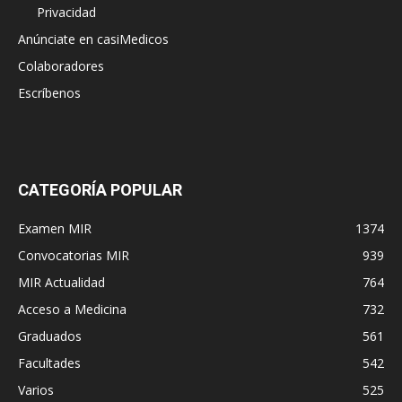
Privacidad
Anúnciate en casiMedicos
Colaboradores
Escríbenos
CATEGORÍA POPULAR
Examen MIR
1374
Convocatorias MIR
939
MIR Actualidad
764
Acceso a Medicina
732
Graduados
561
Facultades
542
Varios
525