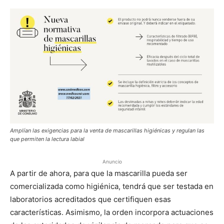
Amplían las exigencias para la venta de mascarillas higiénicas y regulan las
que permiten la lectura labial
Anuncio
A partir de ahora, para que la mascarilla pueda ser
comercializada como higiénica, tendrá que ser testada en
laboratorios acreditados que certifiquen esas
características. Asimismo, la orden incorpora actuaciones