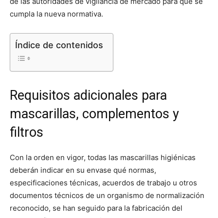
de las autoridades de vigilancia de mercado para que se
cumpla la nueva normativa.
Índice de contenidos
Requisitos adicionales para
mascarillas, complementos y
filtros
Con la orden en vigor, todas las mascarillas higiénicas
deberán indicar en su envase qué normas,
especificaciones técnicas, acuerdos de trabajo u otros
documentos técnicos de un organismo de normalización
reconocido, se han seguido para la fabricación del