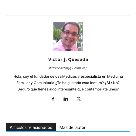
Victor J. Quesada
http://victorjqv.com.es/
Hola, soy el fundador de casiMedicos y especialista en Medicina
Familiar y Comunitaria ¿Te ha gustado esta lectura? ¿Si / No?
Seguro que tienes algo interesante que contarnos ¿te unes?
Artículos relacionados
Más del autor