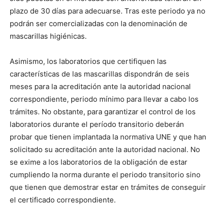
plazo de 30 días para adecuarse. Tras este periodo ya no
podrán ser comercializadas con la denominación de
mascarillas higiénicas.
Asimismo, los laboratorios que certifiquen las
características de las mascarillas dispondrán de seis
meses para la acreditación ante la autoridad nacional
correspondiente, periodo mínimo para llevar a cabo los
trámites. No obstante, para garantizar el control de los
laboratorios durante el período transitorio deberán
probar que tienen implantada la normativa UNE y que han
solicitado su acreditación ante la autoridad nacional. No
se exime a los laboratorios de la obligación de estar
cumpliendo la norma durante el periodo transitorio sino
que tienen que demostrar estar en trámites de conseguir
el certificado correspondiente.