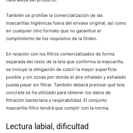
También se prohíbe la comercialización de las
mascarillas higiénicas fuera del envase original, así como
en cualquier otro formato que no garantice el
cumplimiento de los requisitos de la Orden.
En relación con los filtros comercializados de forma
separada del resto de la tela que conforma la mascarilla,
se incluye la obligación de cubrir la mayor superficie
posible y sin zonas por donde el aire inhalado y exhalado
pueda pasar sin filtrar. También deberá precisar qué tela
concreta se ha utilizado para obtener los datos de
filtración bacteriana y respirabilidad. El conjunto
mascarilla-filtro tendrá que cumplir con la norma.
Lectura labial, dificultad