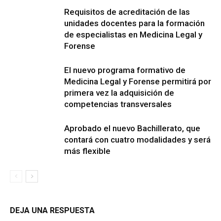
Requisitos de acreditación de las
unidades docentes para la formación
de especialistas en Medicina Legal y
Forense
El nuevo programa formativo de
Medicina Legal y Forense permitirá por
primera vez la adquisición de
competencias transversales
Aprobado el nuevo Bachillerato, que
contará con cuatro modalidades y será
más flexible
DEJA UNA RESPUESTA