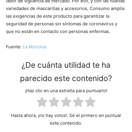
labor de vigilancia de mercado. Por ello, y con las nuevas
variedades de mascarillas y accesorios, Consumo amplía
las exigencias de este producto para garantizar la
seguridad de personas sin síntomas de coronavirus y
que no están en contacto con personas enfermas.
Fuente:
La Moncloa
¿De cuánta utilidad te ha
parecido este contenido?
¡Haz clic en una estrella para puntuarlo!
Hasta ahora, ¡no hay votos!. Sé el primero en puntuar
este contenido.