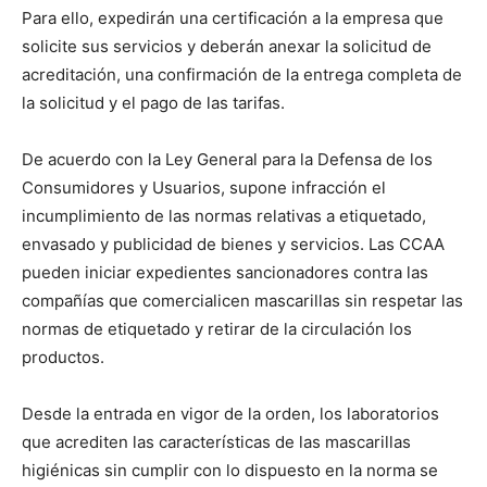
Para ello, expedirán una certificación a la empresa que
solicite sus servicios y deberán anexar la solicitud de
acreditación, una confirmación de la entrega completa de
la solicitud y el pago de las tarifas.
De acuerdo con la Ley General para la Defensa de los
Consumidores y Usuarios, supone infracción el
incumplimiento de las normas relativas a etiquetado,
envasado y publicidad de bienes y servicios. Las CCAA
pueden iniciar expedientes sancionadores contra las
compañías que comercialicen mascarillas sin respetar las
normas de etiquetado y retirar de la circulación los
productos.
Desde la entrada en vigor de la orden, los laboratorios
que acrediten las características de las mascarillas
higiénicas sin cumplir con lo dispuesto en la norma se