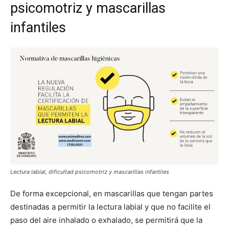
psicomotriz y mascarillas
infantiles
Lectura labial, dificultad psicomotriz y mascarillas infantiles
De forma excepcional, en mascarillas que tengan partes
destinadas a permitir la lectura labial y que no facilite el
paso del aire inhalado o exhalado, se permitirá que la