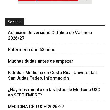
Se habla
Admisión Universidad Católica de Valencia
2026/27
Enfermería con 53 años
Muchas dudas antes de empezar
Estudiar Medicina en Costa Rica, Universidad
San Judas Tadeo, Información.
¿Hay movimiento en las listas de Medicina USC
en SEPTIEMBRE?
MEDICINA CEU UCH 2026-27