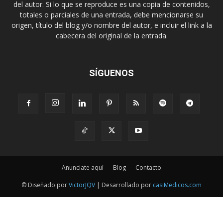
del autor. Si lo que se reproduce es una copia de contenidos,
totales o parciales de una entrada, debe mencionarse su
origen, título del blog y/o nombre del autor, e incluir el link a la
cabecera del original de la entrada.
SÍGUENOS
Anunciate aquí
Blog
Contacto
© Diseñado por
VictorJQV
| Desarrollado por
casiMedicos.com