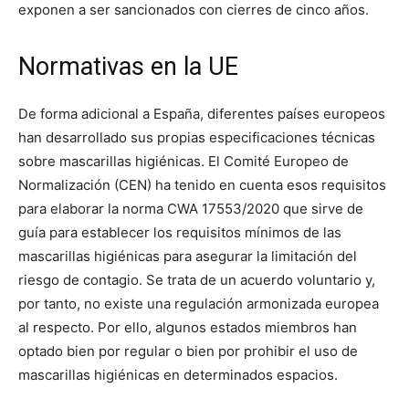
exponen a ser sancionados con cierres de cinco años.
Normativas en la UE
De forma adicional a España, diferentes países europeos
han desarrollado sus propias especificaciones técnicas
sobre mascarillas higiénicas. El Comité Europeo de
Normalización (CEN) ha tenido en cuenta esos requisitos
para elaborar la norma CWA 17553/2020 que sirve de
guía para establecer los requisitos mínimos de las
mascarillas higiénicas para asegurar la limitación del
riesgo de contagio. Se trata de un acuerdo voluntario y,
por tanto, no existe una regulación armonizada europea
al respecto. Por ello, algunos estados miembros han
optado bien por regular o bien por prohibir el uso de
mascarillas higiénicas en determinados espacios.