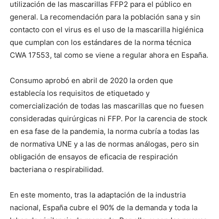
utilización de las mascarillas FFP2 para el público en
general. La recomendación para la población sana y sin
contacto con el virus es el uso de la mascarilla higiénica
que cumplan con los estándares de la norma técnica
CWA 17553, tal como se viene a regular ahora en España.
Consumo aprobó en abril de 2020 la orden que
establecía los requisitos de etiquetado y
comercialización de todas las mascarillas que no fuesen
consideradas quirúrgicas ni FFP. Por la carencia de stock
en esa fase de la pandemia, la norma cubría a todas las
de normativa UNE y a las de normas análogas, pero sin
obligación de ensayos de eficacia de respiración
bacteriana o respirabilidad.
En este momento, tras la adaptación de la industria
nacional, España cubre el 90% de la demanda y toda la