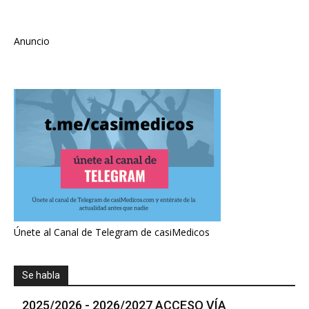
Anuncio
Únete al Canal de Telegram de casiMedicos
Se habla
2025/2026 - 2026/2027 ACCESO VÍA