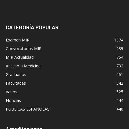
CATEGORÍA POPULAR
Examen MIR
1374
Convocatorias MIR
939
MIR Actualidad
764
Acceso a Medicina
732
Graduados
561
Facultades
542
Varios
525
Noticias
444
PUBLICAS ESPAÑOLAS
440