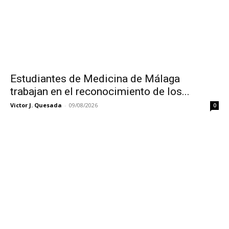
Estudiantes de Medicina de Málaga
trabajan en el reconocimiento de los...
Victor J. Quesada
-
09/08/2026
0