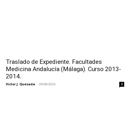
Traslado de Expediente. Facultades
Medicina Andalucía (Málaga). Curso 2013-
2014.
Victor J. Quesada
-
09/08/2026
0