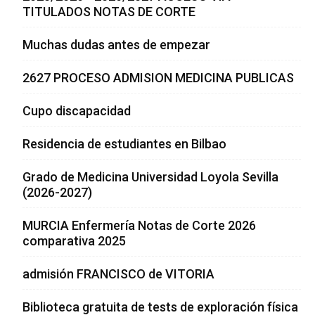
TITULADOS NOTAS DE CORTE
Muchas dudas antes de empezar
2627 PROCESO ADMISION MEDICINA PUBLICAS
Cupo discapacidad
Residencia de estudiantes en Bilbao
Grado de Medicina Universidad Loyola Sevilla
(2026-2027)
MURCIA Enfermería Notas de Corte 2026
comparativa 2025
admisión FRANCISCO de VITORIA
Biblioteca gratuita de tests de exploración física