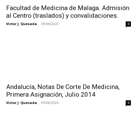
Facultad de Medicina de Malaga. Admisión
al Centro (traslados) y convalidaciones.
Victor J. Quesada
-
09/08/2026
0
Andalucía, Notas De Corte De Medicina,
Primera Asignación, Julio 2014
Victor J. Quesada
-
09/08/2026
0