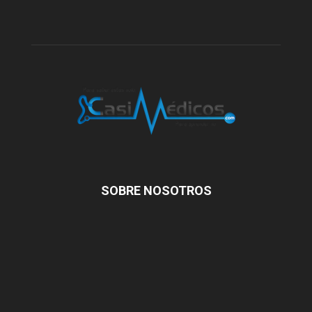
SOBRE NOSOTROS
La obra que se edita en este blog está protegida bajo una
licencia de Creative Commons
. La licencia prohíbe hacer
trabajos derivados de su contenido salvo autorización expresa