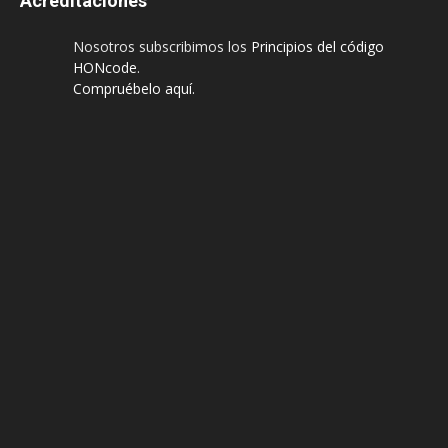
Acreditaciones
Nosotros subscribimos los
Principios del código
HONcode
.
Compruébelo aquí.