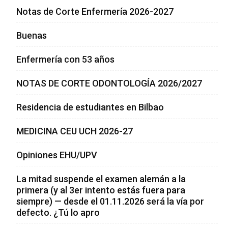
Notas de Corte Enfermería 2026-2027
Buenas
Enfermería con 53 años
NOTAS DE CORTE ODONTOLOGÍA 2026/2027
Residencia de estudiantes en Bilbao
MEDICINA CEU UCH 2026-27
Opiniones EHU/UPV
La mitad suspende el examen alemán a la
primera (y al 3er intento estás fuera para
siempre) — desde el 01.11.2026 será la vía por
defecto. ¿Tú lo apro