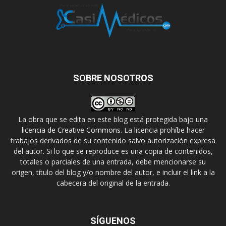
SOBRE NOSOTROS
La obra que se edita en este blog está protegida bajo una
licencia de Creative Commons
. La licencia prohíbe hacer
trabajos derivados de su contenido salvo autorización expresa
del autor. Si lo que se reproduce es una copia de contenidos,
totales o parciales de una entrada, debe mencionarse su
origen, título del blog y/o nombre del autor, e incluir el link a la
cabecera del original de la entrada.
SÍGUENOS