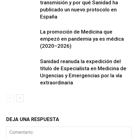
transmisión y por qué Sanidad ha
publicado un nuevo protocolo en
España
La promoción de Medicina que
empezó en pandemia ya es médica
(2020–2026)
Sanidad reanuda la expedición del
título de Especialista en Medicina de
Urgencias y Emergencias por la vía
extraordinaria
DEJA UNA RESPUESTA