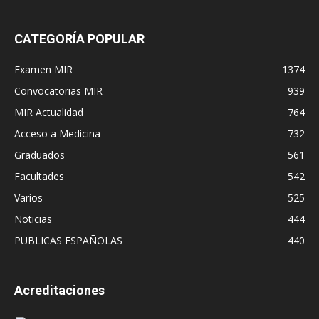
CATEGORÍA POPULAR
Examen MIR
1374
Convocatorias MIR
939
MIR Actualidad
764
Acceso a Medicina
732
Graduados
561
Facultades
542
Varios
525
Noticias
444
PUBLICAS ESPAÑOLAS
440
Acreditaciones