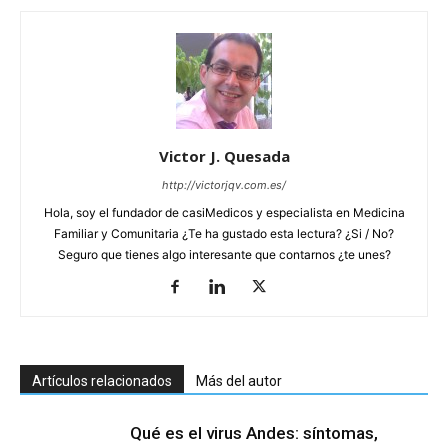
Victor J. Quesada
http://victorjqv.com.es/
Hola, soy el fundador de casiMedicos y especialista en Medicina
Familiar y Comunitaria ¿Te ha gustado esta lectura? ¿Si / No?
Seguro que tienes algo interesante que contarnos ¿te unes?
Artículos relacionados
Más del autor
Qué es el virus Andes: síntomas,