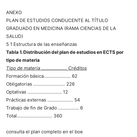
ANEXO
PLAN DE ESTUDIOS CONDUCENTE AL TÍTULO
GRADUADO EN MEDICINA (RAMA CIENCIAS DE LA
SALUD)
5 1 Estructura de las enseñanzas
Tabla 1. Distribución del plan de estudios en ECTS por
tipo de materia
Tipo de materia ………………… Créditos
Formación básica…………………. 62
Obligatorias …………………….. 226
Optativas ………………………. 12
Prácticas externas ………………… 54
Trabajo de fin de Grado …………….. 6
Total……………………….. 360
consulta el plan completo en el boe