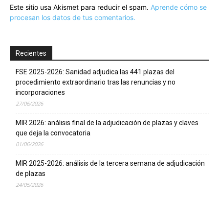
Este sitio usa Akismet para reducir el spam.
Aprende cómo se
procesan los datos de tus comentarios.
Recientes
FSE 2025-2026: Sanidad adjudica las 441 plazas del
procedimiento extraordinario tras las renuncias y no
incorporaciones
27/06/2026
MIR 2026: análisis final de la adjudicación de plazas y claves
que deja la convocatoria
01/06/2026
MIR 2025-2026: análisis de la tercera semana de adjudicación
de plazas
24/05/2026