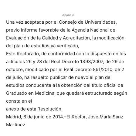
Anuncio
Una vez aceptada por el Consejo de Universidades,
previo informe favorable de la Agencia Nacional de
Evaluación de la Calidad y Acreditación, la modificación
del plan de estudios ya verificado,
Este Rectorado, de conformidad con lo dispuesto en los
artículos 26 y 28 del Real Decreto 1393/2007, de 29 de
octubre, modificado por el Real Decreto 861/2010, de 2
de julio, ha resuelto publicar de nuevo el plan de
estudios conducente a la obtención del título oficial de
Graduado en Medicina, que quedará estructurado según
consta en el
anexo de esta Resolución.
Madrid, 6 de junio de 2014.–El Rector, José María Sanz
Martínez.