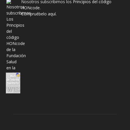
Nosotros subscribimos los
Principios del código
HONcode
.
Compruébelo aquí.