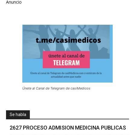
Anuncio
Únete al Canal de Telegram de casiMedicos
Se habla
2627 PROCESO ADMISION MEDICINA PUBLICAS