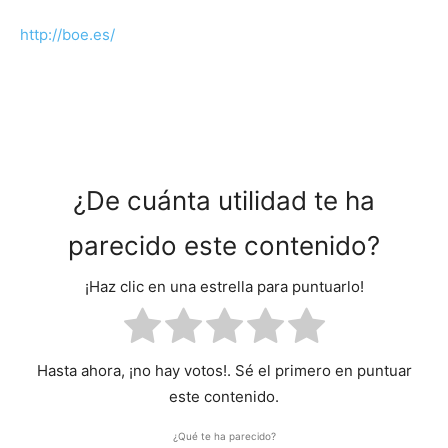
http://boe.es/
¿De cuánta utilidad te ha
parecido este contenido?
¡Haz clic en una estrella para puntuarlo!
Hasta ahora, ¡no hay votos!. Sé el primero en puntuar
este contenido.
¿Qué te ha parecido?