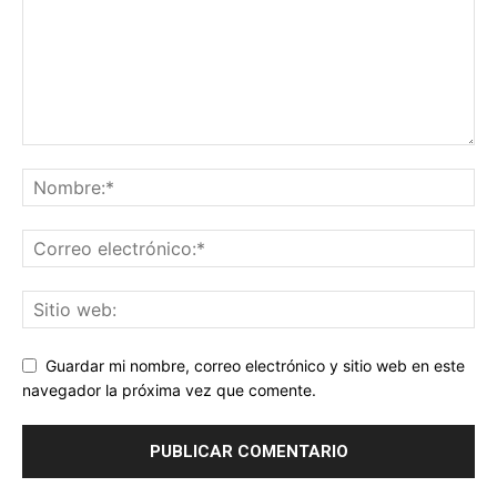
Guardar mi nombre, correo electrónico y sitio web en este
navegador la próxima vez que comente.