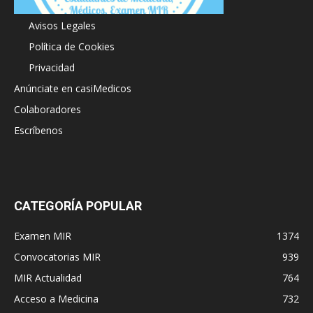
Acerca de
Avisos Legales
Política de Cookies
Privacidad
Anúnciate en casiMedicos
Colaboradores
Escríbenos
CATEGORÍA POPULAR
Examen MIR
1374
Convocatorias MIR
939
MIR Actualidad
764
Acceso a Medicina
732