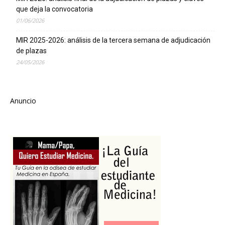
que deja la convocatoria
01/06/2026
MIR 2025-2026: análisis de la tercera semana de adjudicación
de plazas
24/05/2026
Anuncio