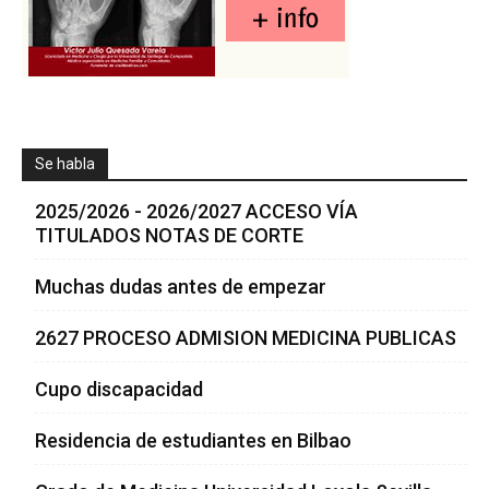
Se habla
2025/2026 - 2026/2027 ACCESO VÍA
TITULADOS NOTAS DE CORTE
Muchas dudas antes de empezar
2627 PROCESO ADMISION MEDICINA PUBLICAS
Cupo discapacidad
Residencia de estudiantes en Bilbao