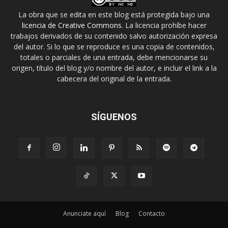
La obra que se edita en este blog está protegida bajo una
licencia de Creative Commons
. La licencia prohíbe hacer
trabajos derivados de su contenido salvo autorización expresa
del autor. Si lo que se reproduce es una copia de contenidos,
totales o parciales de una entrada, debe mencionarse su
origen, título del blog y/o nombre del autor, e incluir el link a la
cabecera del original de la entrada.
SÍGUENOS
Anunciate aquí
Blog
Contacto