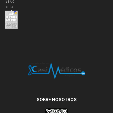
SOBRE NOSOTROS