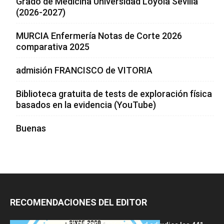
Grado de Medicina Universidad Loyola Sevilla
(2026-2027)
MURCIA Enfermería Notas de Corte 2026
comparativa 2025
admisión FRANCISCO de VITORIA
Biblioteca gratuita de tests de exploración física
basados en la evidencia (YouTube)
Buenas
RECOMENDACIONES DEL EDITOR