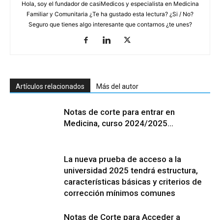
Hola, soy el fundador de casiMedicos y especialista en Medicina
Familiar y Comunitaria ¿Te ha gustado esta lectura? ¿Si / No?
Seguro que tienes algo interesante que contarnos ¿te unes?
Artículos relacionados
Más del autor
Notas de corte para entrar en
Medicina, curso 2024/2025…
La nueva prueba de acceso a la
universidad 2025 tendrá estructura,
características básicas y criterios de
corrección mínimos comunes
Notas de Corte para Acceder a