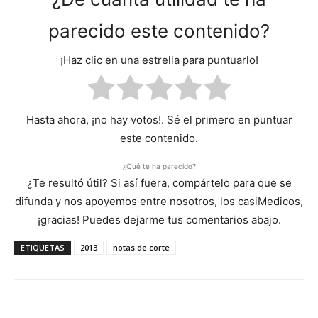
parecido este contenido?
¡Haz clic en una estrella para puntuarlo!
Hasta ahora, ¡no hay votos!. Sé el primero en puntuar
este contenido.
¿Qué te ha parecido?
¿Te resultó útil? Si así fuera, compártelo para que se
difunda y nos apoyemos entre nosotros, los casiMedicos,
¡gracias! Puedes dejarme tus comentarios abajo.
ETIQUETAS
2013
notas de corte