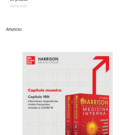
24/05/2026
Anuncio