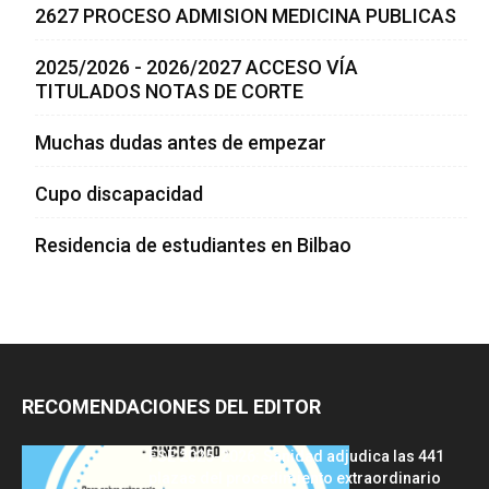
2627 PROCESO ADMISION MEDICINA PUBLICAS
2025/2026 - 2026/2027 ACCESO VÍA
TITULADOS NOTAS DE CORTE
Muchas dudas antes de empezar
Cupo discapacidad
Residencia de estudiantes en Bilbao
RECOMENDACIONES DEL EDITOR
FSE 2025-2026: Sanidad adjudica las 441
plazas del procedimiento extraordinario