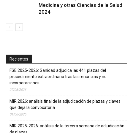
Medicina y otras Ciencias de la Salud
2024
Recientes
FSE 2025-2026: Sanidad adjudica las 441 plazas del
procedimiento extraordinario tras las renuncias y no
incorporaciones
27/06/2026
MIR 2026: análisis final de la adjudicación de plazas y claves
que deja la convocatoria
01/06/2026
MIR 2025-2026: análisis de la tercera semana de adjudicación
de plazas