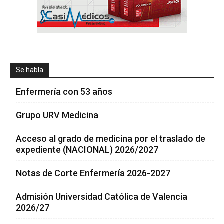
Se habla
Enfermería con 53 años
Grupo URV Medicina
Acceso al grado de medicina por el traslado de
expediente (NACIONAL) 2026/2027
Notas de Corte Enfermería 2026-2027
Admisión Universidad Católica de Valencia
2026/27