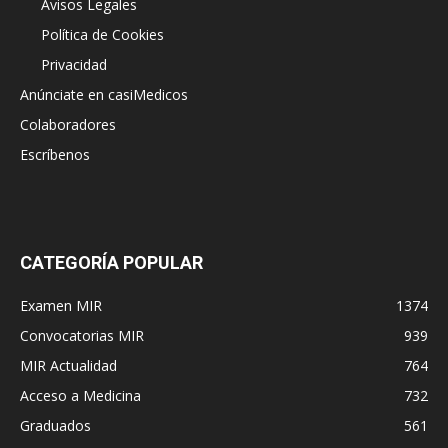
Avisos Legales
Política de Cookies
Privacidad
Anúnciate en casiMedicos
Colaboradores
Escríbenos
CATEGORÍA POPULAR
Examen MIR
1374
Convocatorias MIR
939
MIR Actualidad
764
Acceso a Medicina
732
Graduados
561