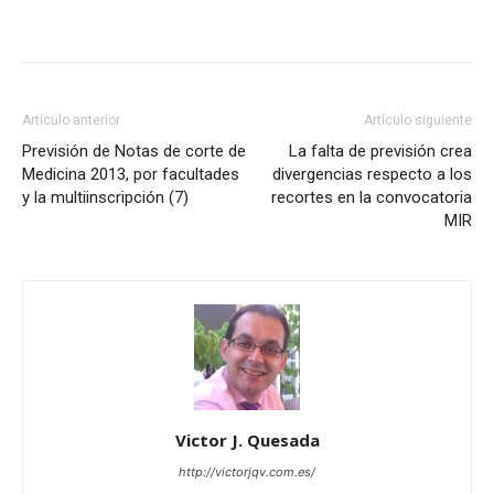
Artículo anterior
Artículo siguiente
Previsión de Notas de corte de
La falta de previsión crea
Medicina 2013, por facultades
divergencias respecto a los
y la multiinscripción (7)
recortes en la convocatoria
MIR
Victor J. Quesada
http://victorjqv.com.es/