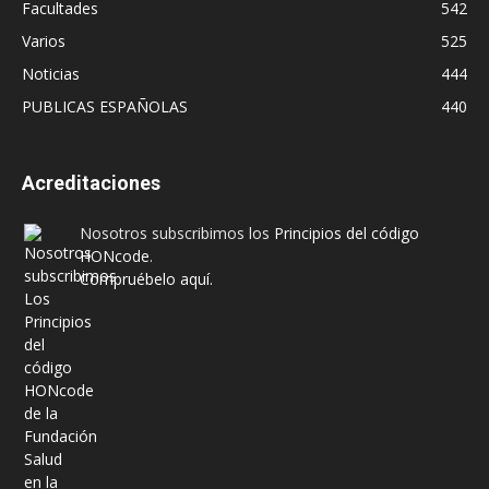
Facultades
542
Varios
525
Noticias
444
PUBLICAS ESPAÑOLAS
440
Acreditaciones
Nosotros subscribimos los
Principios del código
HONcode
.
Compruébelo aquí.