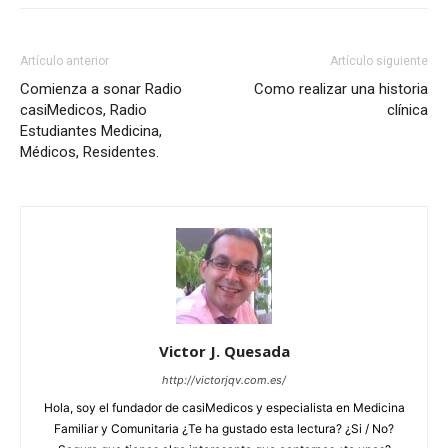
Artículo anterior
Artículo siguiente
Comienza a sonar Radio
Como realizar una historia
casiMedicos, Radio
clínica
Estudiantes Medicina,
Médicos, Residentes.
Victor J. Quesada
http://victorjqv.com.es/
Hola, soy el fundador de casiMedicos y especialista en Medicina
Familiar y Comunitaria ¿Te ha gustado esta lectura? ¿Si / No?