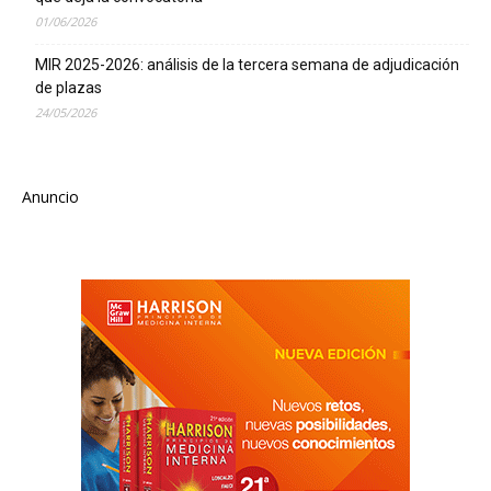
01/06/2026
MIR 2025-2026: análisis de la tercera semana de adjudicación
de plazas
24/05/2026
Anuncio