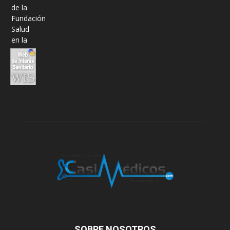
SOBRE NOSOTROS