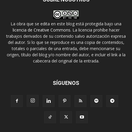
La obra que se edita en este blog está protegida bajo una
licencia de Creative Commons
. La licencia prohíbe hacer
trabajos derivados de su contenido salvo autorización expresa
del autor. Si lo que se reproduce es una copia de contenidos,
totales o parciales de una entrada, debe mencionarse su
origen, título del blog y/o nombre del autor, e incluir el link a la
cabecera del original de la entrada.
SÍGUENOS