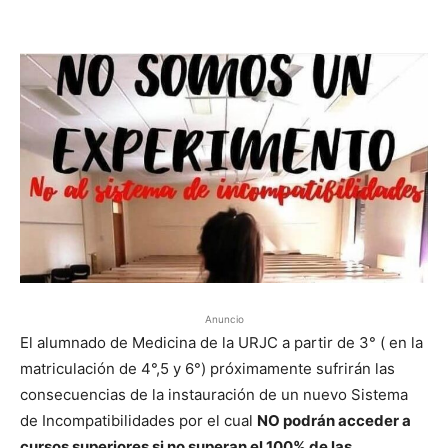
Anuncio
El alumnado de Medicina de la URJC a partir de 3° ( en la
matriculación de 4°,5 y 6°) próximamente sufrirán las
consecuencias de la instauración de un nuevo Sistema
de Incompatibilidades por el cual
NO podrán acceder a
cursos superiores si no superan el 100% de las