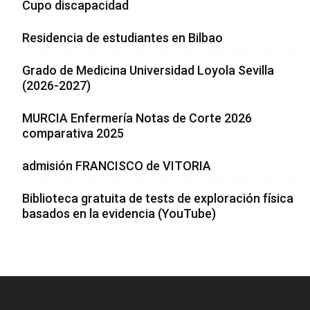
Cupo discapacidad
Residencia de estudiantes en Bilbao
Grado de Medicina Universidad Loyola Sevilla
(2026-2027)
MURCIA Enfermería Notas de Corte 2026
comparativa 2025
admisión FRANCISCO de VITORIA
Biblioteca gratuita de tests de exploración física
basados en la evidencia (YouTube)