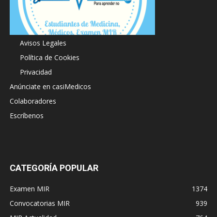
Acerca de
Avisos Legales
Política de Cookies
Privacidad
Anúnciate en casiMedicos
Colaboradores
Escríbenos
CATEGORÍA POPULAR
Examen MIR
1374
Convocatorias MIR
939