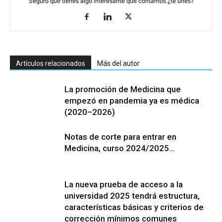
Seguro que tienes algo interesante que contarnos ¿te unes?
Artículos relacionados
Más del autor
La promoción de Medicina que
empezó en pandemia ya es médica
(2020–2026)
Notas de corte para entrar en
Medicina, curso 2024/2025…
La nueva prueba de acceso a la
universidad 2025 tendrá estructura,
características básicas y criterios de
corrección mínimos comunes