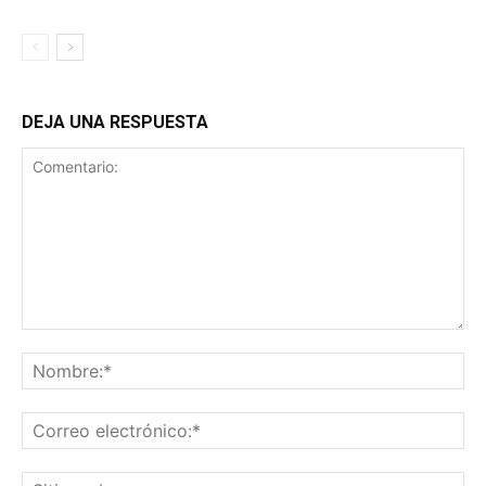
DEJA UNA RESPUESTA