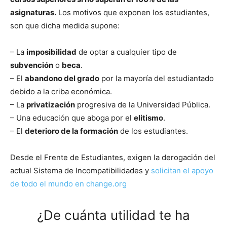
asignaturas.
Los motivos que exponen los estudiantes,
son que dicha medida supone:
– La
imposibilidad
de optar a cualquier tipo de
subvención
o
beca
.
– El
abandono del grado
por la mayoría del estudiantado
debido a la criba económica.
– La
privatización
progresiva de la Universidad Pública.
– Una educación que aboga por el
elitismo
.
– El
deterioro de la formación
de los estudiantes.
Desde el Frente de Estudiantes, exigen la derogación del
actual Sistema de Incompatibilidades y
solicitan el apoyo
de todo el mundo en change.org
¿De cuánta utilidad te ha