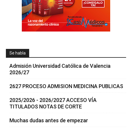
Se habla
Admisión Universidad Católica de Valencia
2026/27
2627 PROCESO ADMISION MEDICINA PUBLICAS
2025/2026 - 2026/2027 ACCESO VÍA
TITULADOS NOTAS DE CORTE
Muchas dudas antes de empezar