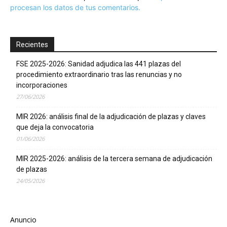
procesan los datos de tus comentarios.
Recientes
FSE 2025-2026: Sanidad adjudica las 441 plazas del
procedimiento extraordinario tras las renuncias y no
incorporaciones
27/06/2026
MIR 2026: análisis final de la adjudicación de plazas y claves
que deja la convocatoria
01/06/2026
MIR 2025-2026: análisis de la tercera semana de adjudicación
de plazas
24/05/2026
Anuncio