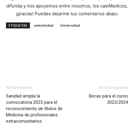
difunda y nos apoyemos entre nosotros, los casiMedicos,
¡gracias! Puedes dejarme tus comentarios abajo.
ETIQUETAS
selectividad
Universidad
Artículo anterior
Artículo siguiente
Sanidad amplía la
Becas para el curso
convocatoria 2023 para el
2023/2024
reconocimiento de títulos de
Medicina de profesionales
extracomunitarios