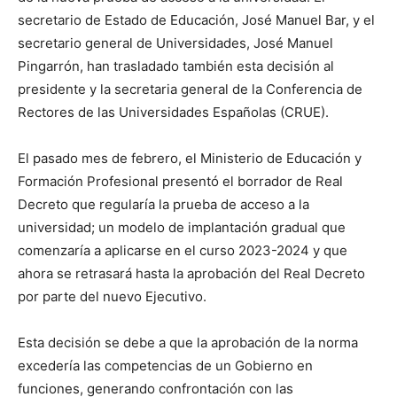
secretario de Estado de Educación, José Manuel Bar, y el
secretario general de Universidades, José Manuel
Pingarrón, han trasladado también esta decisión al
presidente y la secretaria general de la Conferencia de
Rectores de las Universidades Españolas (CRUE).
El pasado mes de febrero, el Ministerio de Educación y
Formación Profesional presentó el borrador de Real
Decreto que regularía la prueba de acceso a la
universidad; un modelo de implantación gradual que
comenzaría a aplicarse en el curso 2023-2024 y que
ahora se retrasará hasta la aprobación del Real Decreto
por parte del nuevo Ejecutivo.
Esta decisión se debe a que la aprobación de la norma
excedería las competencias de un Gobierno en
funciones, generando confrontación con las