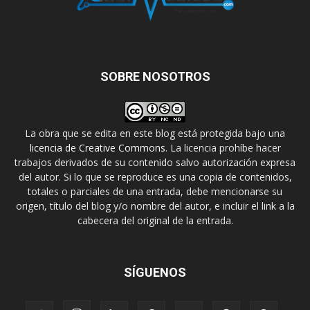
SOBRE NOSOTROS
La obra que se edita en este blog está protegida bajo una
licencia de Creative Commons
. La licencia prohíbe hacer
trabajos derivados de su contenido salvo autorización expresa
del autor. Si lo que se reproduce es una copia de contenidos,
totales o parciales de una entrada, debe mencionarse su
origen, título del blog y/o nombre del autor, e incluir el link a la
cabecera del original de la entrada.
SÍGUENOS