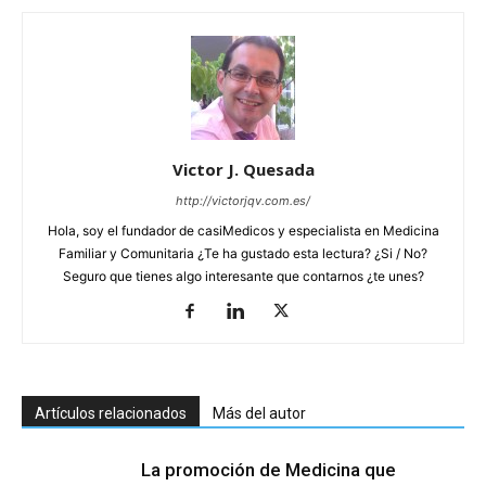
Victor J. Quesada
http://victorjqv.com.es/
Hola, soy el fundador de casiMedicos y especialista en Medicina
Familiar y Comunitaria ¿Te ha gustado esta lectura? ¿Si / No?
Seguro que tienes algo interesante que contarnos ¿te unes?
Artículos relacionados
Más del autor
La promoción de Medicina que