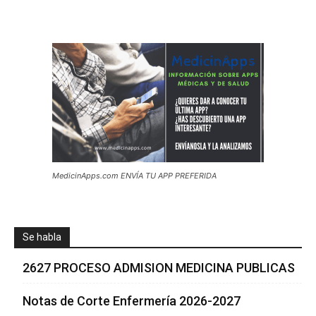
MedicinApps.com ENVÍA TU APP PREFERIDA
Se habla
2627 PROCESO ADMISION MEDICINA PUBLICAS
Notas de Corte Enfermería 2026-2027