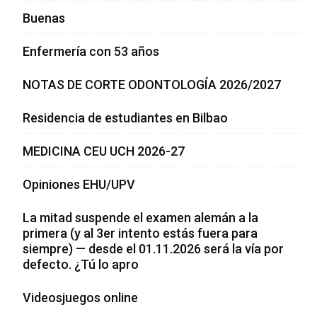
Buenas
Enfermería con 53 años
NOTAS DE CORTE ODONTOLOGÍA 2026/2027
Residencia de estudiantes en Bilbao
MEDICINA CEU UCH 2026-27
Opiniones EHU/UPV
La mitad suspende el examen alemán a la
primera (y al 3er intento estás fuera para
siempre) — desde el 01.11.2026 será la vía por
defecto. ¿Tú lo apro
Videosjuegos online