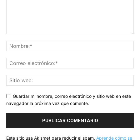
Guardar mi nombre, correo electrónico y sitio web en este
navegador la próxima vez que comente.
Este sitio usa Akismet para reducir el spam.
Aprende cómo se