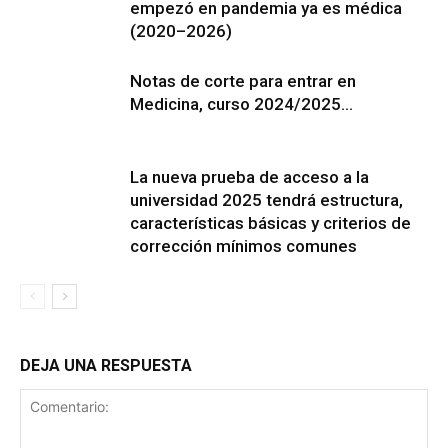
empezó en pandemia ya es médica
(2020–2026)
Notas de corte para entrar en
Medicina, curso 2024/2025…
La nueva prueba de acceso a la
universidad 2025 tendrá estructura,
características básicas y criterios de
corrección mínimos comunes
DEJA UNA RESPUESTA