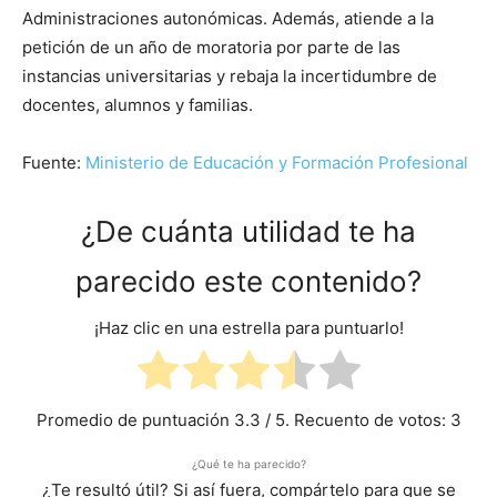
Administraciones autonómicas. Además, atiende a la
petición de un año de moratoria por parte de las
instancias universitarias y rebaja la incertidumbre de
docentes, alumnos y familias.
Fuente:
Ministerio de Educación y Formación Profesional
¿De cuánta utilidad te ha
parecido este contenido?
¡Haz clic en una estrella para puntuarlo!
Promedio de puntuación
3.3
/ 5. Recuento de votos:
3
¿Qué te ha parecido?
¿Te resultó útil? Si así fuera, compártelo para que se