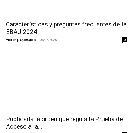
Características y preguntas frecuentes de la
EBAU 2024
Victor J. Quesada
-
06/08/2026
0
Publicada la orden que regula la Prueba de
Acceso a la...