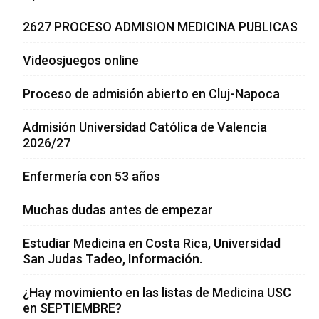
2627 PROCESO ADMISION MEDICINA PUBLICAS
Videosjuegos online
Proceso de admisión abierto en Cluj-Napoca
Admisión Universidad Católica de Valencia
2026/27
Enfermería con 53 años
Muchas dudas antes de empezar
Estudiar Medicina en Costa Rica, Universidad
San Judas Tadeo, Información.
¿Hay movimiento en las listas de Medicina USC
en SEPTIEMBRE?