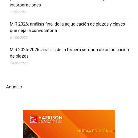
incorporaciones
27/06/2026
MIR 2026: análisis final de la adjudicación de plazas y claves
que deja la convocatoria
01/06/2026
MIR 2025-2026: análisis de la tercera semana de adjudicación
de plazas
24/05/2026
Anuncio