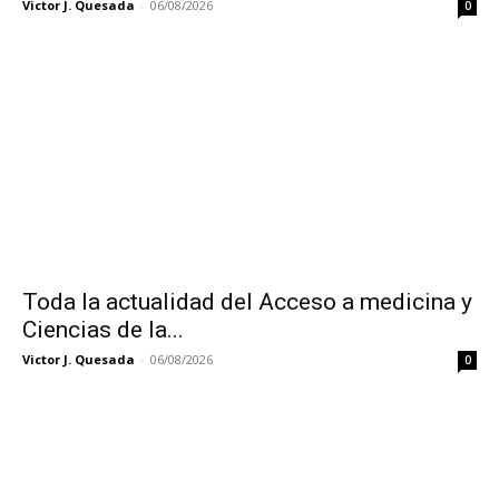
Victor J. Quesada
-
06/08/2026
0
Toda la actualidad del Acceso a medicina y
Ciencias de la...
Victor J. Quesada
-
06/08/2026
0