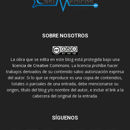
SOBRE NOSOTROS
La obra que se edita en este blog está protegida bajo una
licencia de Creative Commons
. La licencia prohíbe hacer
trabajos derivados de su contenido salvo autorización expresa
del autor. Si lo que se reproduce es una copia de contenidos,
totales o parciales de una entrada, debe mencionarse su
origen, título del blog y/o nombre del autor, e incluir el link a la
cabecera del original de la entrada.
SÍGUENOS