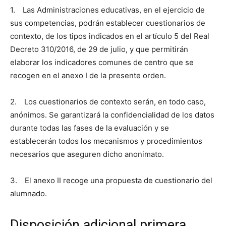
1. Las Administraciones educativas, en el ejercicio de
sus competencias, podrán establecer cuestionarios de
contexto, de los tipos indicados en el artículo 5 del Real
Decreto 310/2016, de 29 de julio, y que permitirán
elaborar los indicadores comunes de centro que se
recogen en el anexo I de la presente orden.
2. Los cuestionarios de contexto serán, en todo caso,
anónimos. Se garantizará la confidencialidad de los datos
durante todas las fases de la evaluación y se
establecerán todos los mecanismos y procedimientos
necesarios que aseguren dicho anonimato.
3. El anexo II recoge una propuesta de cuestionario del
alumnado.
Disposición adicional primera.