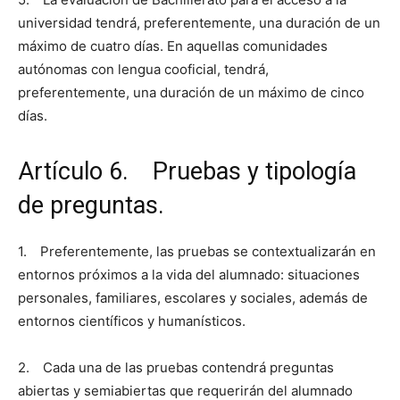
universidad tendrá, preferentemente, una duración de un
máximo de cuatro días. En aquellas comunidades
autónomas con lengua cooficial, tendrá,
preferentemente, una duración de un máximo de cinco
días.
Artículo 6. Pruebas y tipología
de preguntas.
1. Preferentemente, las pruebas se contextualizarán en
entornos próximos a la vida del alumnado: situaciones
personales, familiares, escolares y sociales, además de
entornos científicos y humanísticos.
2. Cada una de las pruebas contendrá preguntas
abiertas y semiabiertas que requerirán del alumnado