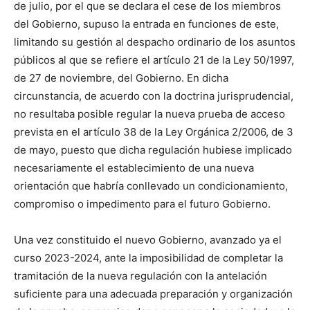
de julio, por el que se declara el cese de los miembros
del Gobierno, supuso la entrada en funciones de este,
limitando su gestión al despacho ordinario de los asuntos
públicos al que se refiere el artículo 21 de la Ley 50/1997,
de 27 de noviembre, del Gobierno. En dicha
circunstancia, de acuerdo con la doctrina jurisprudencial,
no resultaba posible regular la nueva prueba de acceso
prevista en el artículo 38 de la Ley Orgánica 2/2006, de 3
de mayo, puesto que dicha regulación hubiese implicado
necesariamente el establecimiento de una nueva
orientación que habría conllevado un condicionamiento,
compromiso o impedimento para el futuro Gobierno.
Una vez constituido el nuevo Gobierno, avanzado ya el
curso 2023-2024, ante la imposibilidad de completar la
tramitación de la nueva regulación con la antelación
suficiente para una adecuada preparación y organización