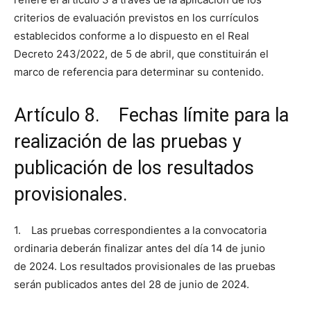
criterios de evaluación previstos en los currículos
establecidos conforme a lo dispuesto en el Real
Decreto 243/2022, de 5 de abril, que constituirán el
marco de referencia para determinar su contenido.
Artículo 8. Fechas límite para la
realización de las pruebas y
publicación de los resultados
provisionales.
1. Las pruebas correspondientes a la convocatoria
ordinaria deberán finalizar antes del día 14 de junio
de 2024. Los resultados provisionales de las pruebas
serán publicados antes del 28 de junio de 2024.