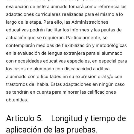
evaluación de este alumnado tomará como referencia las
adaptaciones curriculares realizadas para el mismo a lo
largo de la etapa. Para ello, las Administraciones
educativas podrán facilitar los informes y las pautas de
actuación que se requieran. Particularmente, se
contemplarán medidas de flexibilización y metodológicas
en la evaluación de lengua extranjera para el alumnado
con necesidades educativas especiales, en especial para
los casos de alumnado con discapacidad auditiva,
alumnado con dificultades en su expresión oral y/o con
trastornos del habla. Estas adaptaciones en ningún caso
se tendrán en cuenta para minorar las calificaciones
obtenidas.
Artículo 5. Longitud y tiempo de
aplicación de las pruebas.