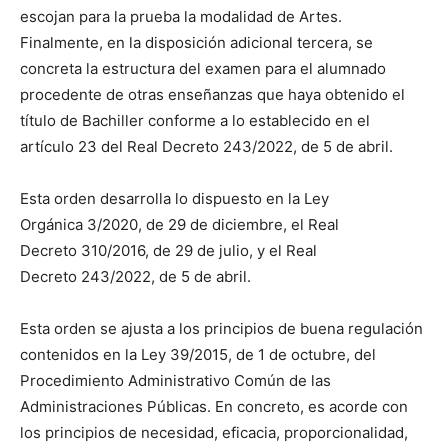
escojan para la prueba la modalidad de Artes.
Finalmente, en la disposición adicional tercera, se
concreta la estructura del examen para el alumnado
procedente de otras enseñanzas que haya obtenido el
título de Bachiller conforme a lo establecido en el
artículo 23 del Real Decreto 243/2022, de 5 de abril.
Esta orden desarrolla lo dispuesto en la Ley
Orgánica 3/2020, de 29 de diciembre, el Real
Decreto 310/2016, de 29 de julio, y el Real
Decreto 243/2022, de 5 de abril.
Esta orden se ajusta a los principios de buena regulación
contenidos en la Ley 39/2015, de 1 de octubre, del
Procedimiento Administrativo Común de las
Administraciones Públicas. En concreto, es acorde con
los principios de necesidad, eficacia, proporcionalidad,