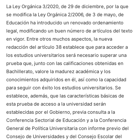
La Ley Orgánica 3/2020, de 29 de diciembre, por la que
se modifica la Ley Orgánica 2/2006, de 3 de mayo, de
Educación ha introducido un renovado ordenamiento
legal, modificando un buen número de artículos del texto
en vigor. Entre otros muchos aspectos, la nueva
redacción del artículo 38 establece que para acceder a
los estudios universitarios será necesario superar una
prueba que, junto con las calificaciones obtenidas en
Bachillerato, valore la madurez académica y los
conocimientos adquiridos en él, así como la capacidad
para seguir con éxito los estudios universitarios. Se
establece, además, que las características básicas de
esta prueba de acceso a la universidad serán
establecidas por el Gobierno, previa consulta a la
Conferencia Sectorial de Educación y a la Conferencia
General de Política Universitaria con informe previo del
Consejo de Universidades y del Consejo Escolar del