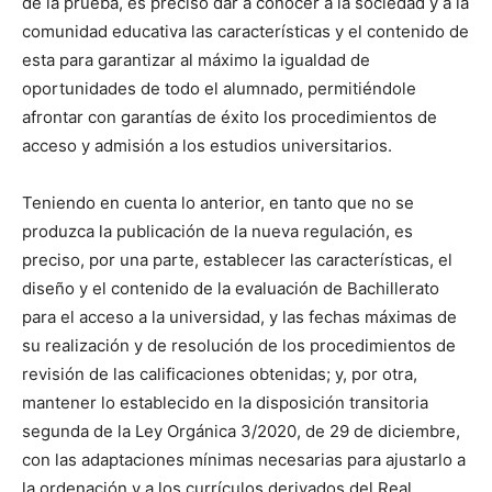
de la prueba, es preciso dar a conocer a la sociedad y a la
comunidad educativa las características y el contenido de
esta para garantizar al máximo la igualdad de
oportunidades de todo el alumnado, permitiéndole
afrontar con garantías de éxito los procedimientos de
acceso y admisión a los estudios universitarios.
Teniendo en cuenta lo anterior, en tanto que no se
produzca la publicación de la nueva regulación, es
preciso, por una parte, establecer las características, el
diseño y el contenido de la evaluación de Bachillerato
para el acceso a la universidad, y las fechas máximas de
su realización y de resolución de los procedimientos de
revisión de las calificaciones obtenidas; y, por otra,
mantener lo establecido en la disposición transitoria
segunda de la Ley Orgánica 3/2020, de 29 de diciembre,
con las adaptaciones mínimas necesarias para ajustarlo a
la ordenación y a los currículos derivados del Real