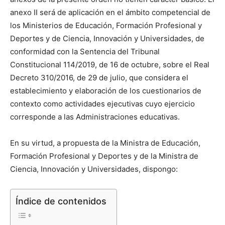
anexo II será de aplicación en el ámbito competencial de
los Ministerios de Educación, Formación Profesional y
Deportes y de Ciencia, Innovación y Universidades, de
conformidad con la Sentencia del Tribunal
Constitucional 114/2019, de 16 de octubre, sobre el Real
Decreto 310/2016, de 29 de julio, que considera el
establecimiento y elaboración de los cuestionarios de
contexto como actividades ejecutivas cuyo ejercicio
corresponde a las Administraciones educativas.
En su virtud, a propuesta de la Ministra de Educación,
Formación Profesional y Deportes y de la Ministra de
Ciencia, Innovación y Universidades, dispongo:
Índice de contenidos