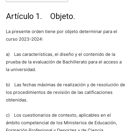
Artículo 1. Objeto.
La presente orden tiene por objeto determinar para el
curso 2023-2024:
a) Las características, el diseño y el contenido de la
prueba de la evaluación de Bachillerato para el acceso a
la universidad.
b) Las fechas máximas de realización y de resolución de
los procedimientos de revisión de las calificaciones
obtenidas.
c) Los cuestionarios de contexto, aplicables en el
ámbito competencial de los Ministerios de Educación,
Formación Profesional y Deportes y de Ciencia,