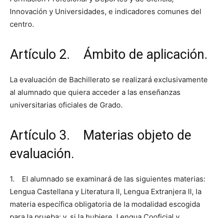
Innovación y Universidades, e indicadores comunes del
centro.
Artículo 2. Ámbito de aplicación.
La evaluación de Bachillerato se realizará exclusivamente
al alumnado que quiera acceder a las enseñanzas
universitarias oficiales de Grado.
Artículo 3. Materias objeto de
evaluación.
1. El alumnado se examinará de las siguientes materias:
Lengua Castellana y Literatura II, Lengua Extranjera II, la
materia específica obligatoria de la modalidad escogida
para la prueba; y, si la hubiere, Lengua Cooficial y