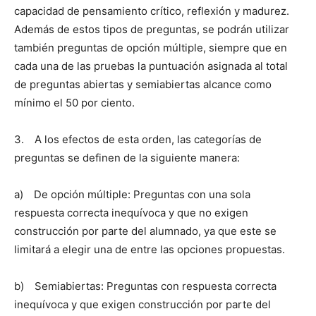
capacidad de pensamiento crítico, reflexión y madurez.
Además de estos tipos de preguntas, se podrán utilizar
también preguntas de opción múltiple, siempre que en
cada una de las pruebas la puntuación asignada al total
de preguntas abiertas y semiabiertas alcance como
mínimo el 50 por ciento.
3. A los efectos de esta orden, las categorías de
preguntas se definen de la siguiente manera:
a) De opción múltiple: Preguntas con una sola
respuesta correcta inequívoca y que no exigen
construcción por parte del alumnado, ya que este se
limitará a elegir una de entre las opciones propuestas.
b) Semiabiertas: Preguntas con respuesta correcta
inequívoca y que exigen construcción por parte del