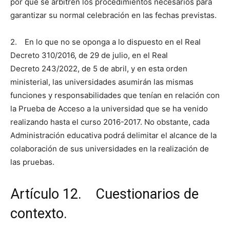
por que se arbitren los procedimientos necesarios para
garantizar su normal celebración en las fechas previstas.
2. En lo que no se oponga a lo dispuesto en el Real
Decreto 310/2016, de 29 de julio, en el Real
Decreto 243/2022, de 5 de abril, y en esta orden
ministerial, las universidades asumirán las mismas
funciones y responsabilidades que tenían en relación con
la Prueba de Acceso a la universidad que se ha venido
realizando hasta el curso 2016-2017. No obstante, cada
Administración educativa podrá delimitar el alcance de la
colaboración de sus universidades en la realización de
las pruebas.
Artículo 12. Cuestionarios de
contexto.