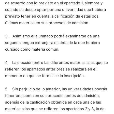
de acuerdo con lo previsto en el apartado 1, siempre y
cuando se desee optar por una universidad que hubiera
previsto tener en cuenta la calificación de estas dos
últimas materias en sus procesos de admisión.
3. Asimismo el alumnado podrá examinarse de una
segunda lengua extranjera distinta de la que hubiera
cursado como materia común.
4. La elección entre las diferentes materias a las que se
refieren los apartados anteriores se realizará en el
momento en que se formalice la inscripción.
5. Sin perjuicio de lo anterior, las universidades podrán
tener en cuenta en sus procedimientos de admisión,
además de la calificación obtenida en cada una de las
materias a las que se refieren los apartados 2 y 3, la de