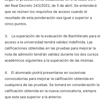
del Real Decreto 243/2022, de 5 de abril. Se entenderá
que se reúnen los requisitos de acceso cuando el
resultado de esta ponderación sea igual o superior a
cinco puntos.
3. La superación de la evaluación de Bachillerato para el
acceso a la universidad tendrá validez indefinida. Las
calificaciones obtenidas en las pruebas para mejorar la
nota de admisión tendrán validez durante los dos cursos
académicos siguientes a la superación de las mismas.
4. El alumnado podrá presentarse en sucesivas
convocatorias para mejorar la calificación obtenida en
cualquiera de las pruebas. Se tomará en consideración la
calificación obtenida en la nueva convocatoria, siempre
que esta sea superior a la anterior.