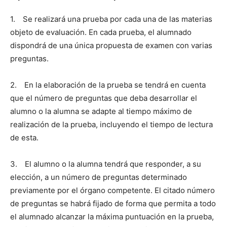
1. Se realizará una prueba por cada una de las materias
objeto de evaluación. En cada prueba, el alumnado
dispondrá de una única propuesta de examen con varias
preguntas.
2. En la elaboración de la prueba se tendrá en cuenta
que el número de preguntas que deba desarrollar el
alumno o la alumna se adapte al tiempo máximo de
realización de la prueba, incluyendo el tiempo de lectura
de esta.
3. El alumno o la alumna tendrá que responder, a su
elección, a un número de preguntas determinado
previamente por el órgano competente. El citado número
de preguntas se habrá fijado de forma que permita a todo
el alumnado alcanzar la máxima puntuación en la prueba,