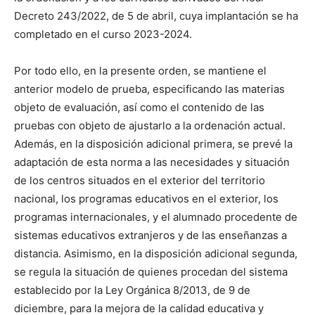
Decreto 243/2022, de 5 de abril, cuya implantación se ha
completado en el curso 2023-2024.
Por todo ello, en la presente orden, se mantiene el
anterior modelo de prueba, especificando las materias
objeto de evaluación, así como el contenido de las
pruebas con objeto de ajustarlo a la ordenación actual.
Además, en la disposición adicional primera, se prevé la
adaptación de esta norma a las necesidades y situación
de los centros situados en el exterior del territorio
nacional, los programas educativos en el exterior, los
programas internacionales, y el alumnado procedente de
sistemas educativos extranjeros y de las enseñanzas a
distancia. Asimismo, en la disposición adicional segunda,
se regula la situación de quienes procedan del sistema
establecido por la Ley Orgánica 8/2013, de 9 de
diciembre, para la mejora de la calidad educativa y