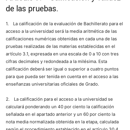
de las pruebas.
1. La calificación de la evaluación de Bachillerato para el
acceso a la universidad será la media aritmética de las
calificaciones numéricas obtenidas en cada una de las
pruebas realizadas de las materias establecidas en el
artículo 3.1, expresada en una escala de 0 a 10 con tres
cifras decimales y redondeada a la milésima. Esta
calificación deberá ser igual o superior a cuatro puntos
para que pueda ser tenida en cuenta en el acceso a las
enseñanzas universitarias oficiales de Grado.
2. La calificación para el acceso a la universidad se
calculará ponderando un 40 por ciento la calificación
señalada en el apartado anterior y un 60 por ciento la
nota media normalizada obtenida en la etapa, calculada
según el procedimiento establecido en el artículo 30.4