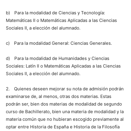
b) Para la modalidad de Ciencias y Tecnología:
Matemáticas II o Matemáticas Aplicadas a las Ciencias
Sociales II, a elección del alumnado.
c) Para la modalidad General: Ciencias Generales.
d) Para la modalidad de Humanidades y Ciencias
Sociales: Latín II o Matemáticas Aplicadas a las Ciencias
Sociales II, a elección del alumnado.
2. Quienes deseen mejorar su nota de admisión podrán
examinarse de, al menos, otras dos materias. Estas
podrán ser, bien dos materias de modalidad de segundo
curso de Bachillerato, bien una materia de modalidad y la
materia común que no hubieran escogido previamente al
optar entre Historia de España e Historia de la Filosofía