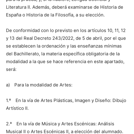
Literatura II. Además, deberá examinarse de Historia de
España o Historia de la Filosofía, a su elección.
De conformidad con lo previsto en los artículos 10, 11, 12
y 13 del Real Decreto 243/2022, de 5 de abril, por el que
se establecen la ordenación y las enseñanzas mínimas
del Bachillerato, la materia específica obligatoria de la
modalidad a la que se hace referencia en este apartado,
será:
a) Para la modalidad de Artes:
1.º En la vía de Artes Plásticas, Imagen y Diseño: Dibujo
Artístico II.
2.º En la vía de Música y Artes Escénicas: Análisis
Musical II o Artes Escénicas II, a elección del alumnado.