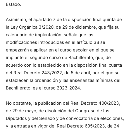
Estado.
Asimismo, el apartado 7 de la disposición final quinta de
la Ley Orgánica 3/2020, de 29 de diciembre, que fija su
calendario de implantación, señala que las
modificaciones introducidas en el artículo 38 se
empezarán a aplicar en el curso escolar en el que se
implante el segundo curso de Bachillerato, que, de
acuerdo con lo establecido en la disposición final cuarta
del Real Decreto 243/2022, de 5 de abril, por el que se
establecen la ordenación y las enseñanzas mínimas del
Bachillerato, es el curso 2023-2024.
No obstante, la publicación del Real Decreto 400/2023,
de 29 de mayo, de disolución del Congreso de los
Diputados y del Senado y de convocatoria de elecciones,
y la entrada en vigor del Real Decreto 695/2023, de 24