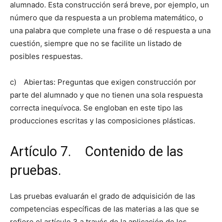
alumnado. Esta construcción será breve, por ejemplo, un
número que da respuesta a un problema matemático, o
una palabra que complete una frase o dé respuesta a una
cuestión, siempre que no se facilite un listado de
posibles respuestas.
c) Abiertas: Preguntas que exigen construcción por
parte del alumnado y que no tienen una sola respuesta
correcta inequívoca. Se engloban en este tipo las
producciones escritas y las composiciones plásticas.
Artículo 7. Contenido de las
pruebas.
Las pruebas evaluarán el grado de adquisición de las
competencias específicas de las materias a las que se
refiere el artículo 3 a través de la aplicación de los