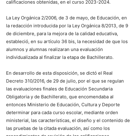
calificaciones obtenidas, en el curso 2023-2024.
La Ley Orgánica 2/2006, de 3 de mayo, de Educación, en
la redacción introducida por la Ley Orgánica 8/2013, de 9
de diciembre, para la mejora de la calidad educativa,
estableció, en su artículo 36 bis, la necesidad de que los
alumnos y alumnas realizaran una evaluación
individualizada al finalizar la etapa de Bachillerato.
En desarrollo de esta disposición, se dictó el Real
Decreto 310/2016, de 29 de julio, por el que se regulan
las evaluaciones finales de Educación Secundaria
Obligatoria y de Bachillerato, que encomendaba al
entonces Ministerio de Educación, Cultura y Deporte
determinar para cada curso escolar, mediante orden
ministerial, las características, el diseño y el contenido de
las pruebas de la citada evaluación, así como los