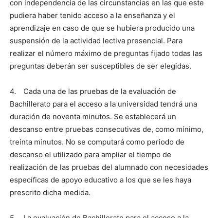
con independencia de las circunstancias en las que este
pudiera haber tenido acceso a la enseñanza y el
aprendizaje en caso de que se hubiera producido una
suspensión de la actividad lectiva presencial. Para
realizar el número máximo de preguntas fijado todas las
preguntas deberán ser susceptibles de ser elegidas.
4. Cada una de las pruebas de la evaluación de
Bachillerato para el acceso a la universidad tendrá una
duración de noventa minutos. Se establecerá un
descanso entre pruebas consecutivas de, como mínimo,
treinta minutos. No se computará como periodo de
descanso el utilizado para ampliar el tiempo de
realización de las pruebas del alumnado con necesidades
específicas de apoyo educativo a los que se les haya
prescrito dicha medida.
5. La evaluación de Bachillerato para el acceso a la