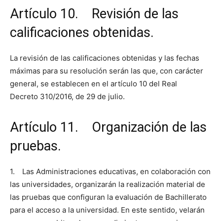
Artículo 10. Revisión de las
calificaciones obtenidas.
La revisión de las calificaciones obtenidas y las fechas
máximas para su resolución serán las que, con carácter
general, se establecen en el artículo 10 del Real
Decreto 310/2016, de 29 de julio.
Artículo 11. Organización de las
pruebas.
1. Las Administraciones educativas, en colaboración con
las universidades, organizarán la realización material de
las pruebas que configuran la evaluación de Bachillerato
para el acceso a la universidad. En este sentido, velarán