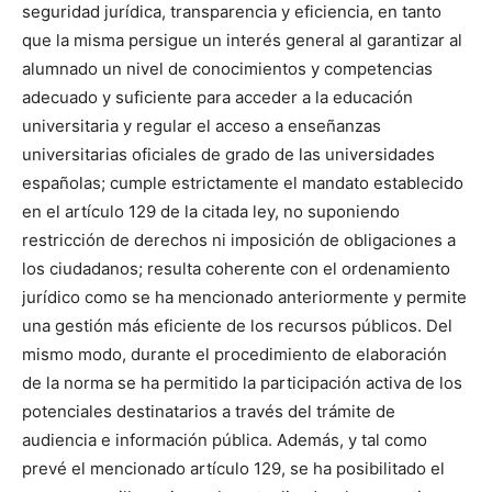
seguridad jurídica, transparencia y eficiencia, en tanto
que la misma persigue un interés general al garantizar al
alumnado un nivel de conocimientos y competencias
adecuado y suficiente para acceder a la educación
universitaria y regular el acceso a enseñanzas
universitarias oficiales de grado de las universidades
españolas; cumple estrictamente el mandato establecido
en el artículo 129 de la citada ley, no suponiendo
restricción de derechos ni imposición de obligaciones a
los ciudadanos; resulta coherente con el ordenamiento
jurídico como se ha mencionado anteriormente y permite
una gestión más eficiente de los recursos públicos. Del
mismo modo, durante el procedimiento de elaboración
de la norma se ha permitido la participación activa de los
potenciales destinatarios a través del trámite de
audiencia e información pública. Además, y tal como
prevé el mencionado artículo 129, se ha posibilitado el