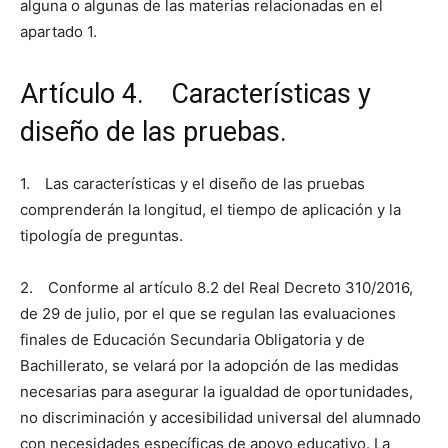
alguna o algunas de las materias relacionadas en el
apartado 1.
Artículo 4. Características y
diseño de las pruebas.
1. Las características y el diseño de las pruebas
comprenderán la longitud, el tiempo de aplicación y la
tipología de preguntas.
2. Conforme al artículo 8.2 del Real Decreto 310/2016,
de 29 de julio, por el que se regulan las evaluaciones
finales de Educación Secundaria Obligatoria y de
Bachillerato, se velará por la adopción de las medidas
necesarias para asegurar la igualdad de oportunidades,
no discriminación y accesibilidad universal del alumnado
con necesidades específicas de apoyo educativo. La