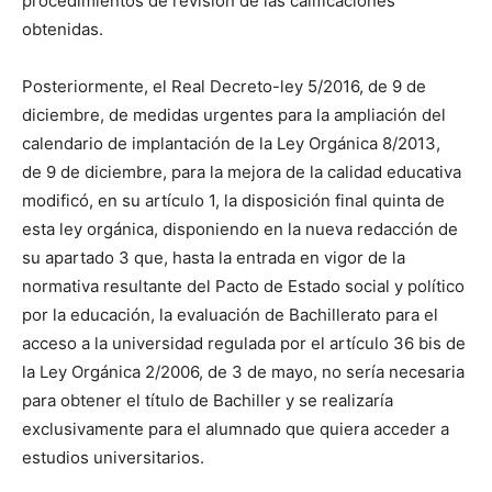
procedimientos de revisión de las calificaciones
obtenidas.
Posteriormente, el Real Decreto-ley 5/2016, de 9 de
diciembre, de medidas urgentes para la ampliación del
calendario de implantación de la Ley Orgánica 8/2013,
de 9 de diciembre, para la mejora de la calidad educativa
modificó, en su artículo 1, la disposición final quinta de
esta ley orgánica, disponiendo en la nueva redacción de
su apartado 3 que, hasta la entrada en vigor de la
normativa resultante del Pacto de Estado social y político
por la educación, la evaluación de Bachillerato para el
acceso a la universidad regulada por el artículo 36 bis de
la Ley Orgánica 2/2006, de 3 de mayo, no sería necesaria
para obtener el título de Bachiller y se realizaría
exclusivamente para el alumnado que quiera acceder a
estudios universitarios.