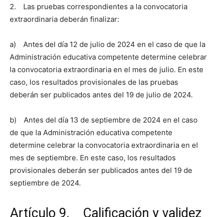
2. Las pruebas correspondientes a la convocatoria
extraordinaria deberán finalizar:
a) Antes del día 12 de julio de 2024 en el caso de que la
Administración educativa competente determine celebrar
la convocatoria extraordinaria en el mes de julio. En este
caso, los resultados provisionales de las pruebas
deberán ser publicados antes del 19 de julio de 2024.
b) Antes del día 13 de septiembre de 2024 en el caso
de que la Administración educativa competente
determine celebrar la convocatoria extraordinaria en el
mes de septiembre. En este caso, los resultados
provisionales deberán ser publicados antes del 19 de
septiembre de 2024.
Artículo 9. Calificación y validez