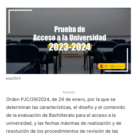
pau2024
Anuncio
Orden PJC/39/2024, de 24 de enero, por la que se
determinan las características, el diseño y el contenido
de la evaluación de Bachillerato para el acceso a la
universidad, y las fechas máximas de realización y de
resolución de los procedimientos de revisión de las