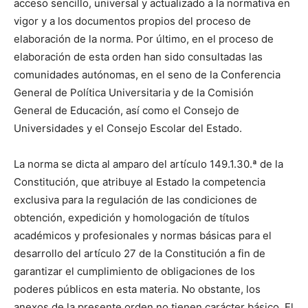
acceso sencillo, universal y actualizado a la normativa en
vigor y a los documentos propios del proceso de
elaboración de la norma. Por último, en el proceso de
elaboración de esta orden han sido consultadas las
comunidades autónomas, en el seno de la Conferencia
General de Política Universitaria y de la Comisión
General de Educación, así como el Consejo de
Universidades y el Consejo Escolar del Estado.
La norma se dicta al amparo del artículo 149.1.30.ª de la
Constitución, que atribuye al Estado la competencia
exclusiva para la regulación de las condiciones de
obtención, expedición y homologación de títulos
académicos y profesionales y normas básicas para el
desarrollo del artículo 27 de la Constitución a fin de
garantizar el cumplimiento de obligaciones de los
poderes públicos en esta materia. No obstante, los
anexos de la presente orden no tienen carácter básico. El