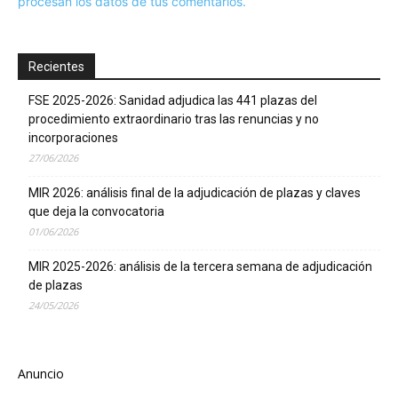
procesan los datos de tus comentarios.
Recientes
FSE 2025-2026: Sanidad adjudica las 441 plazas del
procedimiento extraordinario tras las renuncias y no
incorporaciones
27/06/2026
MIR 2026: análisis final de la adjudicación de plazas y claves
que deja la convocatoria
01/06/2026
MIR 2025-2026: análisis de la tercera semana de adjudicación
de plazas
24/05/2026
Anuncio