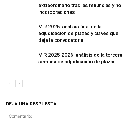
extraordinario tras las renuncias y no
incorporaciones
MIR 2026: análisis final de la
adjudicación de plazas y claves que
deja la convocatoria
MIR 2025-2026: análisis de la tercera
semana de adjudicación de plazas
DEJA UNA RESPUESTA