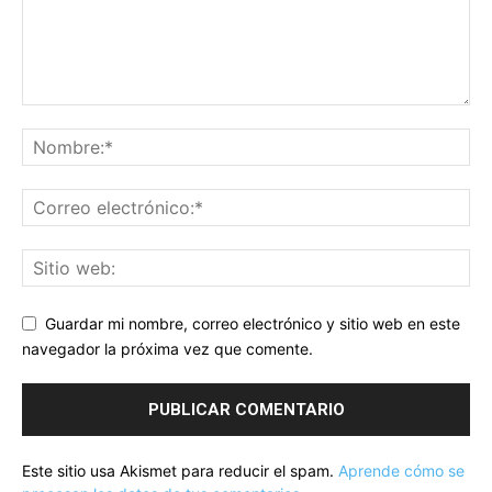
Guardar mi nombre, correo electrónico y sitio web en este
navegador la próxima vez que comente.
Este sitio usa Akismet para reducir el spam.
Aprende cómo se