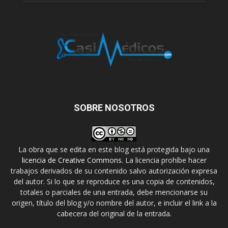
SOBRE NOSOTROS
La obra que se edita en este blog está protegida bajo una
licencia de Creative Commons
. La licencia prohíbe hacer
trabajos derivados de su contenido salvo autorización expresa
del autor. Si lo que se reproduce es una copia de contenidos,
totales o parciales de una entrada, debe mencionarse su
origen, título del blog y/o nombre del autor, e incluir el link a la
cabecera del original de la entrada.