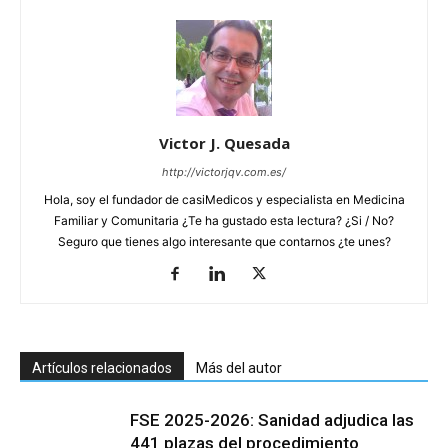
Victor J. Quesada
http://victorjqv.com.es/
Hola, soy el fundador de casiMedicos y especialista en Medicina
Familiar y Comunitaria ¿Te ha gustado esta lectura? ¿Si / No?
Seguro que tienes algo interesante que contarnos ¿te unes?
Artículos relacionados
Más del autor
FSE 2025-2026: Sanidad adjudica las
441 plazas del procedimiento