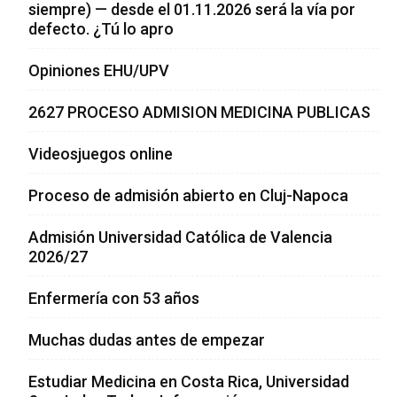
siempre) — desde el 01.11.2026 será la vía por
defecto. ¿Tú lo apro
Opiniones EHU/UPV
2627 PROCESO ADMISION MEDICINA PUBLICAS
Videosjuegos online
Proceso de admisión abierto en Cluj-Napoca
Admisión Universidad Católica de Valencia
2026/27
Enfermería con 53 años
Muchas dudas antes de empezar
Estudiar Medicina en Costa Rica, Universidad