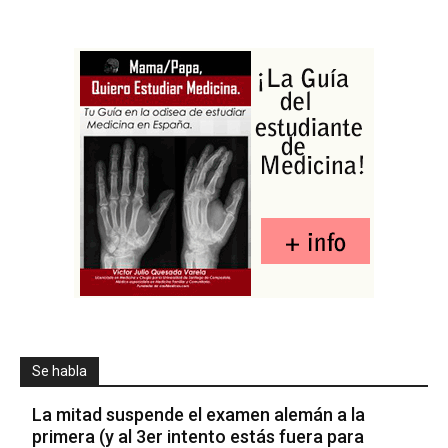
Se habla
La mitad suspende el examen alemán a la
primera (y al 3er intento estás fuera para