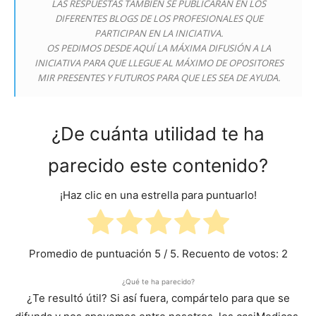
LAS RESPUESTAS TAMBIÉN SE PUBLICARÁN EN LOS
DIFERENTES BLOGS DE LOS PROFESIONALES QUE
PARTICIPAN EN LA INICIATIVA.
OS PEDIMOS DESDE AQUÍ LA MÁXIMA DIFUSIÓN A LA
INICIATIVA PARA QUE LLEGUE AL MÁXIMO DE OPOSITORES
MIR PRESENTES Y FUTUROS PARA QUE LES SEA DE AYUDA.
¿De cuánta utilidad te ha
parecido este contenido?
¡Haz clic en una estrella para puntuarlo!
Promedio de puntuación
5
/ 5. Recuento de votos:
2
¿Qué te ha parecido?
¿Te resultó útil? Si así fuera, compártelo para que se