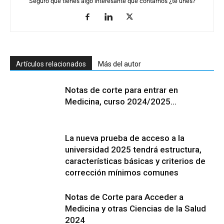
Seguro que tienes algo interesante que contarnos ¿te unes?
Artículos relacionados
Más del autor
Notas de corte para entrar en
Medicina, curso 2024/2025…
La nueva prueba de acceso a la
universidad 2025 tendrá estructura,
características básicas y criterios de
corrección mínimos comunes
Notas de Corte para Acceder a
Medicina y otras Ciencias de la Salud
2024