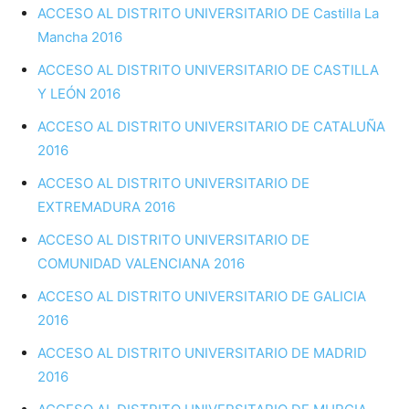
ACCESO AL DISTRITO UNIVERSITARIO DE Castilla La
Mancha 2016
ACCESO AL DISTRITO UNIVERSITARIO DE CASTILLA
Y LEÓN 2016
ACCESO AL DISTRITO UNIVERSITARIO DE CATALUÑA
2016
ACCESO AL DISTRITO UNIVERSITARIO DE
EXTREMADURA 2016
ACCESO AL DISTRITO UNIVERSITARIO DE
COMUNIDAD VALENCIANA 2016
ACCESO AL DISTRITO UNIVERSITARIO DE GALICIA
2016
ACCESO AL DISTRITO UNIVERSITARIO DE MADRID
2016