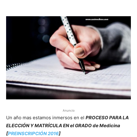
Anuncio
Un año mas estamos inmersos en el
PROCESO PARA LA
ELECCIÓN Y MATRÍCULA EN el GRADO de Medicina
[
PREINSCRIPCIÓN 2016
]