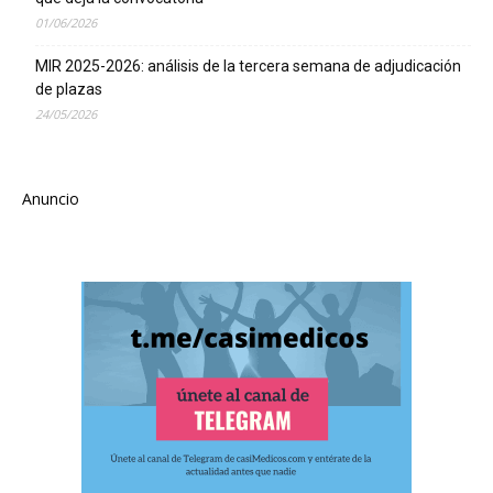
01/06/2026
MIR 2025-2026: análisis de la tercera semana de adjudicación
de plazas
24/05/2026
Anuncio