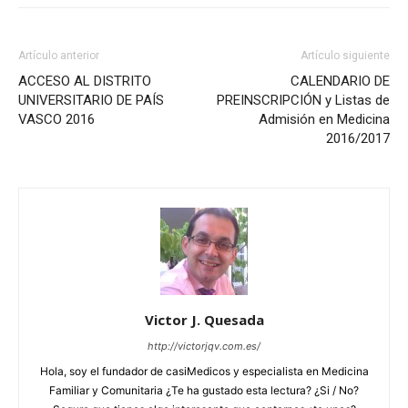
Artículo anterior
Artículo siguiente
ACCESO AL DISTRITO
CALENDARIO DE
UNIVERSITARIO DE PAÍS
PREINSCRIPCIÓN y Listas de
VASCO 2016
Admisión en Medicina
2016/2017
Victor J. Quesada
http://victorjqv.com.es/
Hola, soy el fundador de casiMedicos y especialista en Medicina
Familiar y Comunitaria ¿Te ha gustado esta lectura? ¿Si / No?