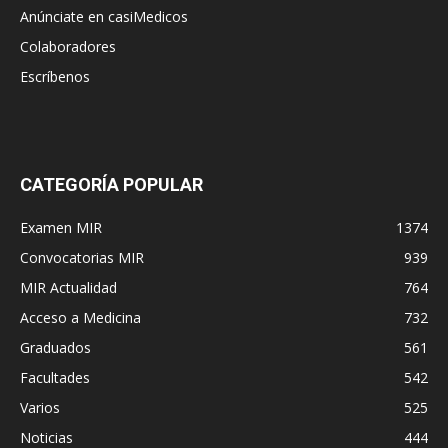
Anúnciate en casiMedicos
Colaboradores
Escríbenos
CATEGORÍA POPULAR
Examen MIR
1374
Convocatorias MIR
939
MIR Actualidad
764
Acceso a Medicina
732
Graduados
561
Facultades
542
Varios
525
Noticias
444