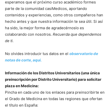
esperamos que el próximo curso académico formes
parte de la comunidad casiMedicos, aportando
contenidos y experiencias, como otros compañeros han
hecho antes y que nuestra información te sea útil. Si así
ha sido, la mejor forma de agradecérnoslo es
colaborando con nosotros.
Recuerda que dependemos
de ti.
No olvides introducir tus datos en el
observatorio de
notas de corte, aqui.
Información
de los Distritos Universitarios (una única
preinscripción por Distrito Universitario) para solicitar
plaza en Medicina:
Pincha en cada uno de los enlaces para preinscribirte en
el Grado de Medicina en todas las regiones que ofertan
el título en España: