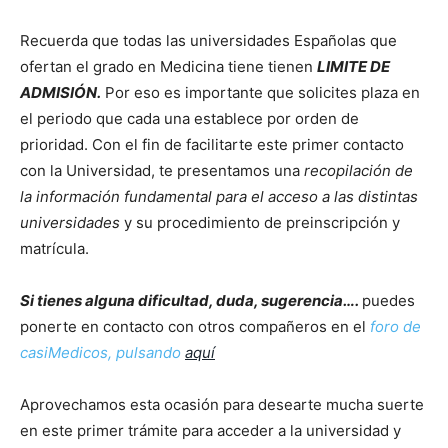
Recuerda que todas las universidades Españolas que
ofertan el grado en Medicina tiene tienen
LIMITE DE
ADMISIÓN.
Por eso es importante que solicites plaza en
el periodo que cada una establece por orden de
prioridad. Con el fin de facilitarte este primer contacto
con la Universidad, te presentamos una
recopilación de
la información fundamental para el acceso a las distintas
universidades
y su procedimiento de preinscripción y
matrícula.
Si tienes alguna dificultad, duda, sugerencia….
puedes
ponerte en contacto con otros compañeros en el
foro de
casiMedicos, pulsando
aquí
Aprovechamos esta ocasión para desearte mucha suerte
en este primer trámite para acceder a la universidad y