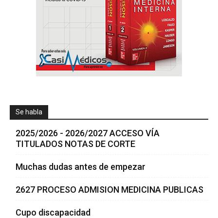
Se habla
2025/2026 - 2026/2027 ACCESO VÍA
TITULADOS NOTAS DE CORTE
Muchas dudas antes de empezar
2627 PROCESO ADMISION MEDICINA PUBLICAS
Cupo discapacidad