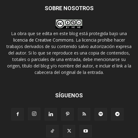
SOBRE NOSOTROS
La obra que se edita en este blog está protegida bajo una
licencia de Creative Commons
. La licencia prohíbe hacer
trabajos derivados de su contenido salvo autorización expresa
del autor. Si lo que se reproduce es una copia de contenidos,
totales o parciales de una entrada, debe mencionarse su
origen, título del blog y/o nombre del autor, e incluir el link a la
cabecera del original de la entrada.
SÍGUENOS