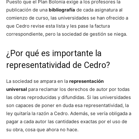
Puesto que el Plan Bolonia exige a los profesores la
publicación de una
bibliografía
de cada asignatura al
comienzo de curso, las universidades se han ofrecido a
que Cedro revise esta lista y les pase la factura
correspondiente, pero la sociedad de gestión se niega.
¿Por qué es importante la
representatividad de Cedro?
La sociedad se ampara en la
representación
universal
para reclamar los derechos de autor por todas
las obras reproducidas y difundidas. Si las universidades
son capaces de poner en duda esa representatividad, la
ley quitaría la razón a Cedro. Además, se vería obligada a
pagar a cada autor las cantidades exactas por el uso de
su obra, cosa que ahora no hace.