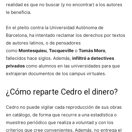
realidad es que no buscar (y no encontrar) a los autores
le beneficia.
En el pleito contra la Universidad Autónoma de
Barcelona, ha intentado reclamar los derechos por textos
de autores latinos, o de pensadores
como
Montesquieu
,
Tocqueville
o
Tomás Moro
,
fallecidos hace siglos. Además,
infiltró a detectives
privados
como alumnos en las universidades para que
extrajeran documentos de los campus virtuales.
¿Cómo reparte Cedro el dinero?
Cedro no puede vigilar cada reproducción de sus obras
en catálogo, de forma que recurre a una estadística o
muestreo periódico que realiza a voluntad y con los
criterios que cree convenientes. Además, no entrega el