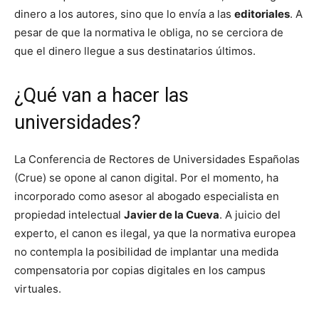
dinero a los autores, sino que lo envía a las
editoriales
. A
pesar de que la normativa le obliga, no se cerciora de
que el dinero llegue a sus destinatarios últimos.
¿Qué van a hacer las
universidades?
La Conferencia de Rectores de Universidades Españolas
(Crue) se opone al canon digital. Por el momento, ha
incorporado como asesor al abogado especialista en
propiedad intelectual
Javier de la Cueva
. A juicio del
experto, el canon es ilegal, ya que la normativa europea
no contempla la posibilidad de implantar una medida
compensatoria por copias digitales en los campus
virtuales.