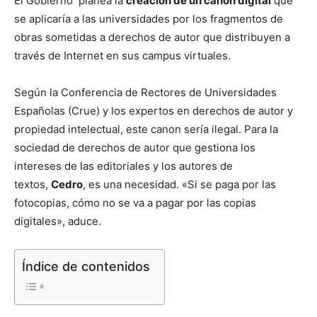
El Gobierno planea la
creación de un canon digital
que
se aplicaría a las universidades por los fragmentos de
obras sometidas a derechos de autor que distribuyen a
través de Internet en sus campus virtuales.
Según la Conferencia de Rectores de Universidades
Españolas (Crue) y los expertos en derechos de autor y
propiedad intelectual, este canon sería ilegal. Para la
sociedad de derechos de autor que gestiona los
intereses de las editoriales y los autores de
textos,
Cedro
, es una necesidad. «Si se paga por las
fotocopias, cómo no se va a pagar por las copias
digitales», aduce.
Índice de contenidos