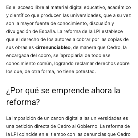
Es el acceso libre al material digital educativo, académico
y científico que producen las universidades, que a su vez
son la mayor fuente de conocimiento, discusión y
divulgación de España. La reforma de la LPI establece
que el derecho de los autores a cobrar por las copias de
sus obras es
«irrenunciable»
, de manera que Cedro, la
encargada del cobro, se ‘apropiaría’ de todo ese
conocimiento común, logrando reclamar derechos sobre
los que, de otra forma, no tiene potestad.
¿Por qué se emprende ahora la
reforma?
La imposición de un canon digital a las universidades es
una petición directa de Cedro al Gobierno. La reforma de
la LPI coincide en el tiempo con las denuncias que Cedro