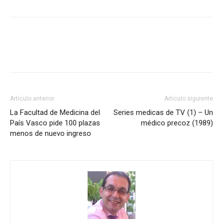
Artículo anterior
Artículo siguiente
La Facultad de Medicina del
Series medicas de TV (1) – Un
País Vasco pide 100 plazas
médico precoz (1989)
menos de nuevo ingreso