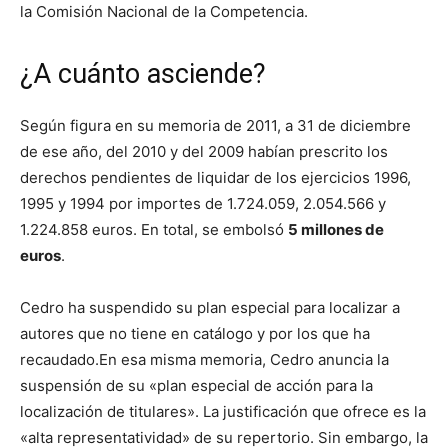
la Comisión Nacional de la Competencia.
¿A cuánto asciende?
Según figura en su memoria de 2011, a 31 de diciembre
de ese año, del 2010 y del 2009 habían prescrito los
derechos pendientes de liquidar de los ejercicios 1996,
1995 y 1994 por importes de 1.724.059, 2.054.566 y
1.224.858 euros. En total, se embolsó
5 millones de
euros
.
Cedro ha suspendido su plan especial para localizar a
autores que no tiene en catálogo y por los que ha
recaudado.En esa misma memoria, Cedro anuncia la
suspensión de su «plan especial de acción para la
localización de titulares». La justificación que ofrece es la
«alta representatividad» de su repertorio. Sin embargo, la