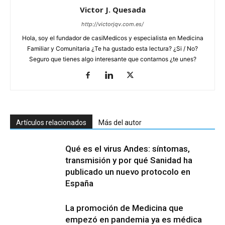
Victor J. Quesada
http://victorjqv.com.es/
Hola, soy el fundador de casiMedicos y especialista en Medicina
Familiar y Comunitaria ¿Te ha gustado esta lectura? ¿Si / No?
Seguro que tienes algo interesante que contarnos ¿te unes?
Artículos relacionados
Más del autor
Qué es el virus Andes: síntomas,
transmisión y por qué Sanidad ha
publicado un nuevo protocolo en
España
La promoción de Medicina que
empezó en pandemia ya es médica