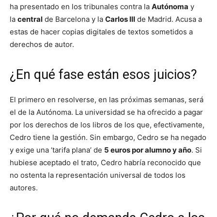
ha presentado en los tribunales contra la
Autónoma
y
la
central
de Barcelona y la
Carlos III
de Madrid. Acusa a
estas de hacer copias digitales de textos sometidos a
derechos de autor.
¿En qué fase están esos juicios?
El primero en resolverse, en las próximas semanas, será
el de la Autónoma. La universidad se ha ofrecido a pagar
por los derechos de los libros de los que, efectivamente,
Cedro tiene la gestión. Sin embargo, Cedro se ha negado
y exige una ‘tarifa plana’ de
5 euros por alumno y año
. Si
hubiese aceptado el trato, Cedro habría reconocido que
no ostenta la representación universal de todos los
autores.