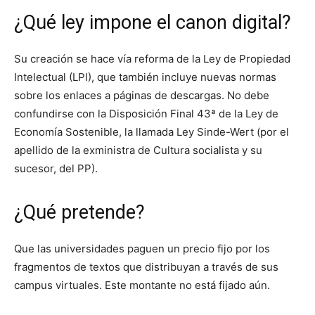
¿Qué ley impone el canon digital?
Su creación se hace vía reforma de la Ley de Propiedad
Intelectual (LPI), que también incluye nuevas normas
sobre los enlaces a páginas de descargas. No debe
confundirse con la Disposición Final 43ª de la Ley de
Economía Sostenible, la llamada Ley Sinde-Wert (por el
apellido de la exministra de Cultura socialista y su
sucesor, del PP).
¿Qué pretende?
Que las universidades paguen un precio fijo por los
fragmentos de textos que distribuyan a través de sus
campus virtuales. Este montante no está fijado aún.