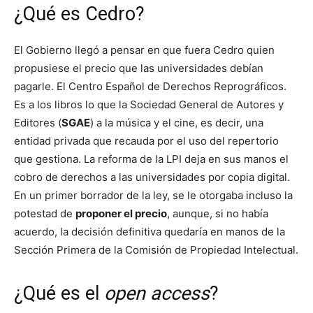
¿Qué es Cedro?
El Gobierno llegó a pensar en que fuera Cedro quien
propusiese el precio que las universidades debían
pagarle. El Centro Español de Derechos Reprográficos.
Es a los libros lo que la Sociedad General de Autores y
Editores (
SGAE
) a la música y el cine, es decir, una
entidad privada que recauda por el uso del repertorio
que gestiona. La reforma de la LPI deja en sus manos el
cobro de derechos a las universidades por copia digital.
En un primer borrador de la ley, se le otorgaba incluso la
potestad de
proponer el precio
, aunque, si no había
acuerdo, la decisión definitiva quedaría en manos de la
Sección Primera de la Comisión de Propiedad Intelectual.
¿Qué es el
open access
?