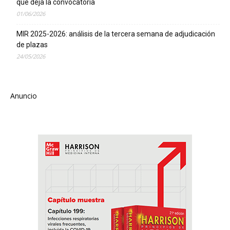
que deja la convocatoria
01/06/2026
MIR 2025-2026: análisis de la tercera semana de adjudicación
de plazas
24/05/2026
Anuncio