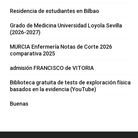
Residencia de estudiantes en Bilbao
Grado de Medicina Universidad Loyola Sevilla
(2026-2027)
MURCIA Enfermería Notas de Corte 2026
comparativa 2025
admisión FRANCISCO de VITORIA
Biblioteca gratuita de tests de exploración física
basados en la evidencia (YouTube)
Buenas