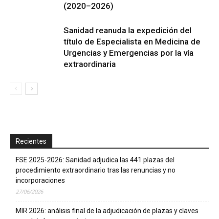
(2020–2026)
Sanidad reanuda la expedición del
título de Especialista en Medicina de
Urgencias y Emergencias por la vía
extraordinaria
Recientes
FSE 2025-2026: Sanidad adjudica las 441 plazas del
procedimiento extraordinario tras las renuncias y no
incorporaciones
27/06/2026
MIR 2026: análisis final de la adjudicación de plazas y claves