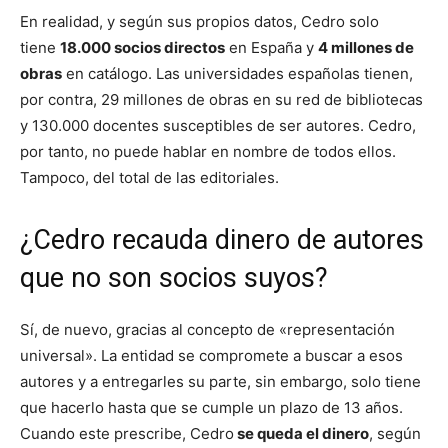
En realidad, y según sus propios datos, Cedro solo
tiene
18.000 socios directos
en España y
4 millones de
obras
en catálogo. Las universidades españolas tienen,
por contra, 29 millones de obras en su red de bibliotecas
y 130.000 docentes susceptibles de ser autores. Cedro,
por tanto, no puede hablar en nombre de todos ellos.
Tampoco, del total de las editoriales.
¿Cedro recauda dinero de autores
que no son socios suyos?
Sí, de nuevo, gracias al concepto de «representación
universal». La entidad se compromete a buscar a esos
autores y a entregarles su parte, sin embargo, solo tiene
que hacerlo hasta que se cumple un plazo de 13 años.
Cuando este prescribe, Cedro
se queda el dinero
, según