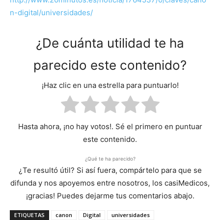
n-digital/universidades/
¿De cuánta utilidad te ha
parecido este contenido?
¡Haz clic en una estrella para puntuarlo!
Hasta ahora, ¡no hay votos!. Sé el primero en puntuar
este contenido.
¿Qué te ha parecido?
¿Te resultó útil? Si así fuera, compártelo para que se
difunda y nos apoyemos entre nosotros, los casiMedicos,
¡gracias! Puedes dejarme tus comentarios abajo.
ETIQUETAS
canon
Digital
universidades