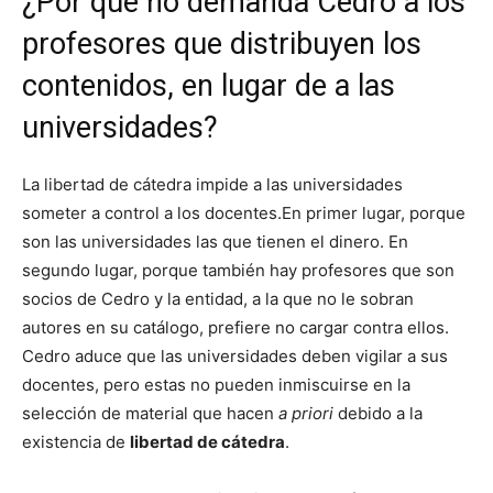
¿Por qué no demanda Cedro a los
profesores que distribuyen los
contenidos, en lugar de a las
universidades?
La libertad de cátedra impide a las universidades
someter a control a los docentes.En primer lugar, porque
son las universidades las que tienen el dinero. En
segundo lugar, porque también hay profesores que son
socios de Cedro y la entidad, a la que no le sobran
autores en su catálogo, prefiere no cargar contra ellos.
Cedro aduce que las universidades deben vigilar a sus
docentes, pero estas no pueden inmiscuirse en la
selección de material que hacen
a priori
debido a la
existencia de
libertad de cátedra
.