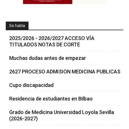
Se habla
2025/2026 - 2026/2027 ACCESO VÍA
TITULADOS NOTAS DE CORTE
Muchas dudas antes de empezar
2627 PROCESO ADMISION MEDICINA PUBLICAS
Cupo discapacidad
Residencia de estudiantes en Bilbao
Grado de Medicina Universidad Loyola Sevilla
(2026-2027)