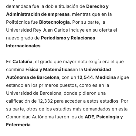
demandada fue la doble titulación de
Derecho y
Administración de empresas
, mientras que en la
Politécnica fue
Biotecnología
. Por su parte, la
Universidad Rey Juan Carlos incluye en su oferta el
nuevo grado de
Periodismo y Relaciones
Internacionales
.
En
Cataluña
, el grado que mayor nota exigía era el que
combina
Física y Matemáticas
en la
Universidad
Autónoma de Barcelona
, con un
12,544
.
Medicina
sigue
estando en los primeros puestos, como es en la
Universidad de Barcelona, donde pidieron una
calificación de 12,332 para acceder a estos estudios. Por
su parte, otros de los estudios más demandados en esta
Comunidad Autónoma fueron los de
ADE, Psicología y
Enfermería
.