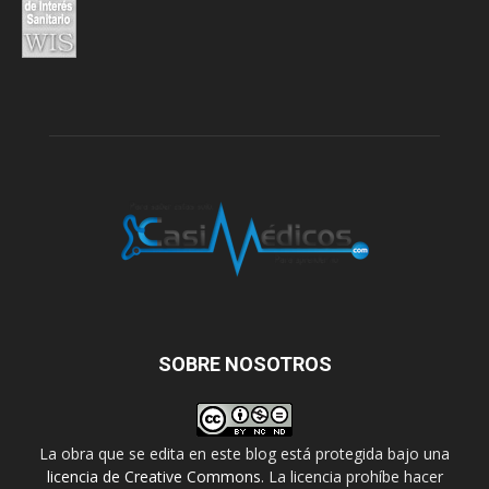
SOBRE NOSOTROS
La obra que se edita en este blog está protegida bajo una
licencia de Creative Commons
. La licencia prohíbe hacer