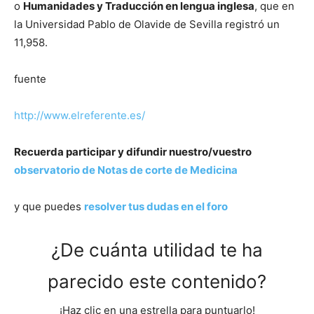
o
Humanidades y Traducción en lengua inglesa
, que en
la Universidad Pablo de Olavide de Sevilla registró un
11,958.
fuente
http://www.elreferente.es/
Recuerda participar y difundir nuestro/vuestro
observatorio de Notas de corte de Medicina
y que puedes
resolver tus dudas en el foro
¿De cuánta utilidad te ha
parecido este contenido?
¡Haz clic en una estrella para puntuarlo!