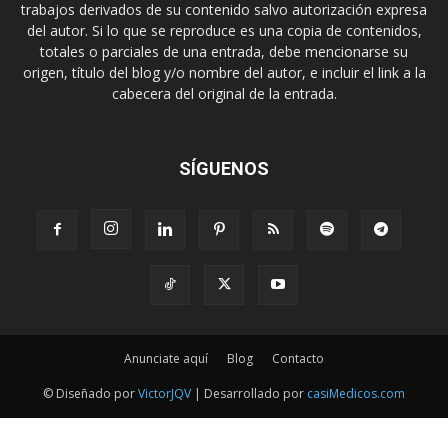
trabajos derivados de su contenido salvo autorización expresa
del autor. Si lo que se reproduce es una copia de contenidos,
totales o parciales de una entrada, debe mencionarse su
origen, título del blog y/o nombre del autor, e incluir el link a la
cabecera del original de la entrada.
SÍGUENOS
Anunciate aquí
Blog
Contacto
© Diseñado por
VictorJQV
| Desarrollado por
casiMedicos.com