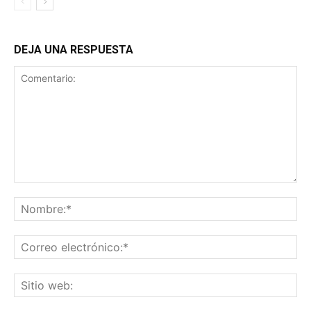
DEJA UNA RESPUESTA