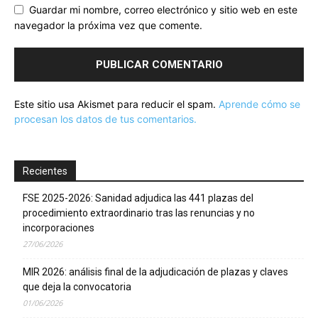
Guardar mi nombre, correo electrónico y sitio web en este
navegador la próxima vez que comente.
Este sitio usa Akismet para reducir el spam.
Aprende cómo se
procesan los datos de tus comentarios.
Recientes
FSE 2025-2026: Sanidad adjudica las 441 plazas del
procedimiento extraordinario tras las renuncias y no
incorporaciones
27/06/2026
MIR 2026: análisis final de la adjudicación de plazas y claves
que deja la convocatoria
01/06/2026