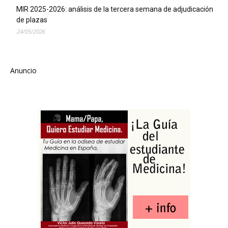
MIR 2025-2026: análisis de la tercera semana de adjudicación
de plazas
24/05/2026
Anuncio