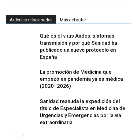
Artículos relacionados
Más del autor
Qué es el virus Andes: síntomas,
transmisión y por qué Sanidad ha
publicado un nuevo protocolo en
España
La promoción de Medicina que
empezó en pandemia ya es médica
(2020–2026)
Sanidad reanuda la expedición del
título de Especialista en Medicina de
Urgencias y Emergencias por la vía
extraordinaria