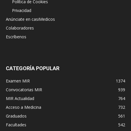
Política de Cookies
Privacidad
Anúnciate en casiMedicos
Colaboradores
Escríbenos
CATEGORÍA POPULAR
Examen MIR
1374
Convocatorias MIR
939
MIR Actualidad
764
Acceso a Medicina
732
Graduados
561
Facultades
542