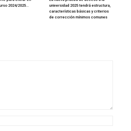
curso 2024/2025…
universidad 2025 tendrá estructura,
características básicas y criterios
de corrección mínimos comunes