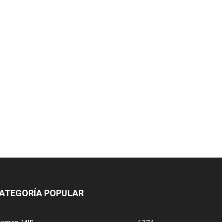
ATEGORÍA POPULAR