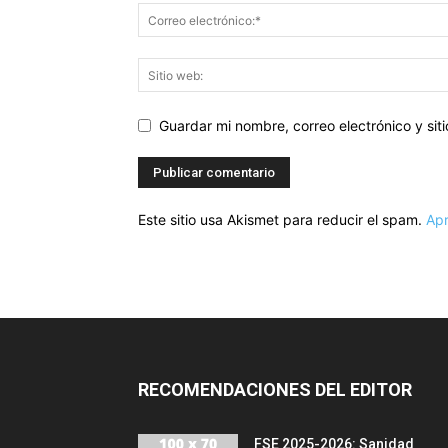
Guardar mi nombre, correo electrónico y si
Este sitio usa Akismet para reducir el spam.
Apr
RECOMENDACIONES DEL EDITOR
FSE 2025-2026: Sanidad