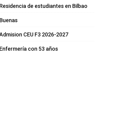
Residencia de estudiantes en Bilbao
Buenas
Admision CEU F3 2026-2027
Enfermería con 53 años