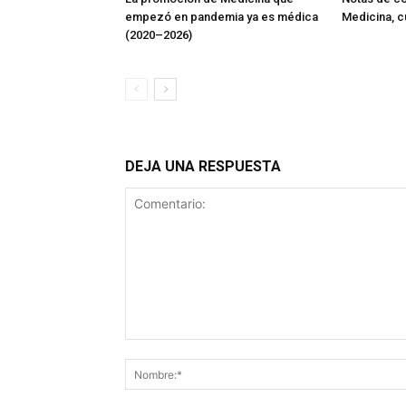
empezó en pandemia ya es médica
Medicina, 
(2020–2026)
DEJA UNA RESPUESTA