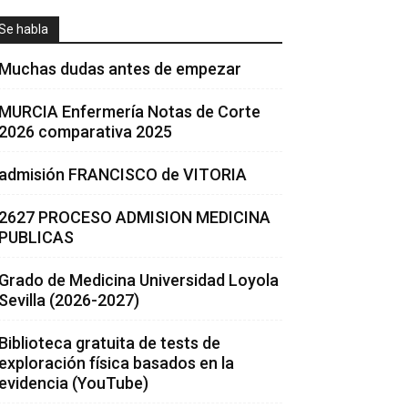
Se habla
Muchas dudas antes de empezar
MURCIA Enfermería Notas de Corte
2026 comparativa 2025
admisión FRANCISCO de VITORIA
2627 PROCESO ADMISION MEDICINA
PUBLICAS
Grado de Medicina Universidad Loyola
Sevilla (2026-2027)
Biblioteca gratuita de tests de
exploración física basados en la
evidencia (YouTube)