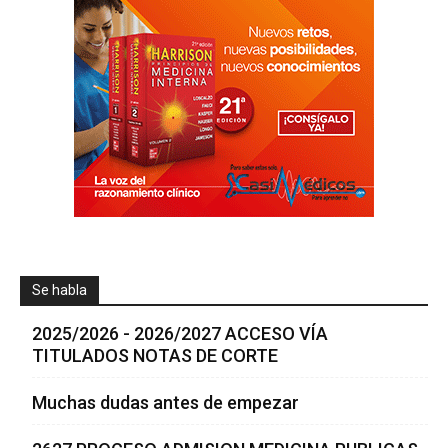
Se habla
2025/2026 - 2026/2027 ACCESO VÍA
TITULADOS NOTAS DE CORTE
Muchas dudas antes de empezar