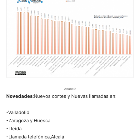
Anuncio
Novedades:
Nuevos cortes y Nuevas llamadas en:
-Valladolid
-Zaragoza y Huesca
-Lleida
-Llamada telefónica,Alcalá