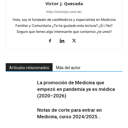
Victor J. Quesada
http://victorjqv.com.es/
Hola, soy el fundador de casiMedicos y especialista en Medicina
Familiar y Comunitaria ¿Te ha gustado esta lectura? ¿Si / No?
Seguro que tienes algo interesante que contarnos ¿te unes?
Artículos relacionados
Más del autor
La promoción de Medicina que
empezó en pandemia ya es médica
(2020–2026)
Notas de corte para entrar en
Medicina, curso 2024/2025…