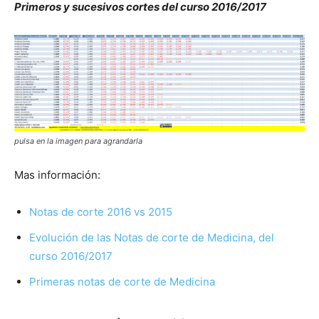
Primeros y sucesivos cortes del curso 2016/2017
pulsa en la imagen para agrandarla
Mas información:
Notas de corte 2016 vs 2015
Evolución de las Notas de corte de Medicina, del
curso 2016/2017
Primeras notas de corte de Medicina