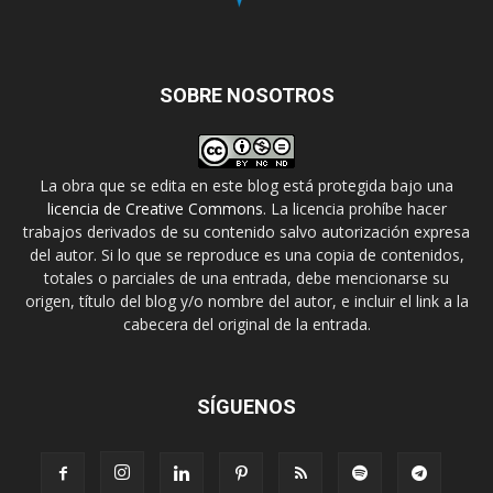
SOBRE NOSOTROS
La obra que se edita en este blog está protegida bajo una
licencia de Creative Commons
. La licencia prohíbe hacer
trabajos derivados de su contenido salvo autorización expresa
del autor. Si lo que se reproduce es una copia de contenidos,
totales o parciales de una entrada, debe mencionarse su
origen, título del blog y/o nombre del autor, e incluir el link a la
cabecera del original de la entrada.
SÍGUENOS