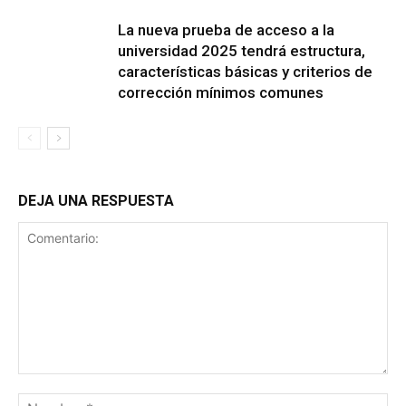
La nueva prueba de acceso a la
universidad 2025 tendrá estructura,
características básicas y criterios de
corrección mínimos comunes
DEJA UNA RESPUESTA