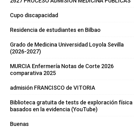
2627 PROCESO ADMISION MEDICINA PUBLICAS
Cupo discapacidad
Residencia de estudiantes en Bilbao
Grado de Medicina Universidad Loyola Sevilla
(2026-2027)
MURCIA Enfermería Notas de Corte 2026
comparativa 2025
admisión FRANCISCO de VITORIA
Biblioteca gratuita de tests de exploración física
basados en la evidencia (YouTube)
Buenas