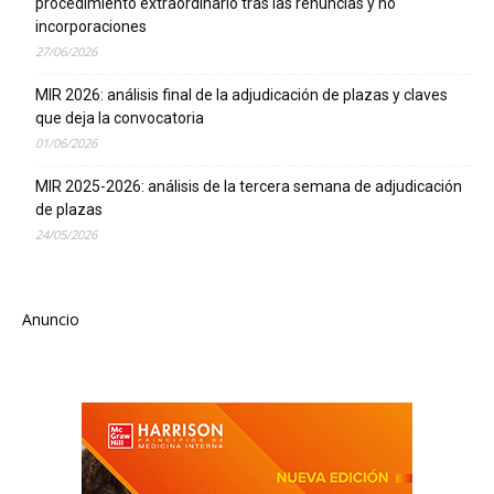
procedimiento extraordinario tras las renuncias y no
incorporaciones
27/06/2026
MIR 2026: análisis final de la adjudicación de plazas y claves
que deja la convocatoria
01/06/2026
MIR 2025-2026: análisis de la tercera semana de adjudicación
de plazas
24/05/2026
Anuncio