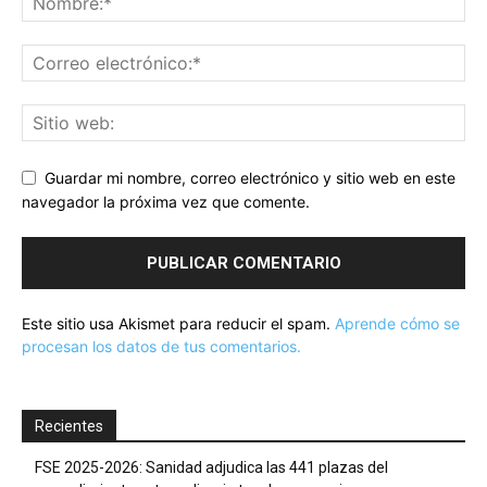
Guardar mi nombre, correo electrónico y sitio web en este
navegador la próxima vez que comente.
Este sitio usa Akismet para reducir el spam.
Aprende cómo se
procesan los datos de tus comentarios.
Recientes
FSE 2025-2026: Sanidad adjudica las 441 plazas del