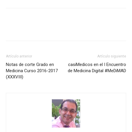
Artículo anterior
Artículo siguiente
Notas de corte Grado en
casiMedicos en el I Encuentro
Medicina Curso 2016-2017
de Medicina Digital #MeDiMAD
(XXXVIII)