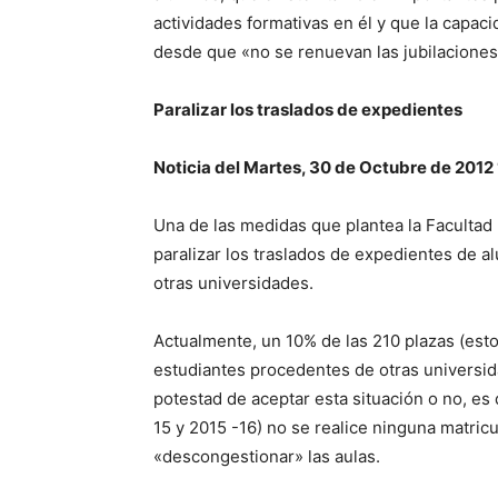
actividades formativas en él y que la capa
desde que «no se renuevan las jubilaciones
Paralizar los traslados de expedientes
Noticia del Martes, 30 de Octubre de 2012
Una de las medidas que plantea la Facultad p
paralizar los traslados de expedientes de 
otras universidades.
Actualmente, un 10% de las 210 plazas (esto
estudiantes procedentes de otras universidad
potestad de aceptar esta situación o no, es
15 y 2015 -16) no se realice ninguna matricu
«descongestionar» las aulas.