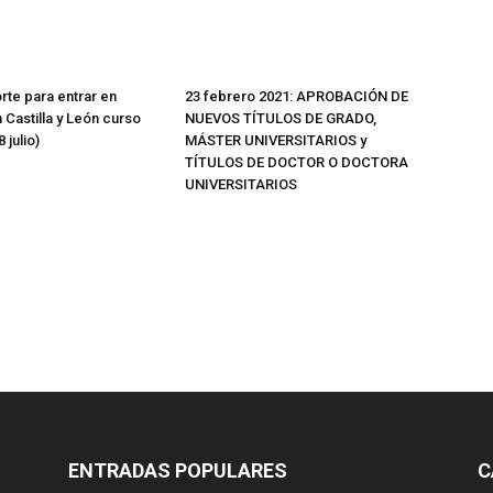
rte para entrar en
23 febrero 2021: APROBACIÓN DE
 Castilla y León curso
NUEVOS TÍTULOS DE GRADO,
 julio)
MÁSTER UNIVERSITARIOS y
TÍTULOS DE DOCTOR O DOCTORA
UNIVERSITARIOS
ENTRADAS POPULARES
C