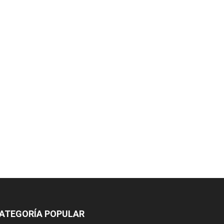
ATEGORÍA POPULAR