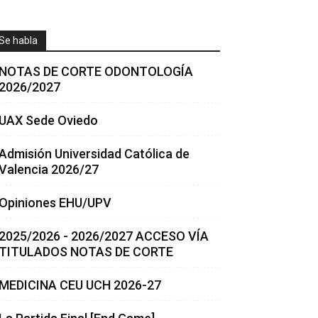
Se habla
NOTAS DE CORTE ODONTOLOGÍA
2026/2027
UAX Sede Oviedo
Admisión Universidad Católica de
Valencia 2026/27
Opiniones EHU/UPV
2025/2026 - 2026/2027 ACCESO VÍA
TITULADOS NOTAS DE CORTE
MEDICINA CEU UCH 2026-27