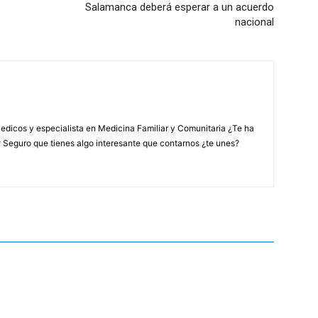
Salamanca deberá esperar a un acuerdo
nacional
edicos y especialista en Medicina Familiar y Comunitaria ¿Te ha
? Seguro que tienes algo interesante que contarnos ¿te unes?