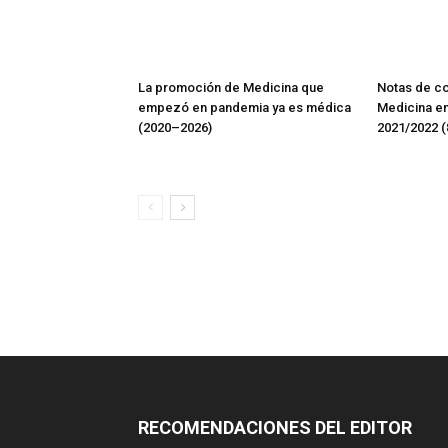
La promoción de Medicina que
Notas de co
empezó en pandemia ya es médica
Medicina en
(2020–2026)
2021/2022 (8
RECOMENDACIONES DEL EDITOR