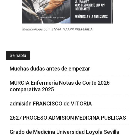
MedicinApps.com ENVÍA TU APP PREFERIDA
Se habla
Muchas dudas antes de empezar
MURCIA Enfermería Notas de Corte 2026
comparativa 2025
admisión FRANCISCO de VITORIA
2627 PROCESO ADMISION MEDICINA PUBLICAS
Grado de Medicina Universidad Loyola Sevilla