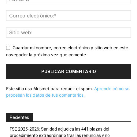
Guardar mi nombre, correo electrónico y sitio web en este
navegador la próxima vez que comente.
Este sitio usa Akismet para reducir el spam.
Aprende cómo se
procesan los datos de tus comentarios.
Recientes
FSE 2025-2026: Sanidad adjudica las 441 plazas del
procedimiento extraordinario tras las renuncias y no