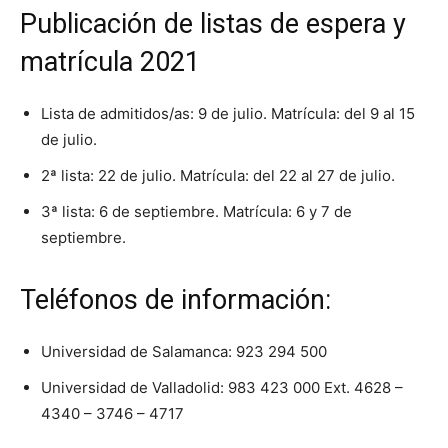
Publicación de listas de espera y
matrícula 2021
Lista de admitidos/as: 9 de julio. Matrícula: del 9 al 15
de julio.
2ª lista: 22 de julio. Matrícula: del 22 al 27 de julio.
3ª lista: 6 de septiembre. Matrícula: 6 y 7 de
septiembre.
Teléfonos de información:
Universidad de Salamanca: 923 294 500
Universidad de Valladolid: 983 423 000 Ext. 4628 –
4340 – 3746 – 4717