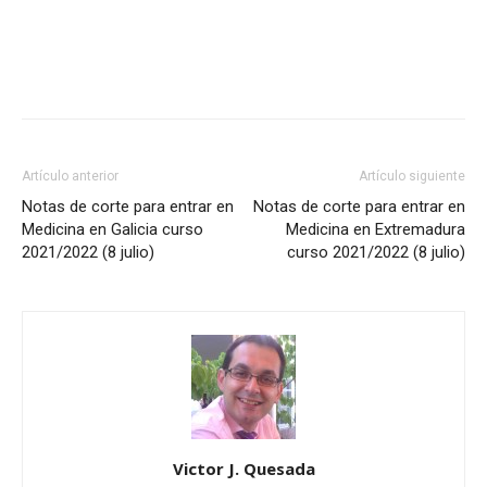
Artículo anterior
Artículo siguiente
Notas de corte para entrar en
Notas de corte para entrar en
Medicina en Galicia curso
Medicina en Extremadura
2021/2022 (8 julio)
curso 2021/2022 (8 julio)
Victor J. Quesada