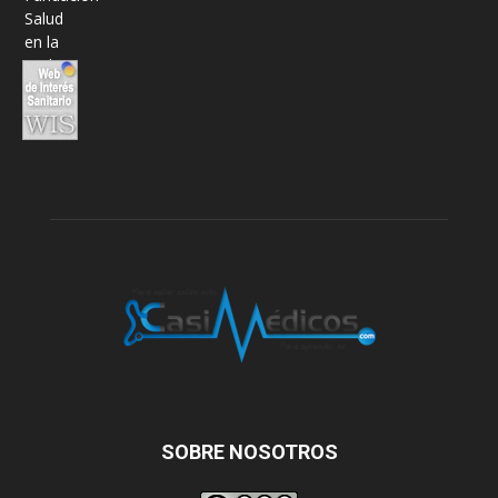
SOBRE NOSOTROS