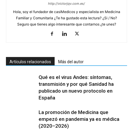
http://victorjqv.com.es/
Hola, soy el fundador de casiMedicos y especialista en Medicina
Familiar y Comunitaria ¿Te ha gustado esta lectura? ¿Si / No?
Seguro que tienes algo interesante que contarnos ¿te unes?
Artículos relacionados
Más del autor
Qué es el virus Andes: síntomas,
transmisión y por qué Sanidad ha
publicado un nuevo protocolo en
España
La promoción de Medicina que
empezó en pandemia ya es médica
(2020–2026)