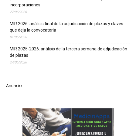
incorporaciones
27/06/2026
MIR 2026: análisis final de la adjudicación de plazas y claves
que deja la convocatoria
01/06/2026
MIR 2025-2026: análisis de la tercera semana de adjudicación
de plazas
24/05/2026
Anuncio