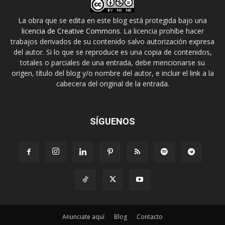
La obra que se edita en este blog está protegida bajo una
licencia de Creative Commons
. La licencia prohíbe hacer
trabajos derivados de su contenido salvo autorización expresa
del autor. Si lo que se reproduce es una copia de contenidos,
totales o parciales de una entrada, debe mencionarse su
origen, título del blog y/o nombre del autor, e incluir el link a la
cabecera del original de la entrada.
SÍGUENOS
Anunciate aquí
Blog
Contacto