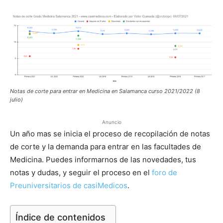
Notas de corte para entrar en Medicina en Salamanca curso 2021/2022 (8
julio)
Anuncio
Un año mas se inicia el proceso de recopilación de notas
de corte y la demanda para entrar en las facultades de
Medicina. Puedes informarnos de las novedades, tus
notas y dudas, y seguir el proceso en el
foro de
Preuniversitarios de casiMedicos
.
Índice de contenidos