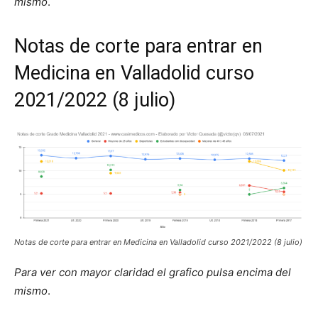
mismo
.
Notas de corte para entrar en
Medicina en Valladolid curso
2021/2022 (8 julio)
Notas de corte para entrar en Medicina en Valladolid curso 2021/2022 (8 julio)
Para ver con mayor claridad el grafico pulsa encima del
mismo
.