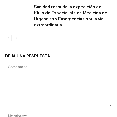
Sanidad reanuda la expedición del
título de Especialista en Medicina de
Urgencias y Emergencias por la vía
extraordinaria
DEJA UNA RESPUESTA