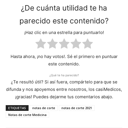
¿De cuánta utilidad te ha
parecido este contenido?
¡Haz clic en una estrella para puntuarlo!
Hasta ahora, ¡no hay votos!. Sé el primero en puntuar
este contenido.
¿Qué te ha parecido?
¿Te resultó útil? Si así fuera, compártelo para que se
difunda y nos apoyemos entre nosotros, los casiMedicos,
¡gracias! Puedes dejarme tus comentarios abajo.
ETIQUETAS
notas de corte
notas de corte 2021
Notas de corte Medicina