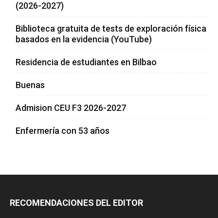
(2026-2027)
Biblioteca gratuita de tests de exploración física
basados en la evidencia (YouTube)
Residencia de estudiantes en Bilbao
Buenas
Admision CEU F3 2026-2027
Enfermería con 53 años
RECOMENDACIONES DEL EDITOR