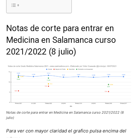
Notas de corte para entrar en
Medicina en Salamanca curso
2021/2022 (8 julio)
Notas de corte para entrar en Medicina en Salamanca curso 2021/2022 (8
julio)
Para ver con mayor claridad el grafico pulsa encima del