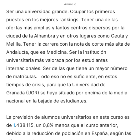
Anuncio
Ser una universidad grande. Ocupar los primeros
puestos en los mejores rankings. Tener una de las
ofertas más amplias y tantos centros dispersos por la
ciudad de la Alhambra y en otros lugares como Ceuta y
Melilla. Tener la carrera con la nota de corte más alta de
Andalucía, que es Medicina. Ser la institución
universitaria más valorada por los estudiantes
internacionales. Ser de las que tiene un mayor número
de matrículas. Todo eso no es suficiente, en estos
tiempos de crisis, para que la Universidad de
Granada (UGR) se haya situado por encima de la media
nacional en la bajada de estudiantes.
La previsión de alumnos universitarios en este curso es
de
1
.438.115, un 0,8% menos que el curso anterior,
debido a la reducción de población en España, según las