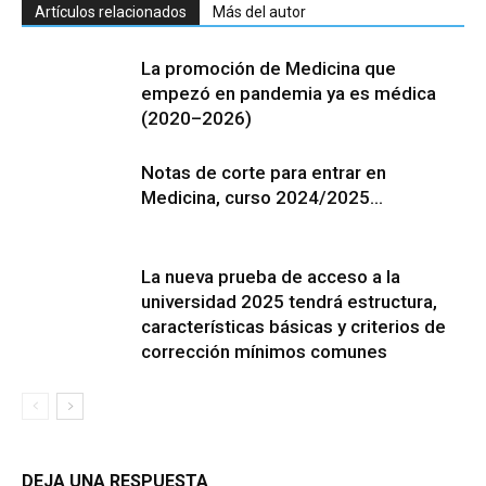
Artículos relacionados
Más del autor
La promoción de Medicina que
empezó en pandemia ya es médica
(2020–2026)
Notas de corte para entrar en
Medicina, curso 2024/2025…
La nueva prueba de acceso a la
universidad 2025 tendrá estructura,
características básicas y criterios de
corrección mínimos comunes
DEJA UNA RESPUESTA