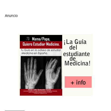
Anuncio