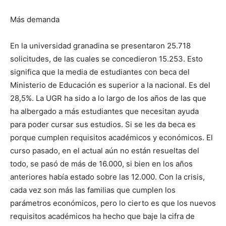
Más demanda
En la universidad granadina se presentaron 25.718
solicitudes, de las cuales se concedieron 15.253. Esto
significa que la media de estudiantes con beca del
Ministerio de Educación es superior a la nacional. Es del
28,5%. La UGR ha sido a lo largo de los años de las que
ha albergado a más estudiantes que necesitan ayuda
para poder cursar sus estudios. Si se les da beca es
porque cumplen requisitos académicos y económicos. El
curso pasado, en el actual aún no están resueltas del
todo, se pasó de más de 16.000, si bien en los años
anteriores había estado sobre las 12.000. Con la crisis,
cada vez son más las familias que cumplen los
parámetros económicos, pero lo cierto es que los nuevos
requisitos académicos ha hecho que baje la cifra de