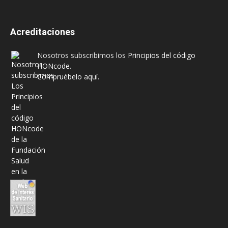
Acreditaciones
Nosotros subscribimos los
Principios del código
HONcode
.
Compruébelo aquí.