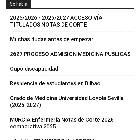
Se habla
2025/2026 - 2026/2027 ACCESO VÍA
TITULADOS NOTAS DE CORTE
Muchas dudas antes de empezar
2627 PROCESO ADMISION MEDICINA PUBLICAS
Cupo discapacidad
Residencia de estudiantes en Bilbao
Grado de Medicina Universidad Loyola Sevilla
(2026-2027)
MURCIA Enfermería Notas de Corte 2026
comparativa 2025