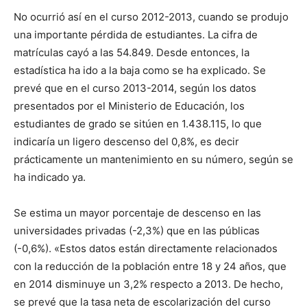
No ocurrió así en el curso 2012-2013, cuando se produjo
una importante pérdida de estudiantes. La cifra de
matrículas cayó a las 54.849. Desde entonces, la
estadística ha ido a la baja como se ha explicado. Se
prevé que en el curso 2013-2014, según los datos
presentados por el Ministerio de Educación, los
estudiantes de grado se sitúen en 1.438.115, lo que
indicaría un ligero descenso del 0,8%, es decir
prácticamente un mantenimiento en su número, según se
ha indicado ya.
Se estima un mayor porcentaje de descenso en las
universidades privadas (-2,3%) que en las públicas
(-0,6%). «Estos datos están directamente relacionados
con la reducción de la población entre 18 y 24 años, que
en 2014 disminuye un 3,2% respecto a 2013. De hecho,
se prevé que la tasa neta de escolarización del curso