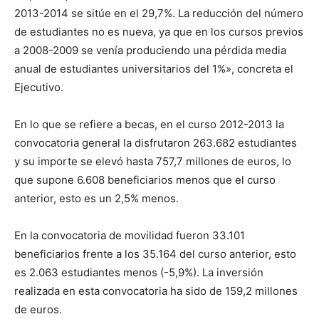
2013-2014 se sitúe en el 29,7%. La reducción del número
de estudiantes no es nueva, ya que en los cursos previos
a 2008-2009 se venía produciendo una pérdida media
anual de estudiantes universitarios del 1%», concreta el
Ejecutivo.
En lo que se refiere a becas, en el curso 2012-2013 la
convocatoria general la disfrutaron 263.682 estudiantes
y su importe se elevó hasta 757,7 millones de euros, lo
que supone 6.608 beneficiarios menos que el curso
anterior, esto es un 2,5% menos.
En la convocatoria de movilidad fueron 33.101
beneficiarios frente a los 35.164 del curso anterior, esto
es 2.063 estudiantes menos (-5,9%). La inversión
realizada en esta convocatoria ha sido de 159,2 millones
de euros.