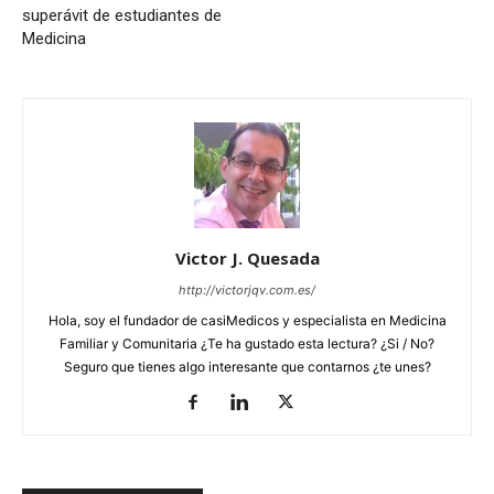
superávit de estudiantes de
Medicina
Victor J. Quesada
http://victorjqv.com.es/
Hola, soy el fundador de casiMedicos y especialista en Medicina
Familiar y Comunitaria ¿Te ha gustado esta lectura? ¿Si / No?
Seguro que tienes algo interesante que contarnos ¿te unes?