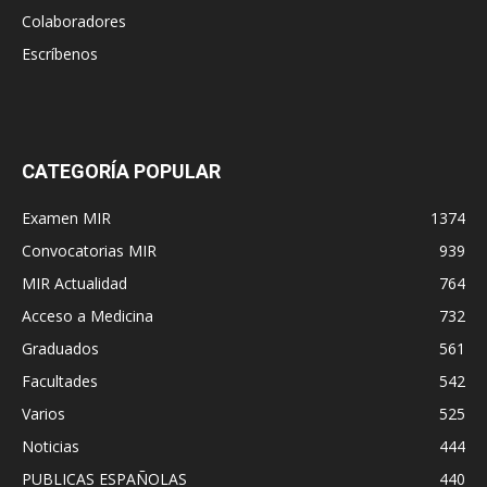
Colaboradores
Escríbenos
CATEGORÍA POPULAR
Examen MIR
1374
Convocatorias MIR
939
MIR Actualidad
764
Acceso a Medicina
732
Graduados
561
Facultades
542
Varios
525
Noticias
444
PUBLICAS ESPAÑOLAS
440