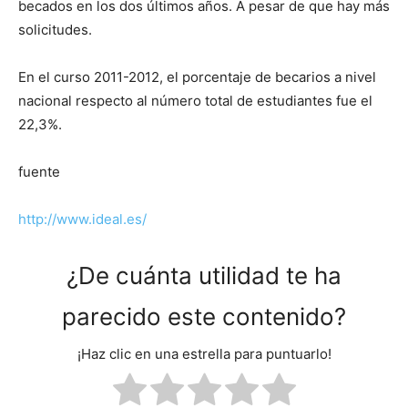
becados en los dos últimos años. A pesar de que hay más
solicitudes.
En el curso 2011-2012, el porcentaje de becarios a nivel
nacional respecto al número total de estudiantes fue el
22,3%.
fuente
http://www.ideal.es/
¿De cuánta utilidad te ha
parecido este contenido?
¡Haz clic en una estrella para puntuarlo!