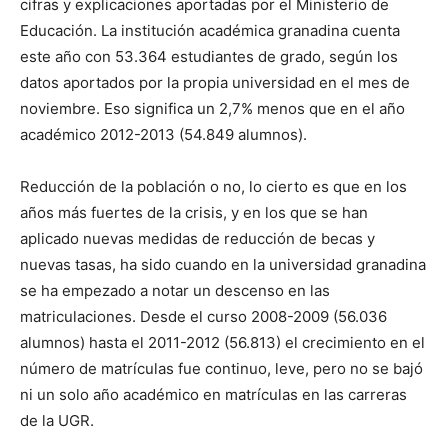
cifras y explicaciones aportadas por el Ministerio de
Educación. La institución académica granadina cuenta
este año con 53.364 estudiantes de grado, según los
datos aportados por la propia universidad en el mes de
noviembre. Eso significa un 2,7% menos que en el año
académico 2012-2013 (54.849 alumnos).
Reducción de la población o no, lo cierto es que en los
años más fuertes de la crisis, y en los que se han
aplicado nuevas medidas de reducción de becas y
nuevas tasas, ha sido cuando en la universidad granadina
se ha empezado a notar un descenso en las
matriculaciones. Desde el curso 2008-2009 (56.036
alumnos) hasta el 2011-2012 (56.813) el crecimiento en el
número de matrículas fue continuo, leve, pero no se bajó
ni un solo año académico en matrículas en las carreras
de la UGR.