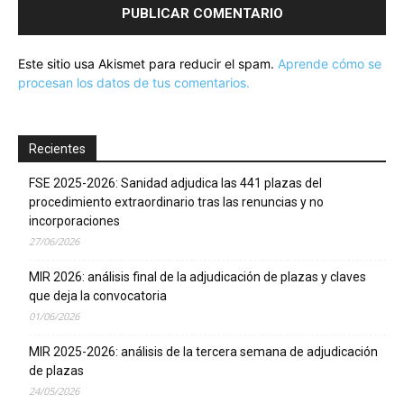
Este sitio usa Akismet para reducir el spam.
Aprende cómo se
procesan los datos de tus comentarios.
Recientes
FSE 2025-2026: Sanidad adjudica las 441 plazas del
procedimiento extraordinario tras las renuncias y no
incorporaciones
27/06/2026
MIR 2026: análisis final de la adjudicación de plazas y claves
que deja la convocatoria
01/06/2026
MIR 2025-2026: análisis de la tercera semana de adjudicación
de plazas
24/05/2026