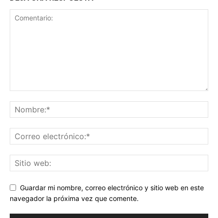
Guardar mi nombre, correo electrónico y sitio web en este
navegador la próxima vez que comente.