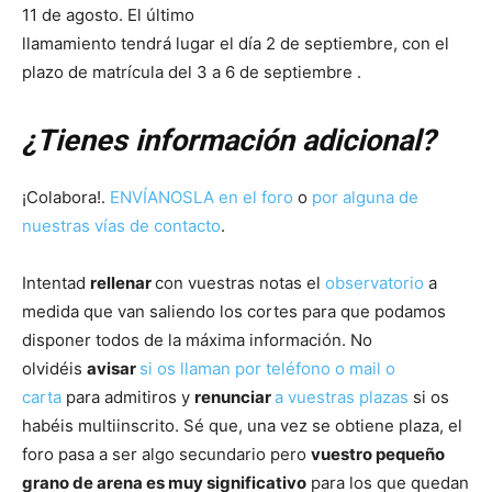
11 de agosto. El último
llamamiento tendrá lugar el día 2 de septiembre, con el
plazo de matrícula del 3 a 6 de septiembre .
¿Tienes información adicional?
¡Colabora!.
ENVÍANOSLA en el foro
o
por alguna de
nuestras vías de contacto
.
Intentad
rellenar
con vuestras notas el
observatorio
a
medida que van saliendo los cortes para que podamos
disponer todos de la máxima información. No
olvidéis
avisar
si os llaman por teléfono o mail o
carta
para admitiros y
renunciar
a vuestras plazas
si os
habéis multiinscrito. Sé que, una vez se obtiene plaza, el
foro pasa a ser algo secundario pero
vuestro pequeño
grano de arena es muy significativo
para los que quedan