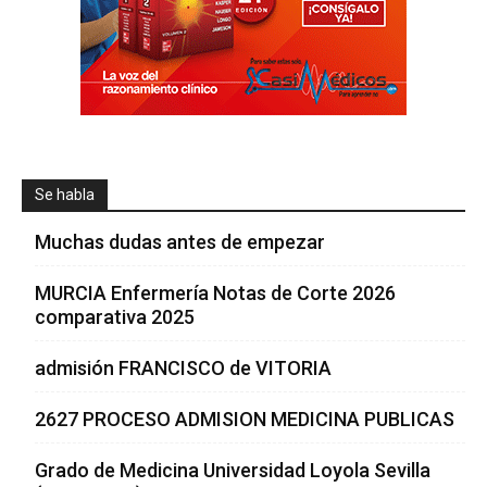
Se habla
Muchas dudas antes de empezar
MURCIA Enfermería Notas de Corte 2026
comparativa 2025
admisión FRANCISCO de VITORIA
2627 PROCESO ADMISION MEDICINA PUBLICAS
Grado de Medicina Universidad Loyola Sevilla