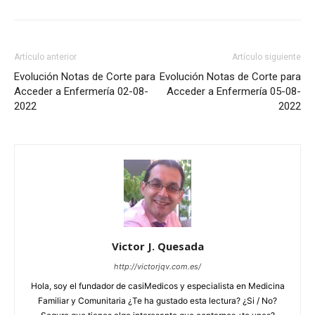
Artículo anterior
Artículo siguiente
Evolución Notas de Corte para
Evolución Notas de Corte para
Acceder a Enfermería 02-08-
Acceder a Enfermería 05-08-
2022
2022
Victor J. Quesada
http://victorjqv.com.es/
Hola, soy el fundador de casiMedicos y especialista en Medicina
Familiar y Comunitaria ¿Te ha gustado esta lectura? ¿Si / No?