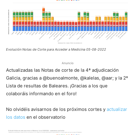
Evolución Notas de Corte para Acceder a Medicina 05-08-2022
Anuncio
Actualizadas las Notas de corte de la 4ª adjudicación
Galicia, gracias a @buenoalmonte, @kalelas, @aar; y la 2º
Lista de resultas de Baleares. ¡Gracias a los que
colaboráis informando en el foro!
No olvidéis avisarnos de los próximos cortes y
actualizar
los datos
en el observatorio