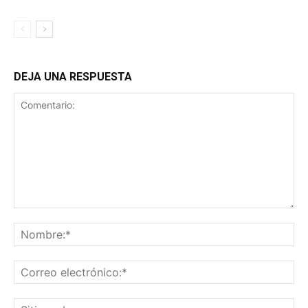
DEJA UNA RESPUESTA