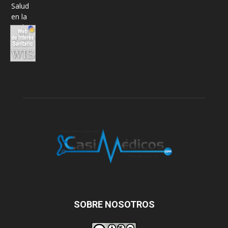
SOBRE NOSOTROS