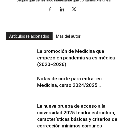
Seguro que tienes algo interesante que contarnos ¿te unes?
Artículos relacionados
Más del autor
La promoción de Medicina que
empezó en pandemia ya es médica
(2020–2026)
Notas de corte para entrar en
Medicina, curso 2024/2025…
La nueva prueba de acceso a la
universidad 2025 tendrá estructura,
características básicas y criterios de
corrección mínimos comunes