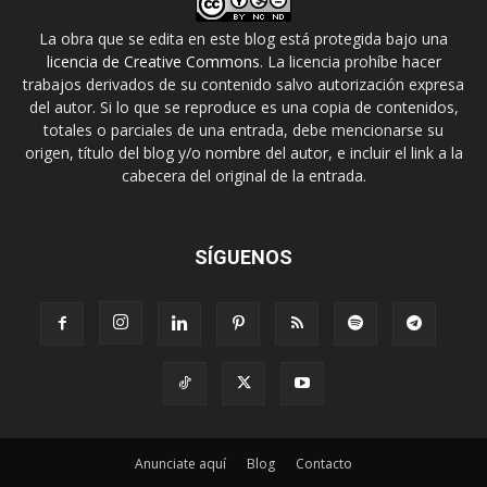
La obra que se edita en este blog está protegida bajo una
licencia de Creative Commons
. La licencia prohíbe hacer
trabajos derivados de su contenido salvo autorización expresa
del autor. Si lo que se reproduce es una copia de contenidos,
totales o parciales de una entrada, debe mencionarse su
origen, título del blog y/o nombre del autor, e incluir el link a la
cabecera del original de la entrada.
SÍGUENOS
Anunciate aquí
Blog
Contacto