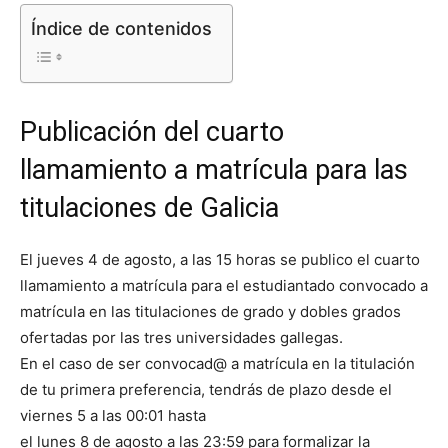
Índice de contenidos
Publicación del cuarto
llamamiento a matrícula para las
titulaciones de Galicia
El jueves 4 de agosto, a las 15 horas se publico el cuarto
llamamiento a matrícula para el estudiantado convocado a
matrícula en las titulaciones de grado y dobles grados
ofertadas por las tres universidades gallegas.
En el caso de ser convocad@ a matrícula en la titulación
de tu primera preferencia, tendrás de plazo desde el
viernes 5 a las 00:01 hasta
el lunes 8 de agosto a las 23:59 para formalizar la