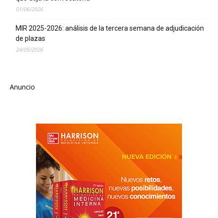
01/06/2026
MIR 2025-2026: análisis de la tercera semana de adjudicación
de plazas
24/05/2026
Anuncio