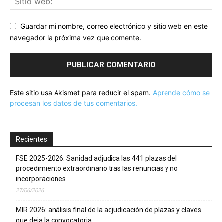
Guardar mi nombre, correo electrónico y sitio web en este
navegador la próxima vez que comente.
Este sitio usa Akismet para reducir el spam.
Aprende cómo se
procesan los datos de tus comentarios.
Recientes
FSE 2025-2026: Sanidad adjudica las 441 plazas del
procedimiento extraordinario tras las renuncias y no
incorporaciones
27/06/2026
MIR 2026: análisis final de la adjudicación de plazas y claves
que deja la convocatoria