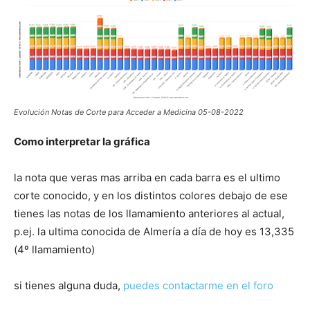
Evolución Notas de Corte para Acceder a Medicina 05-08-2022
Como interpretar la gráfica
la nota que veras mas arriba en cada barra es el ultimo
corte conocido, y en los distintos colores debajo de ese
tienes las notas de los llamamiento anteriores al actual,
p.ej. la ultima conocida de Almería a día de hoy es 13,335
(4º llamamiento)
si tienes alguna duda,
puedes contactarme en el foro