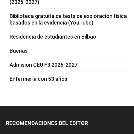
(2026-2027)
Biblioteca gratuita de tests de exploración física
basados en la evidencia (YouTube)
Residencia de estudiantes en Bilbao
Buenas
Admision CEU F3 2026-2027
Enfermería con 53 años
RECOMENDACIONES DEL EDITOR