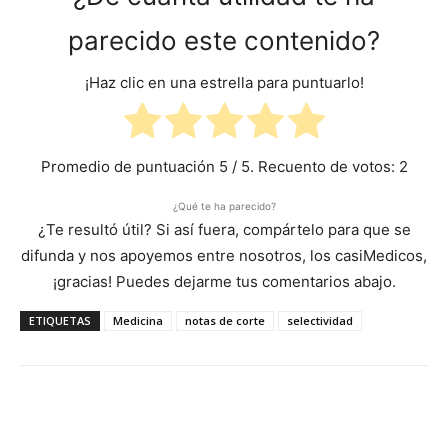
parecido este contenido?
¡Haz clic en una estrella para puntuarlo!
Promedio de puntuación
5
/ 5. Recuento de votos:
2
¿Qué te ha parecido?
¿Te resultó útil? Si así fuera, compártelo para que se
difunda y nos apoyemos entre nosotros, los casiMedicos,
¡gracias! Puedes dejarme tus comentarios abajo.
ETIQUETAS
Medicina
notas de corte
selectividad