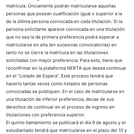
matrícula. Únicamente podrán matricularse aquellas
personas que posean cualificación igual o superior a la
de la última persona convocada en cada titulación. Si la
persona solicitante aparece convocada en una titulación
que no sea la de primera preferencia podrá esperar a
matricularse en ella (en sucesivas convocatorias) en
tanto no se cierre la matrícula en las titulaciones
solicitadas con mayor preferencia. Para esto, tiene que
reconfirmar en la plataforma NERTA que desea continuar
en el “Listado de Espera”. Este proceso tendrá que
hacerlo tantas veces como listados de personas
convocadas se publiquen. En el caso de matricularse en
una titulación de inferior preferencia, decae de sus
derechos de continuar en el proceso de ingreso en
titulaciones con preferencia superior.
El quinto llamamiento se publicará el día 9 de agosto y el
estudiantado tendrá que matricularse en el plazo del 10 y