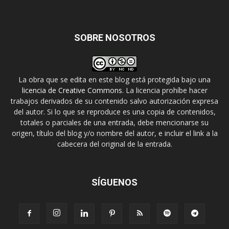
SOBRE NOSOTROS
La obra que se edita en este blog está protegida bajo una
licencia de Creative Commons
. La licencia prohíbe hacer
trabajos derivados de su contenido salvo autorización expresa
del autor. Si lo que se reproduce es una copia de contenidos,
totales o parciales de una entrada, debe mencionarse su
origen, título del blog y/o nombre del autor, e incluir el link a la
cabecera del original de la entrada.
SÍGUENOS