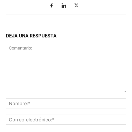
DEJA UNA RESPUESTA