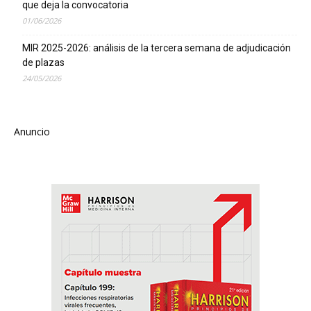
que deja la convocatoria
01/06/2026
MIR 2025-2026: análisis de la tercera semana de adjudicación
de plazas
24/05/2026
Anuncio