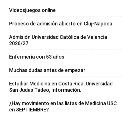
Videosjuegos online
Proceso de admisión abierto en Cluj-Napoca
Admisión Universidad Católica de Valencia
2026/27
Enfermería con 53 años
Muchas dudas antes de empezar
Estudiar Medicina en Costa Rica, Universidad
San Judas Tadeo, Información.
¿Hay movimiento en las listas de Medicina USC
en SEPTIEMBRE?