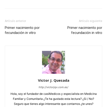
Artículo anterior
Artículo siguiente
Primer nacimiento por
Primer nacimiento por
fecundación in vitro
fecundación in vitro
Victor J. Quesada
http://victorjqv.com.es/
Hola, soy el fundador de casiMedicos y especialista en Medicina
Familiar y Comunitaria ¿Te ha gustado esta lectura? ¿Si / No?
Seguro que tienes algo interesante que contarnos ¿te unes?