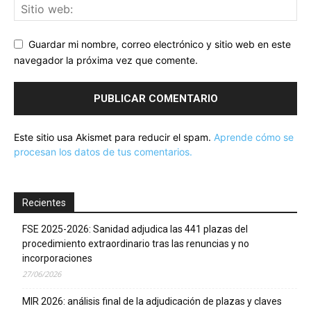
Guardar mi nombre, correo electrónico y sitio web en este
navegador la próxima vez que comente.
Este sitio usa Akismet para reducir el spam.
Aprende cómo se
procesan los datos de tus comentarios.
Recientes
FSE 2025-2026: Sanidad adjudica las 441 plazas del
procedimiento extraordinario tras las renuncias y no
incorporaciones
27/06/2026
MIR 2026: análisis final de la adjudicación de plazas y claves